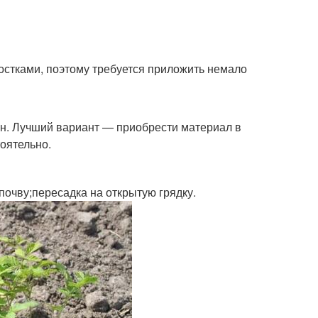
ростками, поэтому требуется приложить немало
ян. Лучший вариант — приобрести материал в
оятельно.
почву;пересадка на открытую грядку.