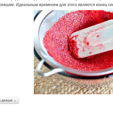
ревшие. Идеальным временем для этого является конец се
ь дальше →