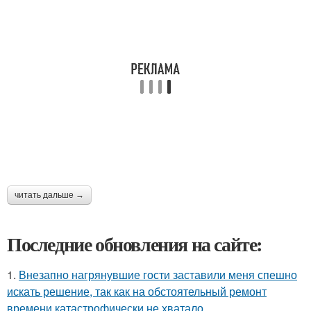
читать дальше →
Последние обновления на сайте:
1.
Внезапно нагрянувшие гости заставили меня спешно
искать решение, так как на обстоятельный ремонт
времени катастрофически не хватало.