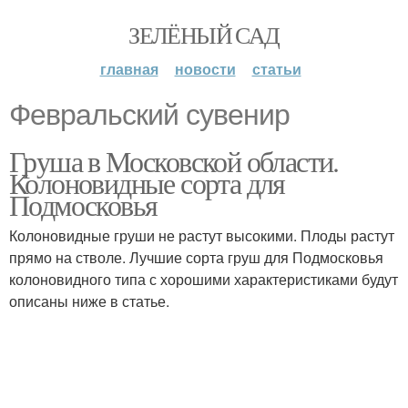
ЗЕЛЁНЫЙ САД
главная
новости
статьи
Февральский сувенир
Груша в Московской области.
Колоновидные сорта для
Подмосковья
Колоновидные груши не растут высокими. Плоды растут
прямо на стволе. Лучшие сорта груш для Подмосковья
колоновидного типа с хорошими характеристиками будут
описаны ниже в статье.