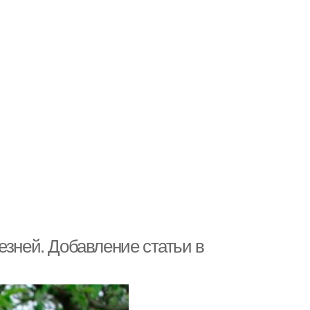
езней. Добавление статьи в