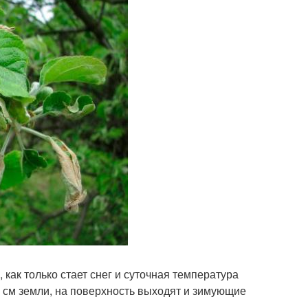
как только стает снег и суточная температура
0 см земли, на поверхность выходят и зимующие