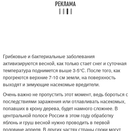
Грибковые и бактериальные заболевания
активизируются весной, как только стает снег и суточная
температура поднимется выше 3-5°С. После того, как
прогреются верхние 7-10 см земли, на поверхность
выходят и зимующие насекомые вредители.
Очень важно не пропустить этот момент, ведь бороться с
последствиями заражения или отлавливать насекомых,
попавших в крону дерева, будет намного сложнее. В
центральной полосе России в этом году обработку
яблонь и груш весной нужно проводить в первой
половине апреля. В других частях страны сроки могут