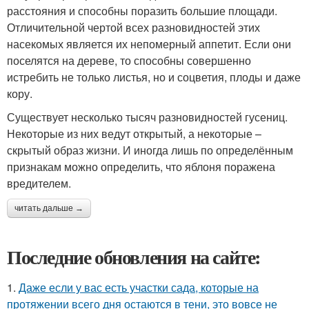
расстояния и способны поразить большие площади.
Отличительной чертой всех разновидностей этих
насекомых является их непомерный аппетит. Если они
поселятся на дереве, то способны совершенно
истребить не только листья, но и соцветия, плоды и даже
кору.
Существует несколько тысяч разновидностей гусениц.
Некоторые из них ведут открытый, а некоторые –
скрытый образ жизни. И иногда лишь по определённым
признакам можно определить, что яблоня поражена
вредителем.
читать дальше →
Последние обновления на сайте:
1.
Даже если у вас есть участки сада, которые на
протяжении всего дня остаются в тени, это вовсе не