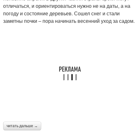
отличаться, и ориентироваться нужно не на даты, а на
погоду и состояние деревьев. Сошел снег и стали
заметны почки – пора начинать весенний уход за садом.
читать дальше →