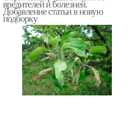
вредителей и болезней.
Добавление статьи в новую
подборку