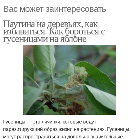
Вас может заинтересовать
Паутина на деревьях, как
избавиться. Как бороться с
гусеницами на яблоне
Гусеницы — это личинки, которые ведут
паразитирующий образ жизни на растениях. Гусеницы
могут распространяться на довольно значительные