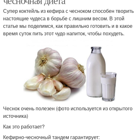
чесночная диета
Супер коктейль из кефира с чесноком способен творить
настоящие чудеса в борьбе с лишним весом. В этой
статье мы поделимся, как правильно готовить и в какое
время суток пить этот чудо напиток, чтобы похудеть.
Чеснок очень полезен (фото используется из открытого
источника)
Как это работает?
Кефирно-чесночный тандем гарантирует: