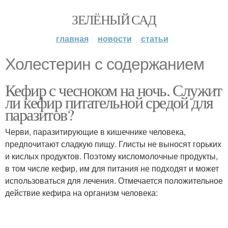
ЗЕЛЁНЫЙ САД
главная
новости
статьи
Холестерин с содержанием
Кефир с чесноком на ночь. Служит
ли кефир питательной средой для
паразитов?
Черви, паразитирующие в кишечнике человека,
предпочитают сладкую пищу. Глисты не выносят горьких
и кислых продуктов. Поэтому кисломолочные продукты,
в том числе кефир, им для питания не подходят и может
использоваться для лечения. Отмечается положительное
действие кефира на организм человека: