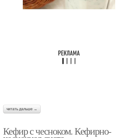
читать дальше →
Кефир с чесноком. Кефирно-