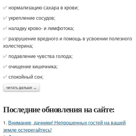
✅ нормализацию сахара в крови;
✅ укрепление сосудов;
✅ наладку крово- и лимфотока;
✅ разрушение вредного и помощь в усвоении полезного
холестерина;
✅ подавление чувства голода;
✅ очищение кишечника;
✅ спокойный сон;
читать дальше →
Последние обновления на сайте:
1.
Внимание, дачники! Непрошенных гостей на вашей
земле остерегайтесь!