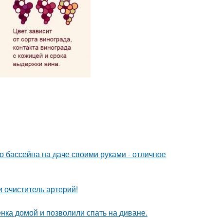
о бассейна на даче своими руками - отличное
 очиститель артерий!
ка домой и позволили спать на диване.