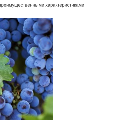
 преимущественными характеристиками