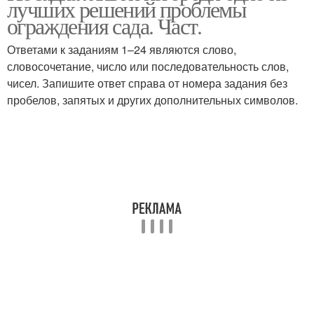
лучших решений проблемы
ограждения сада. Част.
Ответами к заданиям 1–24 являются слово,
словосочетание, число или последовательность слов,
чисел. Запишите ответ справа от номера задания без
пробелов, запятых и других дополнительных символов.