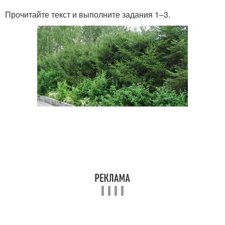
Прочитайте текст и выполните задания 1–3.