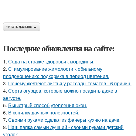
читать дальше →
Последние обновления на сайте:
1.
Сода на страже здоровья смородины.
2.
Стимулирование жимолости к обильному
плодоношению: подкормка в период цветения.
3.
Почему желтеют листья у рассады томатов - 6 причин.
4.
Сорта огурцов, которые можно посадить даже в
августе.
5.
Быыстрый способ утепления окон.
6.
В копилку дачных полезностей.
7.
Своими руками сделал из фанеры кухню на даче.
8.
Наш папка самый лучший - своими руками детский
уголок.