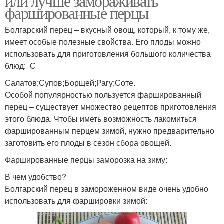
или лучше замораживать
фаршированные перцы
Болгарский перец – вкусный овощ, который, к тому же,
имеет особые полезные свойства. Его плоды можно
использовать для приготовления большого количества
блюд: С
Салатов;Супов;Борщей;Рагу;Соте.
Особой популярностью пользуется фаршированный
перец – существует множество рецептов приготовления
этого блюда. Чтобы иметь возможность лакомиться
фаршированным перцем зимой, нужно предварительно
заготовить его плоды в сезон сбора овощей.
Фаршированные перцы заморозка на зиму:
В чем удобство?
Болгарский перец в замороженном виде очень удобно
использовать для фаршировки зимой: