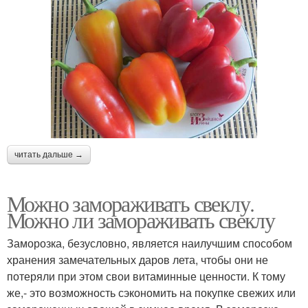
читать дальше →
Можно замораживать свеклу.
Можно ли замораживать свеклу
Заморозка, безусловно, является наилучшим способом
хранения замечательных даров лета, чтобы они не
потеряли при этом свои витаминные ценности. К тому
же,- это возможность сэкономить на покупке свежих или