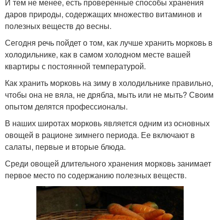
И тем не менее, есть проверенные способы хранения
даров природы, содержащих множество витаминов и
полезных веществ до весны.
Сегодня речь пойдет о том, как лучше хранить морковь в
холодильнике, как в самом холодном месте вашей
квартиры с постоянной температурой.
Как хранить морковь на зиму в холодильнике правильно,
чтобы она не вяла, не дрябла, мыть или не мыть? Своим
опытом делятся профессионалы.
В наших широтах морковь является одним из основных
овощей в рационе зимнего периода. Ее включают в
салаты, первые и вторые блюда.
Среди овощей длительного хранения морковь занимает
первое место по содержанию полезных веществ.