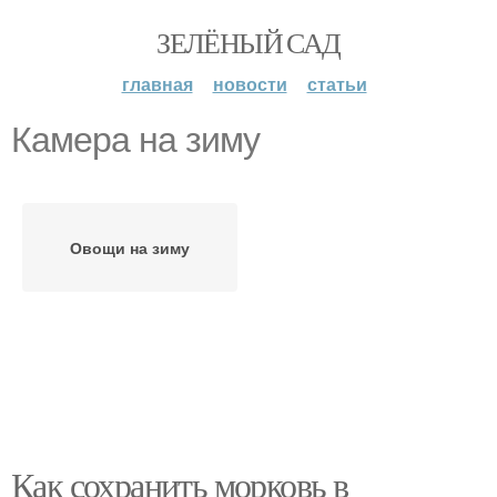
ЗЕЛЁНЫЙ САД
главная
новости
статьи
Камера на зиму
Овощи на зиму
Как сохранить морковь в