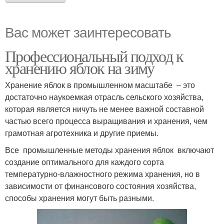
Вас может заинтересовать
Профессиональный подход к
хранению яблок на зиму
Хранение яблок в промышленном масштабе – это
достаточно наукоемкая отрасль сельского хозяйства,
которая является ничуть не менее важной составной
частью всего процесса выращивания и хранения, чем
грамотная агротехника и другие приемы.
Все промышленные методы хранения яблок включают
создание оптимального для каждого сорта
температурно-влажностного режима хранения, но в
зависимости от финансового состояния хозяйства,
способы хранения могут быть разными.