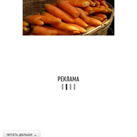
читать дальше →