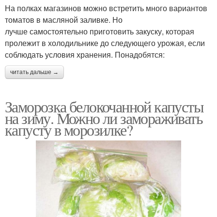
На полках магазинов можно встретить много вариантов
томатов в масляной заливке. Но
лучше самостоятельно приготовить закуску, которая
пролежит в холодильнике до следующего урожая, если
соблюдать условия хранения. Понадобятся:
читать дальше →
Заморозка белокочанной капусты
на зиму. Можно ли замораживать
капусту в морозилке?