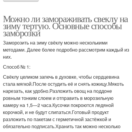
Можно ли замораживать свеклу на
зиму тертую. Основные способы
заморозки
Заморозить на зиму свёклу можно несколькими
методами. Далее более подробно рассмотрим каждый из
них.
Способ № 1:
Свёклу целиком запечь в духовке, чтобы сердцевина
стала мягкой.После остудить её и снять кожицу.Мякоть
нарезать, как удобно.Разложить овощ на поддоне
ровным тонким слоем и отправить в морозильную
камеру на 1,5—2 часа.Кусочки покроются ледяной
корочкой, и не будут слипаться.Готовый продукт
разложить по пакетам с герметичной застёжкой и
обязательно подписать.Хранить так можно несколько