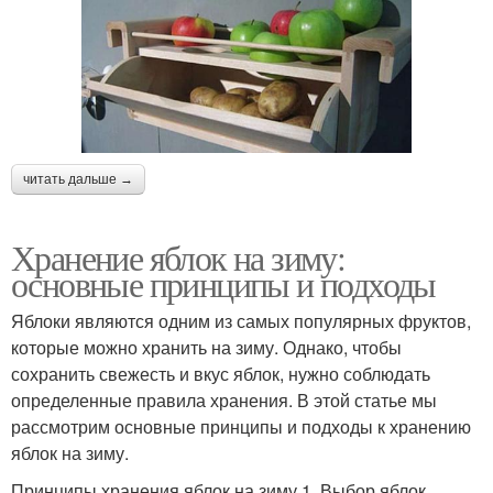
читать дальше →
Хранение яблок на зиму:
основные принципы и подходы
Яблоки являются одним из самых популярных фруктов,
которые можно хранить на зиму. Однако, чтобы
сохранить свежесть и вкус яблок, нужно соблюдать
определенные правила хранения. В этой статье мы
рассмотрим основные принципы и подходы к хранению
яблок на зиму.
Принципы хранения яблок на зиму 1. Выбор яблок