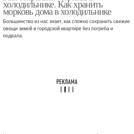
холодильнике. Как хранить
морковь дома в холодильнике
Большинство из нас знает, как сложно сохранить свежие
овощи зимой в городской квартире без погреба и
подвала.