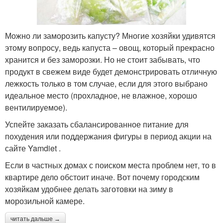
Можно ли заморозить капусту? Многие хозяйки удивятся
этому вопросу, ведь капуста – овощ, который прекрасно
хранится и без заморозки. Но не стоит забывать, что
продукт в свежем виде будет демонстрировать отличную
лежкость только в том случае, если для этого выбрано
идеальное место (прохладное, не влажное, хорошо
вентилируемое).
Успейте заказать сбалансированное питание для
похудения или поддержания фигуры в период акции на
сайте Yamdiet .
Если в частных домах с поиском места проблем нет, то в
квартире дело обстоит иначе. Вот почему городским
хозяйкам удобнее делать заготовки на зиму в
морозильной камере.
читать дальше →