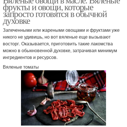
фрукты и овощи, которые
запросто готовятся в обычной
духовке
Запеченными или жареными овощами и фруктами уже
никого не удивишь, но вот вяленые еще вызывают
восторг. Оказывается, приготовить такие лакомства
можно в обыкновенной духовке, затрачивая минимум
ингредиентов и ресурсов.
Вяленые томаты