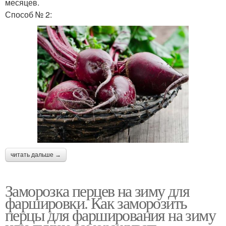
месяцев.
Способ № 2:
читать дальше →
Заморозка перцев на зиму для
фаршировки. Как заморозить
перцы для фарширования на зиму