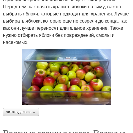
Перед тем, как начать хранить яблоки на зиму, важно
выбрать яблоки, которые подходят для хранения. Лучше
выбирать яблоки, которые еще не созрели до конца, так
как они лучше переносят длительное хранение. Также
нужно отбирать яблоки без повреждений, смолы и
насекомых.
читать дальше →
Вяленые овощи в масле. Вяленые