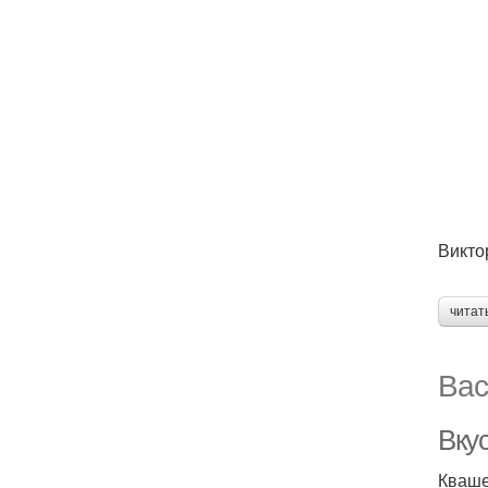
Викто
читат
Вас
Вкус
Кваше