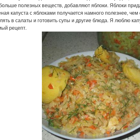
больше полезных веществ, добавляют яблоки. Яблоки прида
ная капуста с яблоками получается намного полезнее, чем 
лять в салаты и готовить супы и другие блюда. Я люблю ка
ый рецепт.