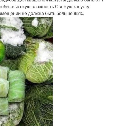
не любит высокую влажность.Свежую капусту
 помещении не должна быть больше 95%.