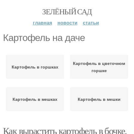
ЗЕЛЁНЫЙ САД
главная
новости
статьи
Картофель на даче
Картофель в цветочном
Картофель в горшках
горшке
Картофель в мешках
Картофель в мешки
Как вырастить картофель в бочке.