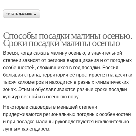
читать дальше →
Способы посадки малины осенью.
Сроки посадки малины осенью
Время, когда сажать малину осенью, в значительной
степени зависят от региона выращивания и от погодных
особенностей, сложившихся в год посадки. Россия –
большая страна, территория её простирается на десятки
тысяч километров и находится в разных климатических
зонах. Этим и обуславливаются разные сроки посадки
культур весной и в осеннюю пору.
Некоторые садоводы в меньшей степени
придерживаются региональных погодных особенностей
и при посадке малины руководствуются исключительно
лунным календарём.