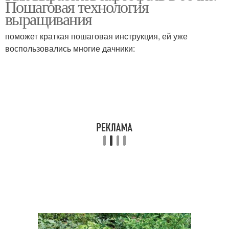
Пошаговая технология
выращивания
поможет краткая пошаговая инструкция, ей уже
воспользовались многие дачники: