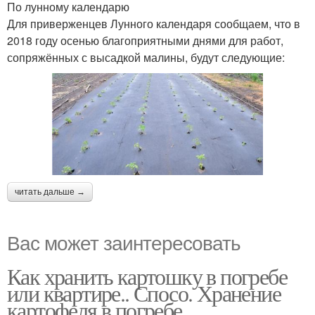
По лунному календарю
Для приверженцев Лунного календаря сообщаем, что в
2018 году осенью благоприятными днями для работ,
сопряжённых с высадкой малины, будут следующие:
читать дальше →
Вас может заинтересовать
Как хранить картошку в погребе
или квартире.. Спосо. Хранение
картофеля в погребе