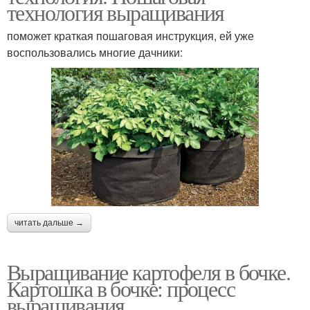
технология выращивания
поможет краткая пошаговая инструкция, ей уже
воспользовались многие дачники:
читать дальше →
Выращивание картофеля в бочке.
Картошка в бочке: процесс
выращивания