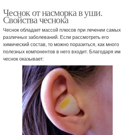
Чеснок от насморка в уши.
Свойства чеснока
Чеснок обладает массой плюсов при лечении самых
различных заболеваний. Если рассмотреть его
химический состав, то можно поразиться, как много
полезных компонентов в него входит. Благодаря им
чеснок оказывает: