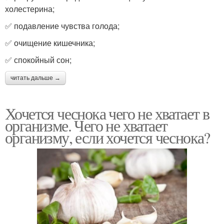
холестерина;
✅ подавление чувства голода;
✅ очищение кишечника;
✅ спокойный сон;
читать дальше →
Хочется чеснока чего не хватает в
организме. Чего не хватает
организму, если хочется чеснока?