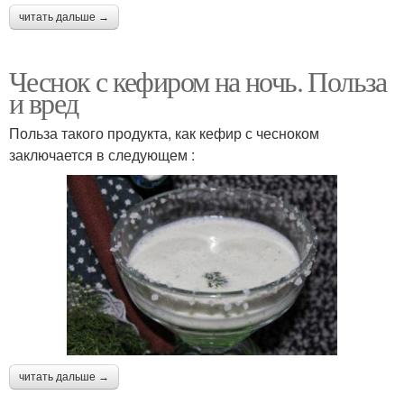
читать дальше →
Чеснок с кефиром на ночь. Польза
и вред
Польза такого продукта, как кефир с чесноком
заключается в следующем :
читать дальше →