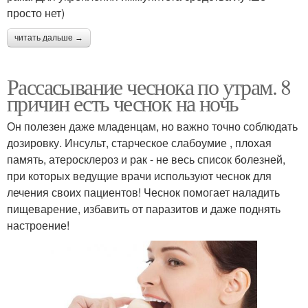
просто нет)
читать дальше →
Рассасывание чеснока по утрам. 8
причин есть чеснок на ночь
Он полезен даже младенцам, но важно точно соблюдать
дозировку. Инсульт, старческое слабоумие , плохая
память, атеросклероз и рак - не весь список болезней,
при которых ведущие врачи используют чеснок для
лечения своих пациентов! Чеснок помогает наладить
пищеварение, избавить от паразитов и даже поднять
настроение!