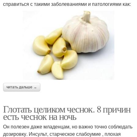
справиться с такими заболеваниями и патологиями как:
читать дальше →
Глотать целиком чеснок. 8 причин
есть чеснок на ночь
Он полезен даже младенцам, но важно точно соблюдать
дозировку. Инсульт, старческое слабоумие , плохая