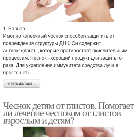
1. Барьер
Именно копеечный чеснок способен защитить от
повреждения структуры ДНК. Он содержит
антиоксиданты, которые противостоят окислительным
процессам. Чеснок - хороший продукт для защиты от
рака. Для укрепления иммунитета средства лучше
просто нет)
читать дальше →
Чеснок детям от глистов. Помогает
ли лечение чесноком от глистов
взрослым и детям?