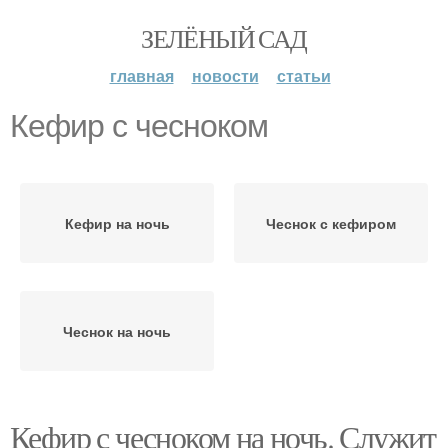
ЗЕЛЁНЫЙ САД
главная
новости
статьи
Кефир с чесноком
Кефир на ночь
Чеснок с кефиром
Чеснок на ночь
Кефир с чесноком на ночь. Служит