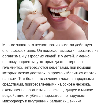
Многие знают, что чеснок против глистов действует
очень эффективно. Он помогает вывести паразитов из
организма и у взрослых людей, и у детей. Именно
поэтому пациенты, у которых диагностирован
гельминтоз, интересуются рецептами, при помощи
которых можно достаточно просто избавиться от этой
напасти. Тем более что лечение глистов народными
средствами, приготовленными на основе чеснока,
оказывает на организм человека щадящее и мягкое
воздействие, и, убивая паразитов, не нарушает
микрофлору и внутренний баланс кишечника.