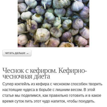
читать дальше →
Чеснок с кефиром. Кефирно-
чесночная диета
Супер коктейль из кефира с чесноком способен творить
настоящие чудеса в борьбе с лишним весом. В этой
статье мы поделимся, как правильно готовить и в какое
время суток пить этот чудо напиток, чтобы похудеть.