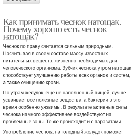
Как принимать чеснок натощак.
Почему хорошо есть чеснок
натощак?
Чеснок по праву считается сильным природным.
Насчитывая в своем составе массу известных
питательных веществ, жизненно необходимых для
человеческого организма. Зубчик чеснока утром натощак
способствует улучшению работы всех органов и систем,
а также очищению крови.
По утрам желудок, еще не наполненный пищей, лучше
усваивает все полезные вещества, а бактерии в это
время особенно уязвимы. В результате активные силы
чеснока намного эффективнее воздействуют на
проблемные зоны. То же происходит и с паразитами.
Употребление чеснока на голодный желудок поможет