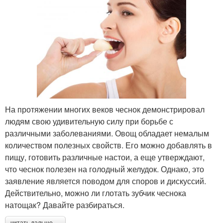
На протяжении многих веков чеснок демонстрировал
людям свою удивительную силу при борьбе с
различными заболеваниями. Овощ обладает немалым
количеством полезных свойств. Его можно добавлять в
пищу, готовить различные настои, а еще утверждают,
что чеснок полезен на голодный желудок. Однако, это
заявление является поводом для споров и дискуссий.
Действительно, можно ли глотать зубчик чеснока
натощак? Давайте разбираться.
читать дальше →