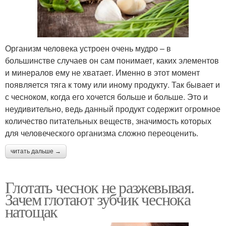
Организм человека устроен очень мудро – в
большинстве случаев он сам понимает, каких элементов
и минералов ему не хватает. Именно в этот момент
появляется тяга к тому или иному продукту. Так бывает и
с чесноком, когда его хочется больше и больше. Это и
неудивительно, ведь данный продукт содержит огромное
количество питательных веществ, значимость которых
для человеческого организма сложно переоценить.
читать дальше →
Глотать чеснок не разжевывая.
Зачем глотают зубчик чеснока
натощак