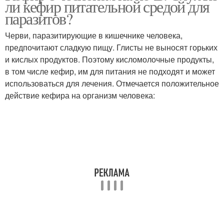
ли кефир питательной средой для
паразитов?
Черви, паразитирующие в кишечнике человека,
предпочитают сладкую пищу. Глисты не выносят горьких
и кислых продуктов. Поэтому кисломолочные продукты,
в том числе кефир, им для питания не подходят и может
использоваться для лечения. Отмечается положительное
действие кефира на организм человека: