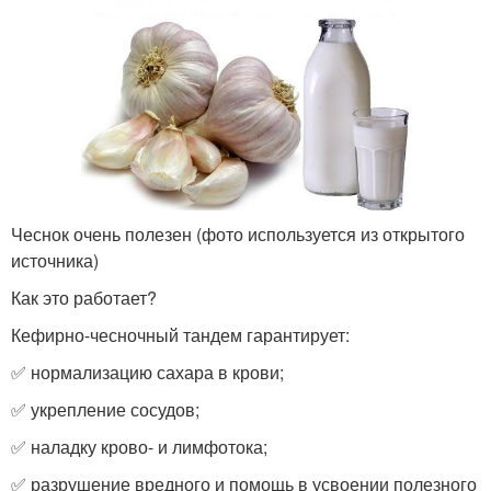
Чеснок очень полезен (фото используется из открытого
источника)
Как это работает?
Кефирно-чесночный тандем гарантирует:
✅ нормализацию сахара в крови;
✅ укрепление сосудов;
✅ наладку крово- и лимфотока;
✅ разрушение вредного и помощь в усвоении полезного