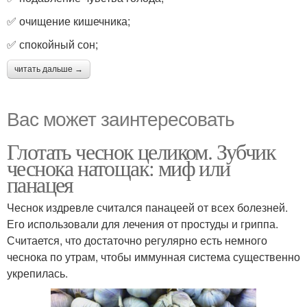
✅ очищение кишечника;
✅ спокойный сон;
читать дальше →
Вас может заинтересовать
Глотать чеснок целиком. Зубчик
чеснока натощак: миф или
панацея
Чеснок издревле считался панацеей от всех болезней.
Его использовали для лечения от простуды и гриппа.
Считается, что достаточно регулярно есть немного
чеснока по утрам, чтобы иммунная система существенно
укрепилась.