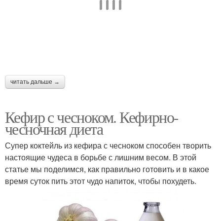
читать дальше →
Кефир с чесноком. Кефирно-
чесночная диета
Супер коктейль из кефира с чесноком способен творить
настоящие чудеса в борьбе с лишним весом. В этой
статье мы поделимся, как правильно готовить и в какое
время суток пить этот чудо напиток, чтобы похудеть.