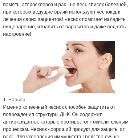
память, атеросклероз и рак - не весь список болезней,
при которых ведущие врачи используют чеснок для
лечения своих пациентов! Чеснок помогает наладить
пищеварение, избавить от паразитов и даже поднять
настроение!
1. Барьер
Именно копеечный чеснок способен защитить от
повреждения структуры ДНК. Он содержит
антиоксиданты, которые противостоят окислительным
процессам. Чеснок - хороший продукт для защиты от
рака. Для укрепления иммунитета средства лучше