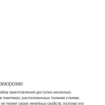
заморозки
обов приготовления доступно несколько.
в пакетиках, расположенных тонкими слоями.
не теряет своих лечебных свойств, поэтому его