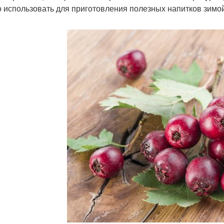
 использовать для приготовления полезных напитков зимой