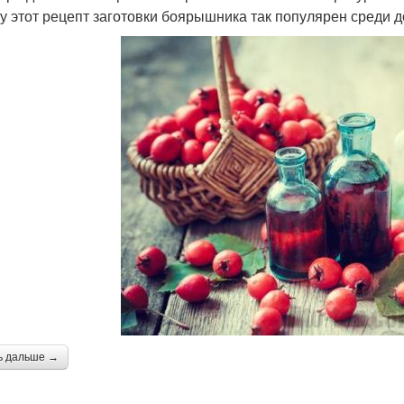
у этот рецепт заготовки боярышника так популярен среди 
ь дальше →