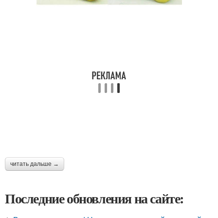
читать дальше →
Последние обновления на сайте: