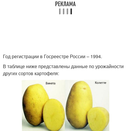
Год регистрации в Госреестре России – 1994.
В таблице ниже представлены данные по урожайности
других сортов картофеля: