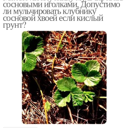
сосновыми иголками. Допустимо
ли мульчировать клубнику
сосновой хвоей если кислый
грунт?