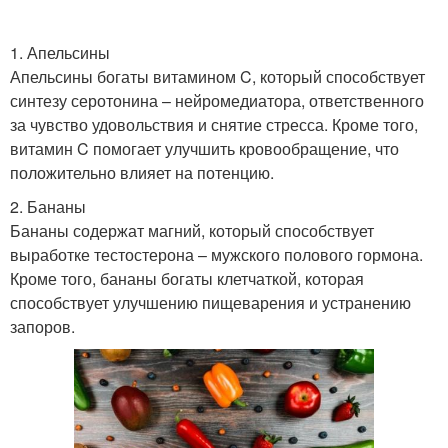
1. Апельсины
Апельсины богаты витамином C, который способствует
синтезу серотонина – нейромедиатора, ответственного
за чувство удовольствия и снятие стресса. Кроме того,
витамин C помогает улучшить кровообращение, что
положительно влияет на потенцию.
2. Бананы
Бананы содержат магний, который способствует
выработке тестостерона – мужского полового гормона.
Кроме того, бананы богаты клетчаткой, которая
способствует улучшению пищеварения и устранению
запоров.