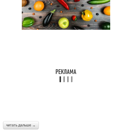
читать дальше →