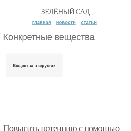
ЗЕЛЁНЫЙ САД
главная
новости
статьи
Конкретные вещества
Вещества в фруктах
Повысить потенцию с помощью