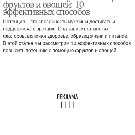
фруктов и овощей: 10
эффективных способов
Потенция – это способность мужчины достигать и
поддерживать эрекцию. Она зависит от многих
факторов, включая здоровье, образец жизни и питание.
В этой статье мы рассмотрим 10 эффективных способов
повысить потенцию с помощью фруктов и овощей.