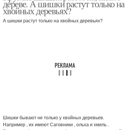
дереве. А шишки растут только на
хвойных деревьях?
А шишки растут только на хвойных деревьях?
Шишки бывают не только у хвойных деревьев.
Например , их имеют Саговники , ольха и хмель .