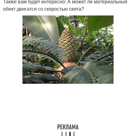
Также вам будет интересно: А может ли материальный
обект двигатся со скоростью света?