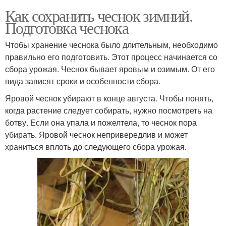
Как сохранить чеснок зимний.
Подготовка чеснока
Чтобы хранение чеснока было длительным, необходимо
правильно его подготовить. Этот процесс начинается со
сбора урожая. Чеснок бывает яровым и озимым. От его
вида зависят сроки и особенности сбора.
Яровой чеснок убирают в конце августа. Чтобы понять,
когда растение следует собирать, нужно посмотреть на
ботву. Если она упала и пожелтела, то чеснок пора
убирать. Яровой чеснок непривередлив и может
храниться вплоть до следующего сбора урожая.