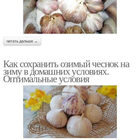
читать дальше →
Как сохранить озимый чеснок на
зиму в домашних условиях.
Оптимальные условия