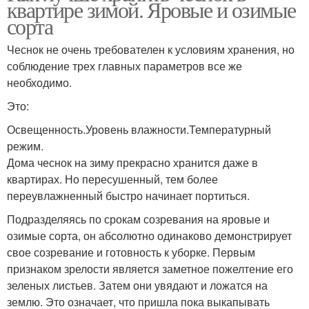
квартире зимой. Яровые и озимые
сорта
Чеснок не очень требователен к условиям хранения, но
соблюдение трех главных параметров все же
необходимо.
Это:
Освещенность.Уровень влажности.Температурный
режим.
Дома чеснок на зиму прекрасно хранится даже в
квартирах. Но пересушенный, тем более
переувлажненный быстро начинает портиться.
Подразделяясь по срокам созревания на яровые и
озимые сорта, он абсолютно одинаково демонстрирует
свое созревание и готовность к уборке. Первым
признаком зрелости является заметное пожелтение его
зеленых листьев. Затем они увядают и ложатся на
землю. Это означает, что пришла пока выкапывать