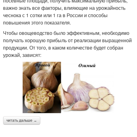
посевные площади, получить максимальную прибыль,
важно знать все факторы, влияющие на урожайность
чеснока с 1 сотки или 1 га в России и способы
повышения этого показателя.
Чтобы овощеводство было эффективным, необходимо
получать хорошую прибыль от реализации выращенной
продукции. От того, в каком количестве будет собран
урожай, зависят:
читать дальше →