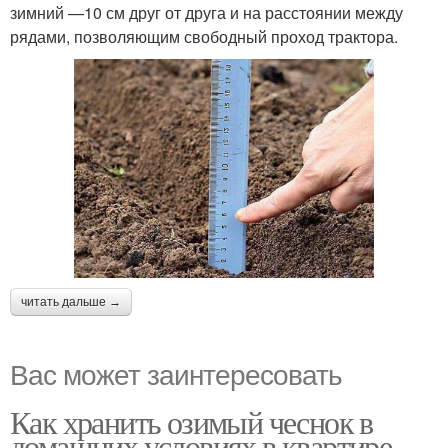
зимний —10 см друг от друга и на расстоянии между
рядами, позволяющим свободный проход трактора.
читать дальше →
Вас может заинтересовать
Как хранить озимый чеснок в
домашних условиях в квартире.