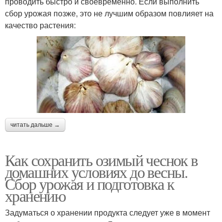
проводить быстро и своевременно. Если выполнить
сбор урожая позже, это не лучшим образом повлияет на
качество растения:
читать дальше →
Как сохранить озимый чеснок в
домашних условиях до весны.
Сбор урожая и подготовка к
хранению
Задуматься о хранении продукта следует уже в момент