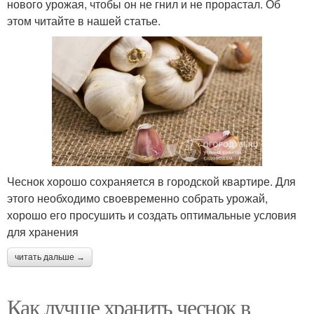
нового урожая, чтобы он не гнил и не прорастал. Об
этом читайте в нашей статье.
Чеснок хорошо сохраняется в городской квартире. Для
этого необходимо своевременно собрать урожай,
хорошо его просушить и создать оптимальные условия
для хранения
читать дальше →
Как лучше хранить чеснок в