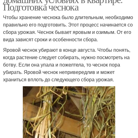
Подготовка чеснока
Чтобы хранение чеснока было длительным, необходимо
правильно его подготовить. Этот процесс начинается со
сбора урожая. Чеснок бывает яровым и озимым. От его
вида зависят сроки и особенности сбора.
Яровой чеснок убирают в конце августа. Чтобы понять,
когда растение следует собирать, нужно посмотреть на
ботву. Если она упала и пожелтела, то чеснок пора
убирать. Яровой чеснок непривередлив и может
храниться вплоть до следующего сбора урожая.