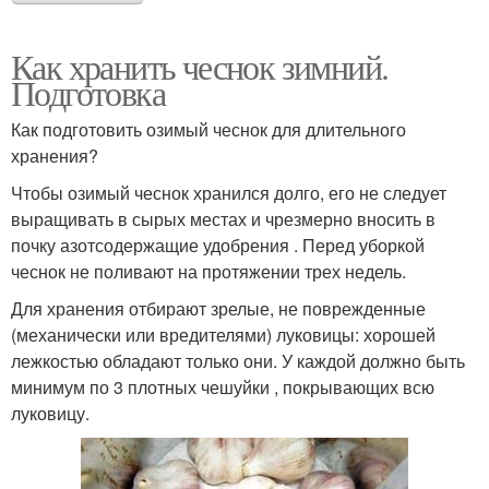
Как хранить чеснок зимний.
Подготовка
Как подготовить озимый чеснок для длительного
хранения?
Чтобы озимый чеснок хранился долго, его не следует
выращивать в сырых местах и чрезмерно вносить в
почку азотсодержащие удобрения . Перед уборкой
чеснок не поливают на протяжении трех недель.
Для хранения отбирают зрелые, не поврежденные
(механически или вредителями) луковицы: хорошей
лежкостью обладают только они. У каждой должно быть
минимум по 3 плотных чешуйки , покрывающих всю
луковицу.