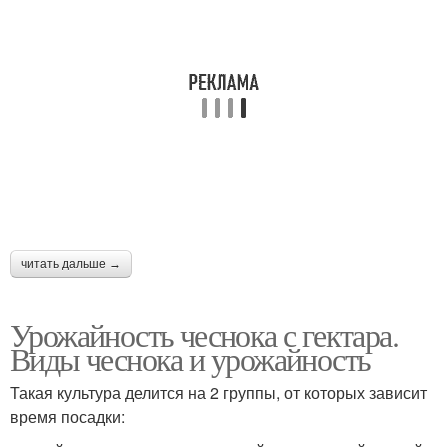
читать дальше →
Урожайность чеснока с гектара.
Виды чеснока и урожайность
Такая культура делится на 2 группы, от которых зависит
время посадки: