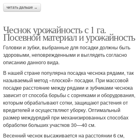
читать дальше →
Чеснок урожайность с 1 га.
Посевной материал и урожайность
Головки и зубки, выбранные для посадки должны быть
здоровыми, неповрежденными и выглядеть согласно
описанию данного вида.
В нашей стране популярна посадка чеснока рядами, так
называемый метод «плоской» посадки. При массовой
посадке расстояние между рядами и зубчиками чеснока
зависит от способа борьбы с сорняками и оборудования,
которым обрабатывают сотки, защищают растения от
вредителей и осуществляют уборку. Оптимальный
размер междурядий при механизированных способах
обработки больших участков 30—40 см.
Весенний чеснок высаживается на расстоянии 6 см,