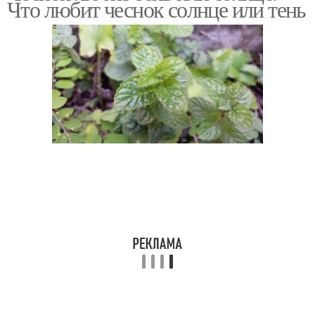
Что любит чеснок солнце или тень