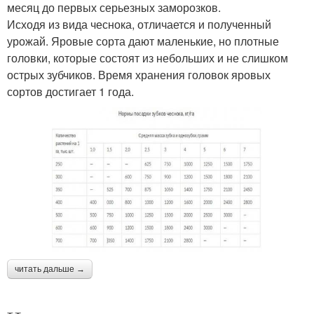
месяц до первых серьезных заморозков.
Исходя из вида чеснока, отличается и полученный
урожай. Яровые сорта дают маленькие, но плотные
головки, которые состоят из небольших и не слишком
острых зубчиков. Время хранения головок яровых
сортов достигает 1 года.
читать дальше →