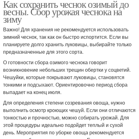
Как сохранить чеснок озимый до
весны. Сбор урожая чеснока на
зиму
Важно! Для хранения не рекомендуется использовать
зимний чеснок, так как он быстро испортится. Если вы
планируете долго хранить луковицы, выбирайте только
предназначенные для этого сорта.
О готовности сбора озимого чеснока говорит
возникновение небольших трещин обертки у соцветий.
Чешуйки, которые покрывают луковицы, становятся
тонкими и подсыхают. Ориентировочно период сбора
выпадает на конец июля.
Для определения степени созревания овоща, нужно
выполнить осмотр кроющих чешуй. Если они отличаются
тонкостью и прочностью, можно собирать урожай. Для
этой процедуры идеально подойдет теплый и сухой
день. Мероприятия по уборке овоща рекомендуется