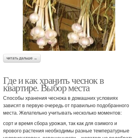
читать дальше →
Где и как хранить чеснок в
квартире. Выбор места
Способы хранения чеснока в домашних условиях
зависят в первую очередь от правильно подобранного
места. Желательно учитывать несколько моментов:
сорт и время сбора урожая, так как для озимого и
ярового растения необходимы разные температурные
условия;степень освещенности – желательно подобрать