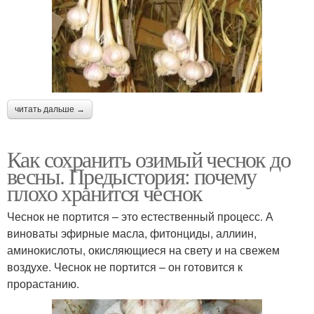
читать дальше →
Как сохранить озимый чеснок до
весны. Предыстория: почему
плохо хранится чеснок
Чеснок не портится – это естественный процесс. А
виноваты эфирные масла, фитонциды, аллиин,
аминокислоты, окисляющиеся на свету и на свежем
воздухе. Чеснок не портится – он готовится к
прорастанию.