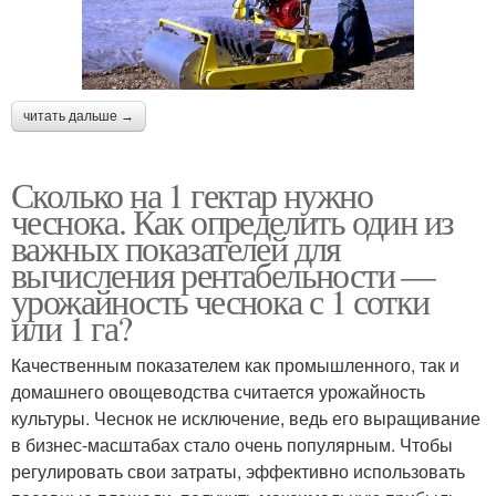
читать дальше →
Сколько на 1 гектар нужно
чеснока. Как определить один из
важных показателей для
вычисления рентабельности —
урожайность чеснока с 1 сотки
или 1 га?
Качественным показателем как промышленного, так и
домашнего овощеводства считается урожайность
культуры. Чеснок не исключение, ведь его выращивание
в бизнес-масштабах стало очень популярным. Чтобы
регулировать свои затраты, эффективно использовать