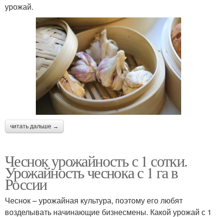
урожай.
читать дальше →
Чеснок урожайность с 1 сотки.
Урожайность чеснока с 1 га в
России
Чеснок – урожайная культура, поэтому его любят
возделывать начинающие бизнесмены. Какой урожай с 1