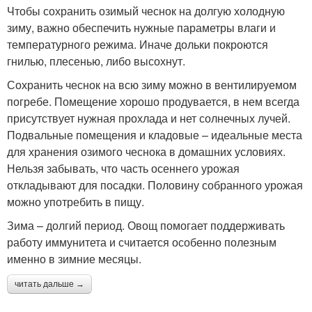
Чтобы сохранить озимый чеснок на долгую холодную
зиму, важно обеспечить нужные параметры влаги и
температурного режима. Иначе дольки покроются
гнилью, плесенью, либо высохнут.
Сохранить чеснок на всю зиму можно в вентилируемом
погребе. Помещение хорошо продувается, в нем всегда
присутствует нужная прохлада и нет солнечных лучей.
Подвальные помещения и кладовые – идеальные места
для хранения озимого чеснока в домашних условиях.
Нельзя забывать, что часть осеннего урожая
откладывают для посадки. Половину собранного урожая
можно употребить в пищу.
Зима – долгий период. Овощ помогает поддерживать
работу иммунитета и считается особенно полезным
именно в зимние месяцы.
читать дальше →