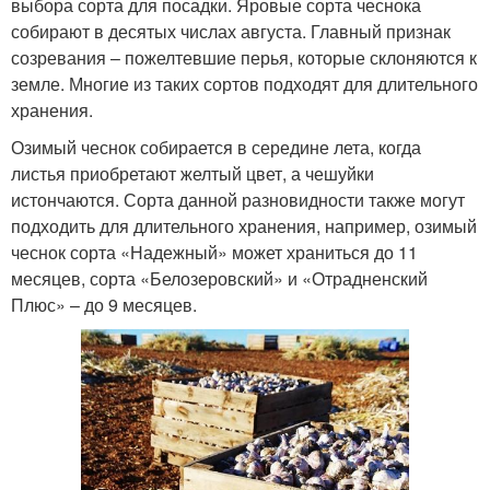
выбора сорта для посадки. Яровые сорта чеснока
собирают в десятых числах августа. Главный признак
созревания – пожелтевшие перья, которые склоняются к
земле. Многие из таких сортов подходят для длительного
хранения.
Озимый чеснок собирается в середине лета, когда
листья приобретают желтый цвет, а чешуйки
истончаются. Сорта данной разновидности также могут
подходить для длительного хранения, например, озимый
чеснок сорта «Надежный» может храниться до 11
месяцев, сорта «Белозеровский» и «Отрадненский
Плюс» – до 9 месяцев.