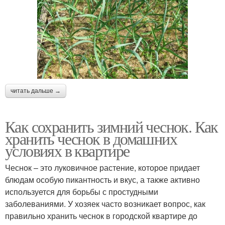
читать дальше →
Как сохранить зимний чеснок. Как
хранить чеснок в домашних
условиях в квартире
Чеснок – это луковичное растение, которое придает
блюдам особую пикантность и вкус, а также активно
используется для борьбы с простудными
заболеваниями. У хозяек часто возникает вопрос, как
правильно хранить чеснок в городской квартире до