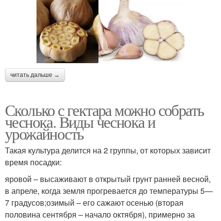
читать дальше →
Сколько с гектара можно собрать
чеснока. Виды чеснока и
урожайность
Такая культура делится на 2 группы, от которых зависит
время посадки:
яровой – высаживают в открытый грунт ранней весной,
в апреле, когда земля прогревается до температуры 5—
7 градусов;озимый – его сажают осенью (вторая
половина сентября – начало октября), примерно за