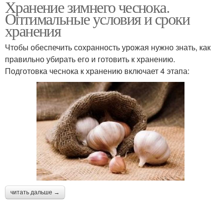
Хранение зимнего чеснока.
Оптимальные условия и сроки
хранения
Чтобы обеспечить сохранность урожая нужно знать, как
правильно убирать его и готовить к хранению.
Подготовка чеснока к хранению включает 4 этапа:
читать дальше →