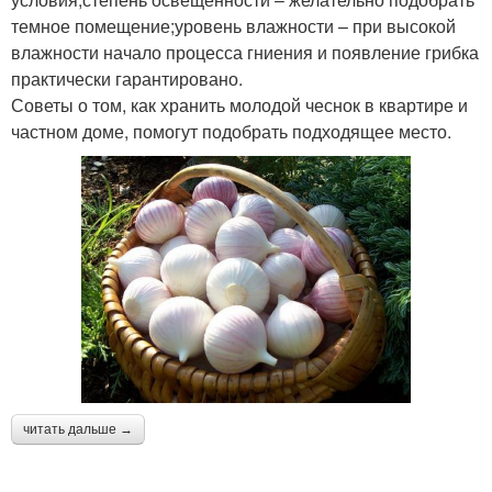
темное помещение;уровень влажности – при высокой
влажности начало процесса гниения и появление грибка
практически гарантировано.
Советы о том, как хранить молодой чеснок в квартире и
частном доме, помогут подобрать подходящее место.
читать дальше →