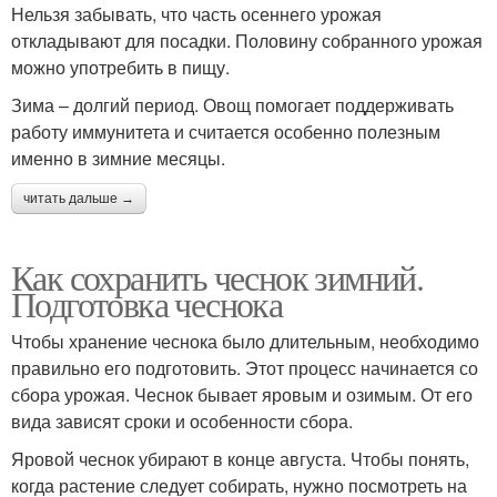
Нельзя забывать, что часть осеннего урожая
откладывают для посадки. Половину собранного урожая
можно употребить в пищу.
Зима – долгий период. Овощ помогает поддерживать
работу иммунитета и считается особенно полезным
именно в зимние месяцы.
читать дальше →
Как сохранить чеснок зимний.
Подготовка чеснока
Чтобы хранение чеснока было длительным, необходимо
правильно его подготовить. Этот процесс начинается со
сбора урожая. Чеснок бывает яровым и озимым. От его
вида зависят сроки и особенности сбора.
Яровой чеснок убирают в конце августа. Чтобы понять,
когда растение следует собирать, нужно посмотреть на