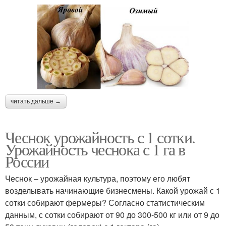
читать дальше →
Чеснок урожайность с 1 сотки.
Урожайность чеснока с 1 га в
России
Чеснок – урожайная культура, поэтому его любят
возделывать начинающие бизнесмены. Какой урожай с 1
сотки собирают фермеры? Согласно статистическим
данным, с сотки собирают от 90 до 300-500 кг или от 9 до