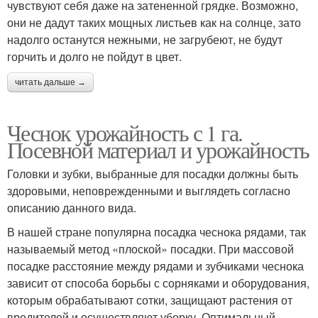
чувствуют себя даже на затененной грядке. Возможно,
они не дадут таких мощных листьев как на солнце, зато
надолго останутся нежными, не загрубеют, не будут
горчить и долго не пойдут в цвет.
читать дальше →
Чеснок урожайность с 1 га.
Посевной материал и урожайность
Головки и зубки, выбранные для посадки должны быть
здоровыми, неповрежденными и выглядеть согласно
описанию данного вида.
В нашей стране популярна посадка чеснока рядами, так
называемый метод «плоской» посадки. При массовой
посадке расстояние между рядами и зубчиками чеснока
зависит от способа борьбы с сорняками и оборудования,
которым обрабатывают сотки, защищают растения от
вредителей и осуществляют уборку. Оптимальный