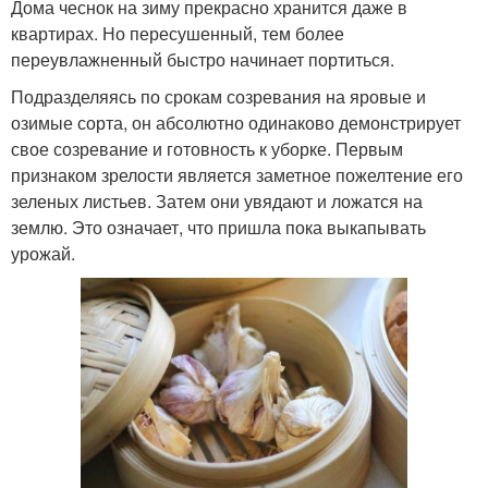
Дома чеснок на зиму прекрасно хранится даже в
квартирах. Но пересушенный, тем более
переувлажненный быстро начинает портиться.
Подразделяясь по срокам созревания на яровые и
озимые сорта, он абсолютно одинаково демонстрирует
свое созревание и готовность к уборке. Первым
признаком зрелости является заметное пожелтение его
зеленых листьев. Затем они увядают и ложатся на
землю. Это означает, что пришла пока выкапывать
урожай.