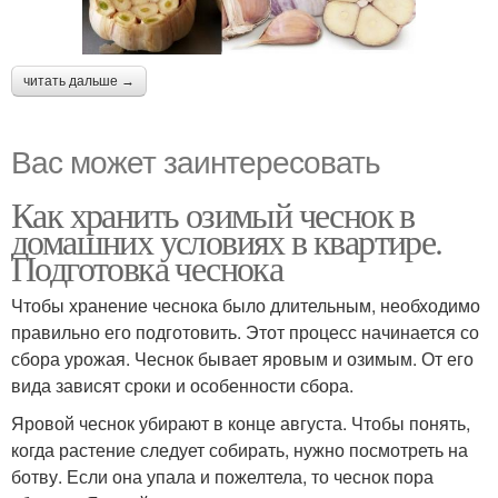
читать дальше →
Вас может заинтересовать
Как хранить озимый чеснок в
домашних условиях в квартире.
Подготовка чеснока
Чтобы хранение чеснока было длительным, необходимо
правильно его подготовить. Этот процесс начинается со
сбора урожая. Чеснок бывает яровым и озимым. От его
вида зависят сроки и особенности сбора.
Яровой чеснок убирают в конце августа. Чтобы понять,
когда растение следует собирать, нужно посмотреть на
ботву. Если она упала и пожелтела, то чеснок пора