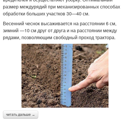
размер междурядий при механизированных способах
обработки больших участков 30—40 см.
Весенний чеснок высаживается на расстоянии 6 см,
зимний —10 см друг от друга и на расстоянии между
рядами, позволяющим свободный проход трактора.
читать дальше →