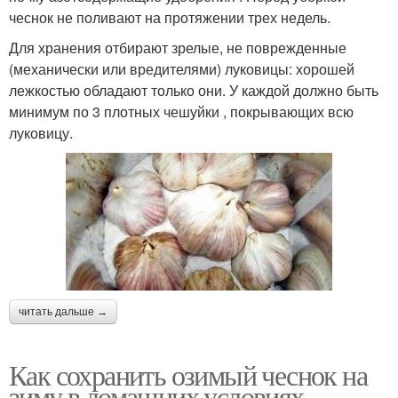
чеснок не поливают на протяжении трех недель.
Для хранения отбирают зрелые, не поврежденные
(механически или вредителями) луковицы: хорошей
лежкостью обладают только они. У каждой должно быть
минимум по 3 плотных чешуйки , покрывающих всю
луковицу.
читать дальше →
Как сохранить озимый чеснок на
зиму в домашних условиях.