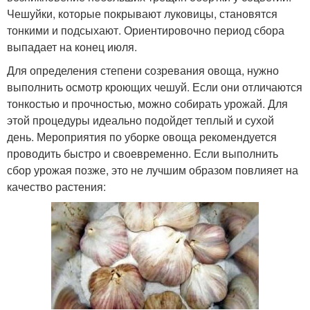
Чешуйки, которые покрывают луковицы, становятся
тонкими и подсыхают. Ориентировочно период сбора
выпадает на конец июля.
Для определения степени созревания овоща, нужно
выполнить осмотр кроющих чешуй. Если они отличаются
тонкостью и прочностью, можно собирать урожай. Для
этой процедуры идеально подойдет теплый и сухой
день. Мероприятия по уборке овоща рекомендуется
проводить быстро и своевременно. Если выполнить
сбор урожая позже, это не лучшим образом повлияет на
качество растения: