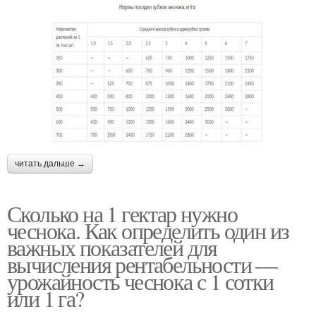
читать дальше →
Сколько на 1 гектар нужно
чеснока. Как определить один из
важных показателей для
вычисления рентабельности —
урожайность чеснока с 1 сотки
или 1 га?