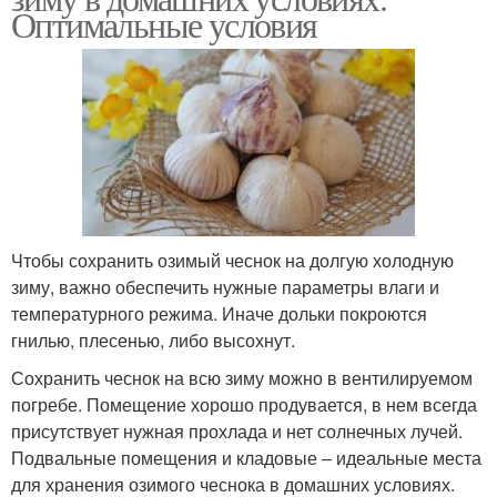
Оптимальные условия
Чтобы сохранить озимый чеснок на долгую холодную
зиму, важно обеспечить нужные параметры влаги и
температурного режима. Иначе дольки покроются
гнилью, плесенью, либо высохнут.
Сохранить чеснок на всю зиму можно в вентилируемом
погребе. Помещение хорошо продувается, в нем всегда
присутствует нужная прохлада и нет солнечных лучей.
Подвальные помещения и кладовые – идеальные места
для хранения озимого чеснока в домашних условиях.