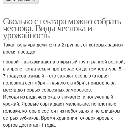
Сколько с гектара можно собрать
чеснока. Виды чеснока и
урожайность
Такая культура делится на 2 группы, от которых зависит
время посадки:
яровой – высаживают в открытый грунт ранней весной,
в апреле, когда земля прогревается до температуры 5—
7 градусов;озимый – его сажают осенью (вторая
половина сентября – начало октября), примерно за
месяц до первых серьезных заморозков.
Исходя из вида чеснока, отличается и полученный
урожай. Яровые сорта дают маленькие, но плотные
головки, которые состоят из небольших и не слишком
острых зубчиков. Время хранения головок яровых
сортов достигает 1 года.