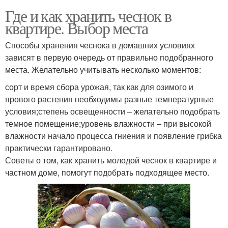
Где и как хранить чеснок в
квартире. Выбор места
Способы хранения чеснока в домашних условиях
зависят в первую очередь от правильно подобранного
места. Желательно учитывать несколько моментов:
сорт и время сбора урожая, так как для озимого и
ярового растения необходимы разные температурные
условия;степень освещенности – желательно подобрать
темное помещение;уровень влажности – при высокой
влажности начало процесса гниения и появление грибка
практически гарантировано.
Советы о том, как хранить молодой чеснок в квартире и
частном доме, помогут подобрать подходящее место.