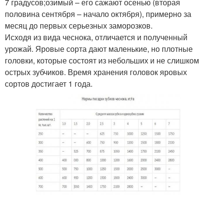
7 градусов;озимый – его сажают осенью (вторая
половина сентября – начало октября), примерно за
месяц до первых серьезных заморозков.
Исходя из вида чеснока, отличается и полученный
урожай. Яровые сорта дают маленькие, но плотные
головки, которые состоят из небольших и не слишком
острых зубчиков. Время хранения головок яровых
сортов достигает 1 года.