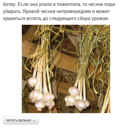
ботву. Если она упала и пожелтела, то чеснок пора
убирать. Яровой чеснок непривередлив и может
храниться вплоть до следующего сбора урожая.
читать дальше →