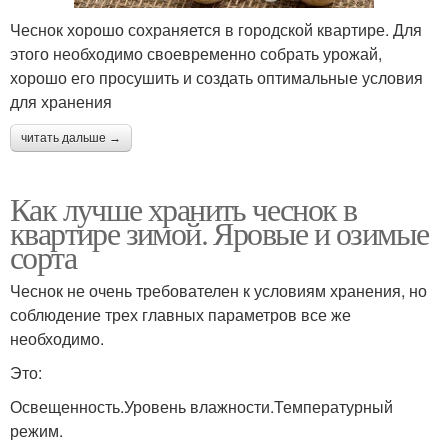
Чеснок хорошо сохраняется в городской квартире. Для
этого необходимо своевременно собрать урожай,
хорошо его просушить и создать оптимальные условия
для хранения
читать дальше →
Как лучше хранить чеснок в
квартире зимой. Яровые и озимые
сорта
Чеснок не очень требователен к условиям хранения, но
соблюдение трех главных параметров все же
необходимо.
Это:
Освещенность.Уровень влажности.Температурный
режим.