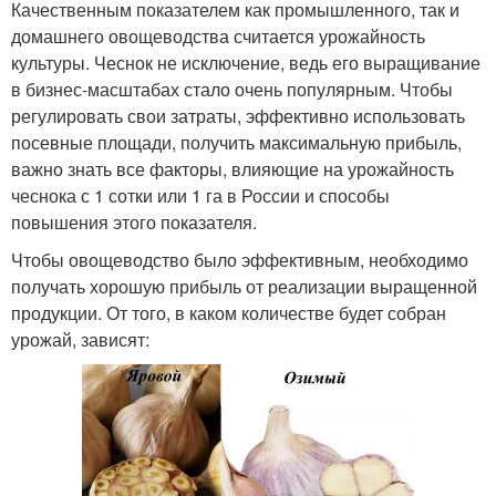
Качественным показателем как промышленного, так и
домашнего овощеводства считается урожайность
культуры. Чеснок не исключение, ведь его выращивание
в бизнес-масштабах стало очень популярным. Чтобы
регулировать свои затраты, эффективно использовать
посевные площади, получить максимальную прибыль,
важно знать все факторы, влияющие на урожайность
чеснока с 1 сотки или 1 га в России и способы
повышения этого показателя.
Чтобы овощеводство было эффективным, необходимо
получать хорошую прибыль от реализации выращенной
продукции. От того, в каком количестве будет собран
урожай, зависят: