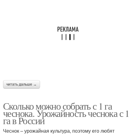
читать дальше →
Сколько можно собрать с 1 га
чеснока. Урожайность чеснока с 1
га в России
Чеснок – урожайная культура, поэтому его любят