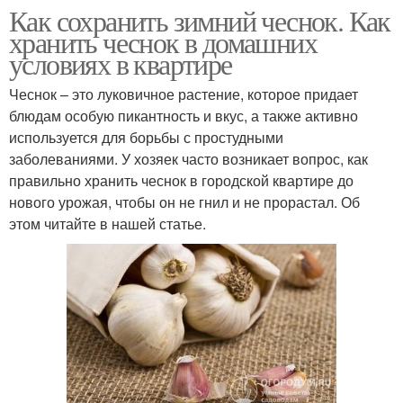
Как сохранить зимний чеснок. Как
хранить чеснок в домашних
условиях в квартире
Чеснок – это луковичное растение, которое придает
блюдам особую пикантность и вкус, а также активно
используется для борьбы с простудными
заболеваниями. У хозяек часто возникает вопрос, как
правильно хранить чеснок в городской квартире до
нового урожая, чтобы он не гнил и не прорастал. Об
этом читайте в нашей статье.