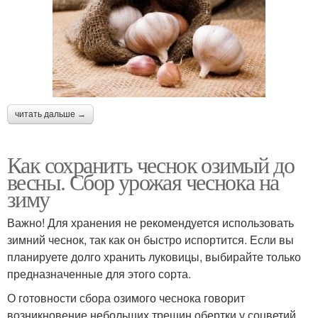
читать дальше →
Как сохранить чеснок озимый до
весны. Сбор урожая чеснока на
зиму
Важно! Для хранения не рекомендуется использовать
зимний чеснок, так как он быстро испортится. Если вы
планируете долго хранить луковицы, выбирайте только
предназначенные для этого сорта.
О готовности сбора озимого чеснока говорит
возникновение небольших трещин обертки у соцветий.