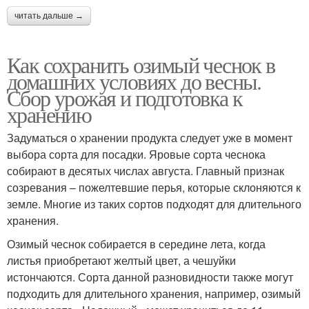
читать дальше →
Как сохранить озимый чеснок в
домашних условиях до весны.
Сбор урожая и подготовка к
хранению
Задуматься о хранении продукта следует уже в момент
выбора сорта для посадки. Яровые сорта чеснока
собирают в десятых числах августа. Главный признак
созревания – пожелтевшие перья, которые склоняются к
земле. Многие из таких сортов подходят для длительного
хранения.
Озимый чеснок собирается в середине лета, когда
листья приобретают желтый цвет, а чешуйки
истончаются. Сорта данной разновидности также могут
подходить для длительного хранения, например, озимый