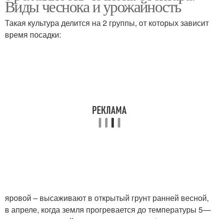
Виды чеснока и урожайность
грунте
Такая культура делится на 2 группы, от которых зависит
время посадки:
яровой – высаживают в открытый грунт ранней весной,
в апреле, когда земля прогревается до температуры 5—