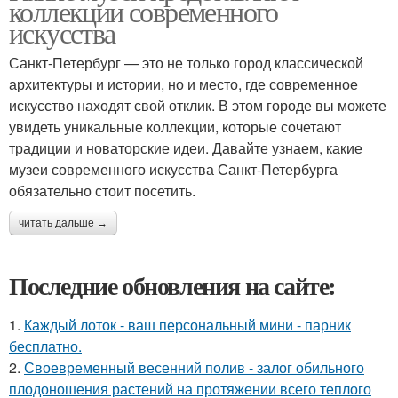
коллекции современного
искусства
Санкт-Петербург — это не только город классической
архитектуры и истории, но и место, где современное
искусство находят свой отклик. В этом городе вы можете
увидеть уникальные коллекции, которые сочетают
традиции и новаторские идеи. Давайте узнаем, какие
музеи современного искусства Санкт-Петербурга
обязательно стоит посетить.
читать дальше →
Последние обновления на сайте:
1.
Каждый лоток - ваш персональный мини - парник
бесплатно.
2.
Своевременный весенний полив - залог обильного
плодоношения растений на протяжении всего теплого