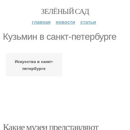
ЗЕЛЁНЫЙ САД
главная
новости
статьи
Кузьмин в санкт-петербурге
Искусства в санкт-
петербурге
Какие музеи представляют