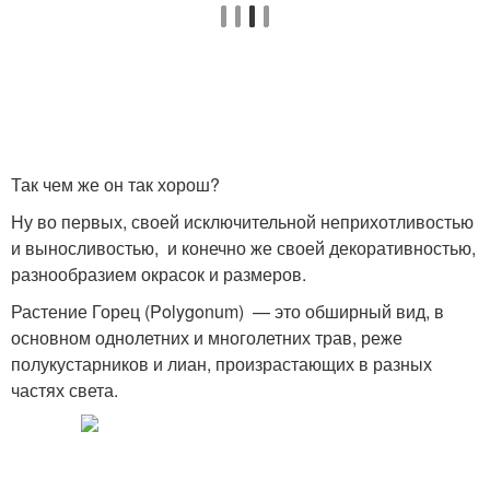
Так чем же он так хорош?
Ну во первых, своей исключительной неприхотливостью
и выносливостью, и конечно же своей декоративностью,
разнообразием окрасок и размеров.
Растение Горец (Polygonum) — это обширный вид, в
основном однолетних и многолетних трав, реже
полукустарников и лиан, произрастающих в разных
частях света.