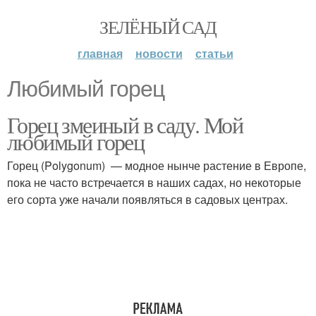
ЗЕЛЁНЫЙ САД
главная
новости
статьи
Любимый горец
Горец змеиный в саду. Мой
любимый горец
Горец (Polygonum) — модное нынче растение в Европе,
пока не часто встречается в наших садах, но некоторые
его сорта уже начали появляться в садовых центрах.