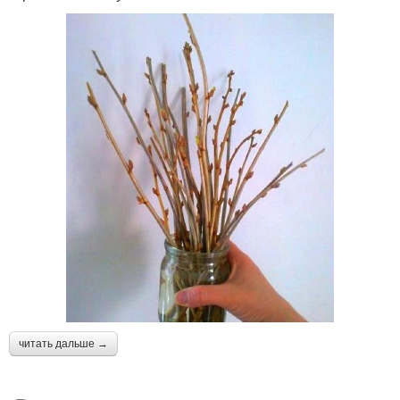
читать дальше →