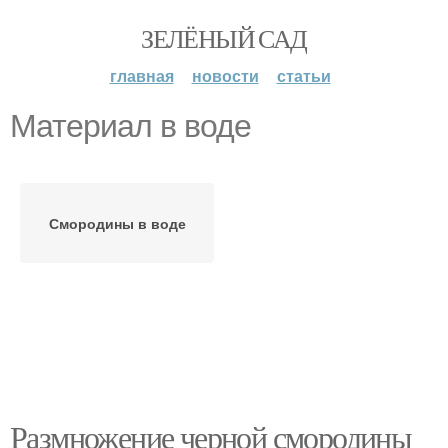
ЗЕЛЁНЫЙ САД
главная
новости
статьи
Материал в воде
Смородины в воде
Размножение черной смородины