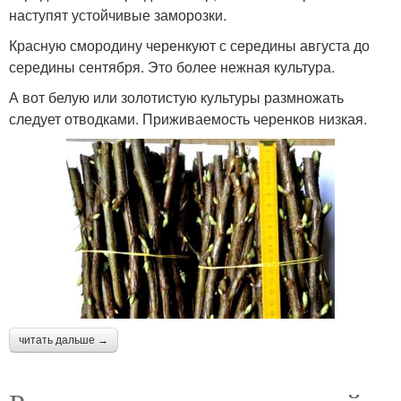
наступят устойчивые заморозки.
Красную смородину черенкуют с середины августа до
середины сентября. Это более нежная культура.
А вот белую или золотистую культуры размножать
следует отводками. Приживаемость черенков низкая.
читать дальше →