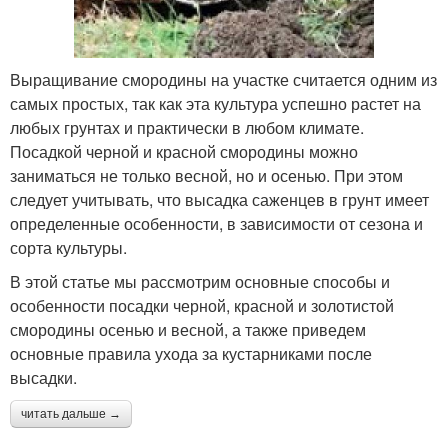
Выращивание смородины на участке считается одним из
самых простых, так как эта культура успешно растет на
любых грунтах и практически в любом климате.
Посадкой черной и красной смородины можно
заниматься не только весной, но и осенью. При этом
следует учитывать, что высадка саженцев в грунт имеет
определенные особенности, в зависимости от сезона и
сорта культуры.
В этой статье мы рассмотрим основные способы и
особенности посадки черной, красной и золотистой
смородины осенью и весной, а также приведем
основные правила ухода за кустарниками после
высадки.
читать дальше →