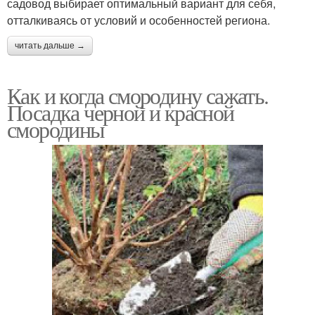
садовод выбирает оптимальный вариант для себя,
отталкиваясь от условий и особенностей региона.
читать дальше →
Как и когда смородину сажать.
Посадка черной и красной
смородины