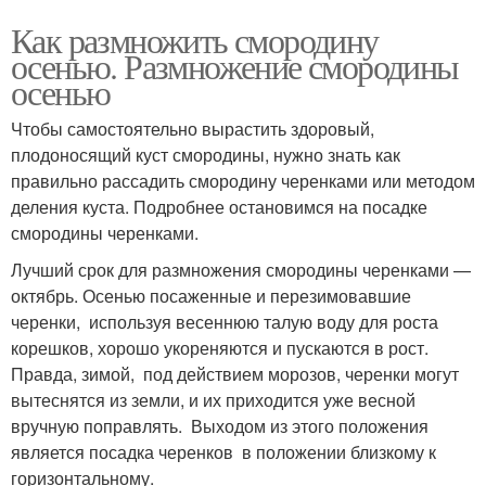
Как размножить смородину
осенью. Размножение смородины
осенью
Чтобы самостоятельно вырастить здоровый,
плодоносящий куст смородины, нужно знать как
правильно рассадить смородину черенками или методом
деления куста. Подробнее остановимся на посадке
смородины черенками.
Лучший срок для размножения смородины черенками —
октябрь. Осенью посаженные и перезимовавшие
черенки, используя весеннюю талую воду для роста
корешков, хорошо укореняются и пускаются в рост.
Правда, зимой, под действием морозов, черенки могут
вытеснятся из земли, и их приходится уже весной
вручную поправлять. Выходом из этого положения
является посадка черенков в положении близкому к
горизонтальному.