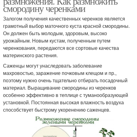
размножения. Как размножить
смородину черенками
Залогом получения качественных черенков является
грамотный выбор маточного куста красной смородины.
Он должен быть молодым, здоровым, высоко
урожайным. Новым кустам, полученным путем
черенкования, передаются все сортовые качества
материнского растения.
Саженцы могут унаследовать заболевание
махровостью, заражение почковым клещом и пр.,
поэтому нужно очень тщательно отбирать посадочный
материал. Выращивание смородины из черенков
особенно эффективно в теплице с туманообразующей
установкой. Постоянная высокая влажность воздуха
способствует быстрому укоренению саженцев.