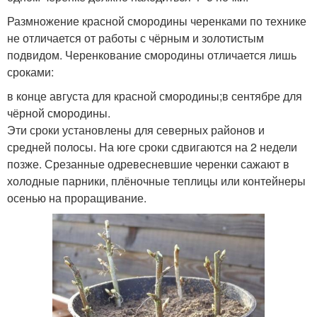
Размножение красной смородины черенками по технике
не отличается от работы с чёрным и золотистым
подвидом. Черенкование смородины отличается лишь
сроками:
в конце августа для красной смородины;в сентябре для
чёрной смородины.
Эти сроки установлены для северных районов и
средней полосы. На юге сроки сдвигаются на 2 недели
позже. Срезанные одревесневшие черенки сажают в
холодные парники, плёночные теплицы или контейнеры
осенью на проращивание.