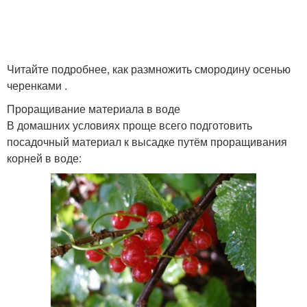
Читайте подробнее, как размножить смородину осенью
черенками .
Проращивание материала в воде
В домашних условиях проще всего подготовить
посадочный материал к высадке путём проращивания
корней в воде: