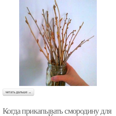
читать дальше →
Когда прикапывать смородину для