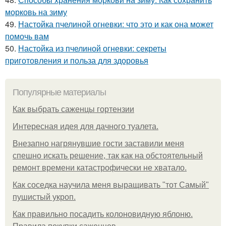
морковь на зиму
49.
Настойка пчелиной огневки: что это и как она может
помочь вам
50.
Настойка из пчелиной огневки: секреты
приготовления и польза для здоровья
Популярные материалы
Как выбрать саженцы гортензии
Интересная идея для дачного туалета.
Внезапно нагрянувшие гости заставили меня
спешно искать решение, так как на обстоятельный
ремонт времени катастрофически не хватало.
Как соседка научила меня выращивать "тот Самый"
пушистый укроп.
Как правильно посадить колоновидную яблоню.