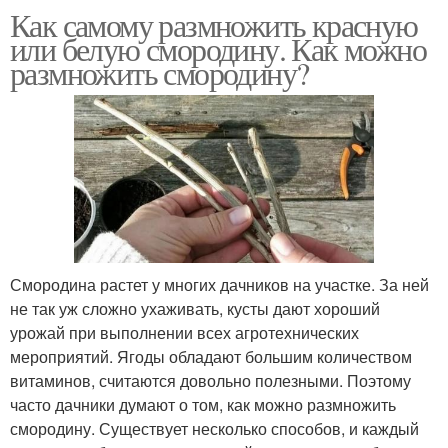
Как самому размножить красную
или белую смородину. Как можно
размножить смородину?
Смородина растет у многих дачников на участке. За ней
не так уж сложно ухаживать, кусты дают хороший
урожай при выполнении всех агротехнических
мероприятий. Ягоды обладают большим количеством
витаминов, считаются довольно полезными. Поэтому
часто дачники думают о том, как можно размножить
смородину. Существует несколько способов, и каждый