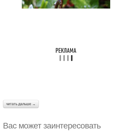
читать дальше →
Вас может заинтересовать