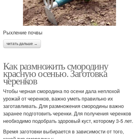
Рыхление почвы
читать дальше →
Как размножить смородину
красную осенью. Заготовка
черенков
Чтобы черная смородина по осени дала неплохой
урожай от черенков, важно уметь правильно их
заготавливать. Для размножения смородины важно
заранее подготовить черенки. Для получения черенков
необходимо подобрать здоровый куст, которому 3-5 лет.
Время заготовки выбирается в зависимости от того,
какой тип смородины: