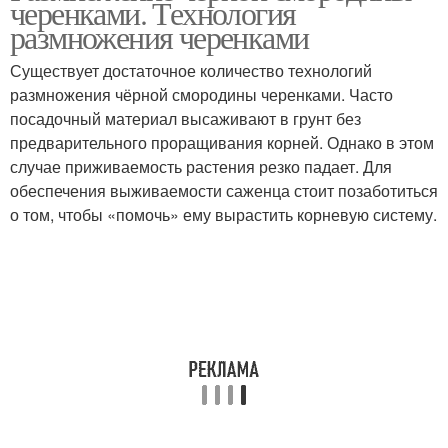
черенками. Технология
размножения черенками
Существует достаточное количество технологий
размножения чёрной смородины черенками. Часто
посадочный материал высаживают в грунт без
предварительного проращивания корней. Однако в этом
случае приживаемость растения резко падает. Для
обеспечения выживаемости саженца стоит позаботиться
о том, чтобы «помочь» ему вырастить корневую систему.