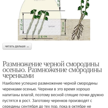
читать дальше →
Размножение черной смородины
осенью. Размножение смородины
черенками
Наиболее успешно размножение черной смородины
черенками осенью. Черенки в это время хорошо
напитаны влагой, поэтому весной спящие почки дружно
пустятся в рост. Заготовку черенков производят с
середины сентября до тех пор, пока в октябре не