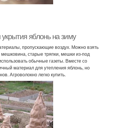
 укрытия яблонь на зиму
атериалы, пропускающие воздух. Можно взять
 мешковина, старые тряпки, мешки из-под
использовать обычные газеты. Вместе со
ичный материал для утепления яблонь, но
нов. Агроволокно легко купить.