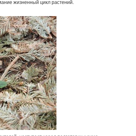
имание жизненный цикл растений.