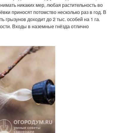
нимать никаких мер, любая растительность во
ёвки приносят потомство несколько раз в год. В
 грызунов доходит до 2 тыс. особей на 1 га.
ости. Входы в наземные гнёзда отлично