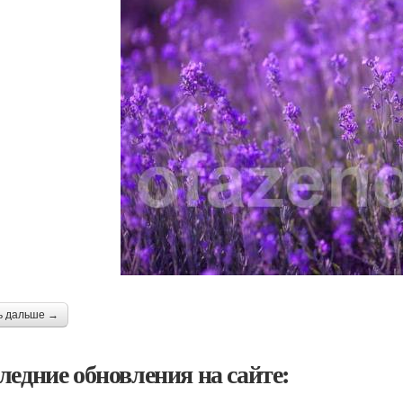
ь дальше →
ледние обновления на сайте: