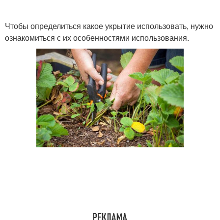
Чтобы определиться какое укрытие использовать, нужно
ознакомиться с их особенностями использования.