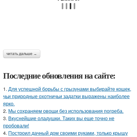
читать дальше →
Последние обновления на сайте:
1.
Для успешной борьбы с грызунами выбирайте кошек,
чьи природные охотничьи задатки выражены наиболее
ярко.
2.
Мы сохраняем овощи без использования погреба.
3.
Вкуснейшие оладушки. Таких вы еще точно не
пробовали!
4.
Построил дачный дом своими руками, только крышу