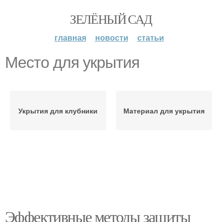
ЗЕЛЁНЫЙ САД
главная
новости
статьи
Место для укрытия
Укрытия для клубники
Материал для укрытия
Эффективные методы защиты