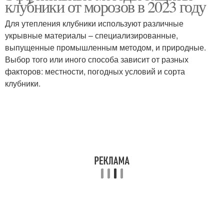
клубники от морозов в 2023 году
Для утепления клубники используют различные
укрывные материалы – специализированные,
выпущенные промышленным методом, и природные.
Выбор того или иного способа зависит от разных
факторов: местности, погодных условий и сорта
клубники.