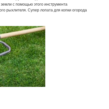
и земли с помощью этого инструмента
ого рыхлителя. Супер лопата для копки огорода