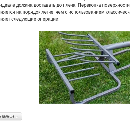
 идеале должна доставать до плеча. Перекопка поверхност
няется на порядок легче, чем с использованием классическ
няет следующие операции:
ь дальше →