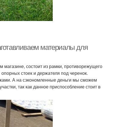
аготавливаем материалы для
м магазине, состоит из рамки, противорежущего
 опорных стоек и держателя под черенок.
ками. А на сэкономленные деньги мы сможем
участки, так как данное приспособление стоит в