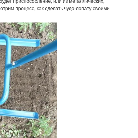
 будет приспособление, или из металлических,
отрим процесс, как сделать чудо-лопату своими