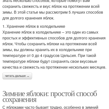
знать несколько способов, которые помогут вам
сохранить свежесть и вкус яблок на протяжении всей
зимы. В этой статье мы рассмотрим 5 лучших способов
для долгого хранения яблок.
1. Хранение яблок в холодильнике
Хранение яблок в холодильнике – это один из самых
простых и эффективных способов для долгого хранения
яблок. Чтобы сохранить яблоки на протяжении всей
зимы, вы должны хранить их в холодильнике при
температуре от 0 до 4 градусов Цельсия. При такой
температуре яблоки будут сохранять свои вкусовые
качества и свежесть на протяжении нескольких месяцев.
читать дальше →
Зимние яблоки: простой способ
сохранения
С яблоками часто бывает трудно, особенно в зимний