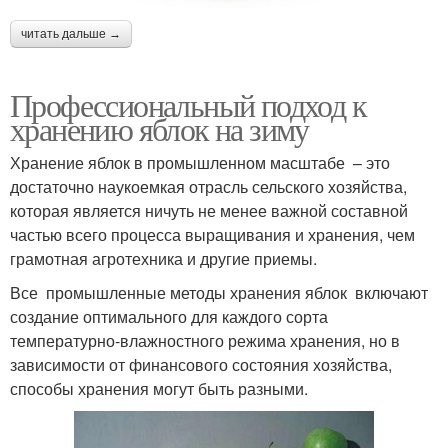
читать дальше →
Профессиональный подход к
хранению яблок на зиму
Хранение яблок в промышленном масштабе – это
достаточно наукоемкая отрасль сельского хозяйства,
которая является ничуть не менее важной составной
частью всего процесса выращивания и хранения, чем
грамотная агротехника и другие приемы.
Все промышленные методы хранения яблок включают
создание оптимального для каждого сорта
температурно-влажностного режима хранения, но в
зависимости от финансового состояния хозяйства,
способы хранения могут быть разными.