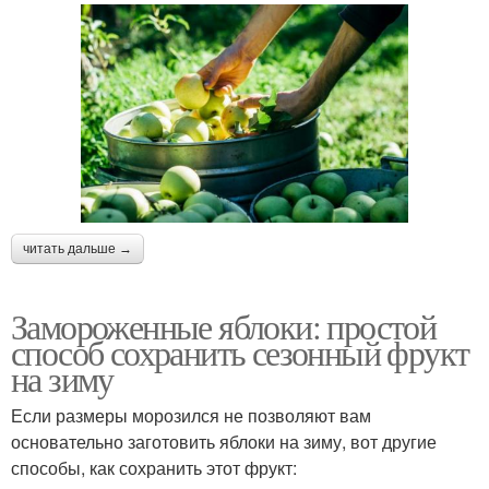
читать дальше →
Замороженные яблоки: простой
способ сохранить сезонный фрукт
на зиму
Если размеры морозился не позволяют вам
основательно заготовить яблоки на зиму, вот другие
способы, как сохранить этот фрукт: