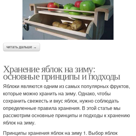
читать дальше →
Хранение яблок на зиму:
основные принципы и подходы
Яблоки являются одним из самых популярных фруктов,
которые можно хранить на зиму. Однако, чтобы
сохранить свежесть и вкус яблок, нужно соблюдать
определенные правила хранения. В этой статье мы
рассмотрим основные принципы и подходы к хранению
яблок на зиму.
Принципы хранения яблок на зиму 1. Выбор яблок