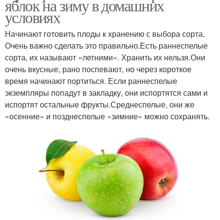
яблок на зиму в домашних
условиях
Начинают готовить плоды к хранению с выбора сорта.
Очень важно сделать это правильно.Есть раннеспелые
сорта, их называют «летними». Хранить их нельзя.Они
очень вкусные, рано поспевают, но через короткое
время начинают портиться. Если раннеспелые
экземпляры попадут в закладку, они испортятся сами и
испортят остальные фрукты.Среднеспелые, они же
«осенние» и позднеспелые «зимние» можно сохранять.