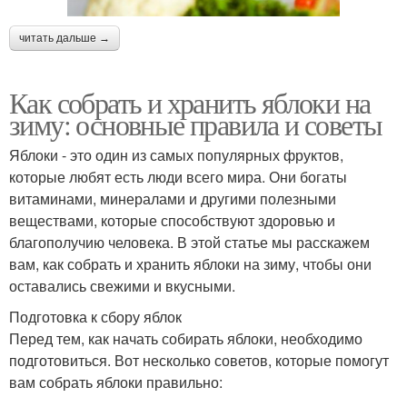
читать дальше →
Как собрать и хранить яблоки на
зиму: основные правила и советы
Яблоки - это один из самых популярных фруктов,
которые любят есть люди всего мира. Они богаты
витаминами, минералами и другими полезными
веществами, которые способствуют здоровью и
благополучию человека. В этой статье мы расскажем
вам, как собрать и хранить яблоки на зиму, чтобы они
оставались свежими и вкусными.
Подготовка к сбору яблок
Перед тем, как начать собирать яблоки, необходимо
подготовиться. Вот несколько советов, которые помогут
вам собрать яблоки правильно: