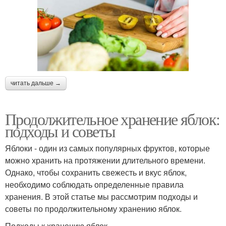
читать дальше →
Продолжительное хранение яблок:
подходы и советы
Яблоки - один из самых популярных фруктов, которые
можно хранить на протяжении длительного времени.
Однако, чтобы сохранить свежесть и вкус яблок,
необходимо соблюдать определенные правила
хранения. В этой статье мы рассмотрим подходы и
советы по продолжительному хранению яблок.
Подходы к хранению яблок