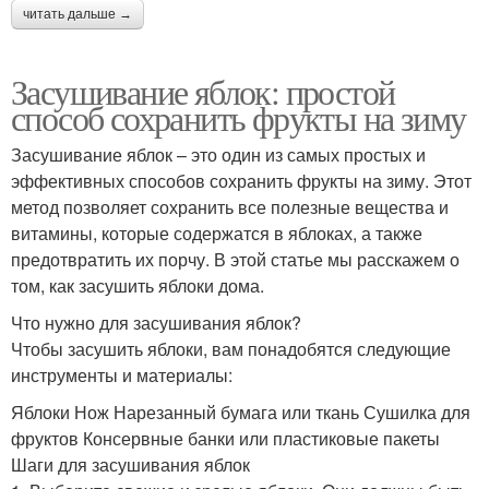
читать дальше →
Засушивание яблок: простой
способ сохранить фрукты на зиму
Засушивание яблок – это один из самых простых и
эффективных способов сохранить фрукты на зиму. Этот
метод позволяет сохранить все полезные вещества и
витамины, которые содержатся в яблоках, а также
предотвратить их порчу. В этой статье мы расскажем о
том, как засушить яблоки дома.
Что нужно для засушивания яблок?
Чтобы засушить яблоки, вам понадобятся следующие
инструменты и материалы:
Яблоки Нож Нарезанный бумага или ткань Сушилка для
фруктов Консервные банки или пластиковые пакеты
Шаги для засушивания яблок