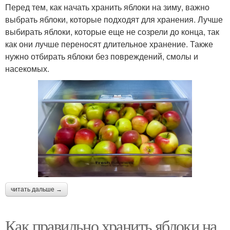
Перед тем, как начать хранить яблоки на зиму, важно
выбрать яблоки, которые подходят для хранения. Лучше
выбирать яблоки, которые еще не созрели до конца, так
как они лучше переносят длительное хранение. Также
нужно отбирать яблоки без повреждений, смолы и
насекомых.
читать дальше →
Как правильно хранить яблоки на