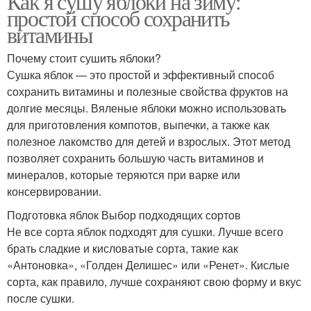
Как я сушу яблоки на зиму:
простой способ сохранить
витамины
Почему стоит сушить яблоки?
Сушка яблок — это простой и эффективный способ
сохранить витамины и полезные свойства фруктов на
долгие месяцы. Вяленые яблоки можно использовать
для приготовления компотов, выпечки, а также как
полезное лакомство для детей и взрослых. Этот метод
позволяет сохранить большую часть витаминов и
минералов, которые теряются при варке или
консервировании.
Подготовка яблок Выбор подходящих сортов
Не все сорта яблок подходят для сушки. Лучше всего
брать сладкие и кисловатые сорта, такие как
«Антоновка», «Голден Делишес» или «Ренет». Кислые
сорта, как правило, лучше сохраняют свою форму и вкус
после сушки.