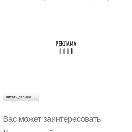
читать дальше →
Вас может заинтересовать