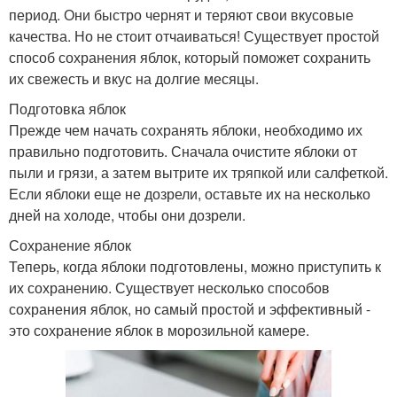
период. Они быстро чернят и теряют свои вкусовые
качества. Но не стоит отчаиваться! Существует простой
способ сохранения яблок, который поможет сохранить
их свежесть и вкус на долгие месяцы.
Подготовка яблок
Прежде чем начать сохранять яблоки, необходимо их
правильно подготовить. Сначала очистите яблоки от
пыли и грязи, а затем вытрите их тряпкой или салфеткой.
Если яблоки еще не дозрели, оставьте их на несколько
дней на холоде, чтобы они дозрели.
Сохранение яблок
Теперь, когда яблоки подготовлены, можно приступить к
их сохранению. Существует несколько способов
сохранения яблок, но самый простой и эффективный -
это сохранение яблок в морозильной камере.