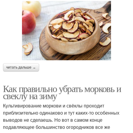
читать дальше →
Как правильно убрать морковь и
свеклу на зиму
Культивирование моркови и свёклы проходит
приблизительно одинаково и тут каких-то особенных
выводов не сделаешь. Но вот в самом конце
подавляющее большинство огородников все же