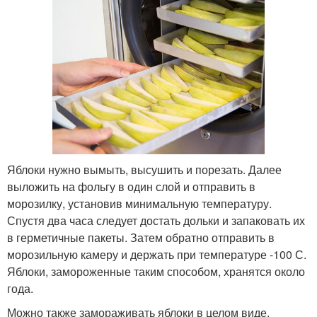
Яблоки нужно вымыть, высушить и порезать. Далее
выложить на фольгу в один слой и отправить в
морозилку, установив минимальную температуру.
Спустя два часа следует достать дольки и запаковать их
в герметичные пакеты. Затем обратно отправить в
морозильную камеру и держать при температуре -100 С.
Яблоки, замороженные таким способом, хранятся около
года.
Можно также замораживать яблоки в целом виде.