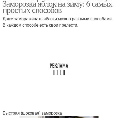
Заморозка яблок на зиму: 6 самых
простых способов
Даже замораживать яблоки можно разными способами.
В каждом способе есть свои прелести.
Быстрая (шоковая) заморозка