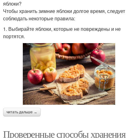
яблоки?
Чтобы хранить зимние яблоки долгое время, следует
соблюдать некоторые правила:
1. Выбирайте яблоки, которые не повреждены и не
портятся.
читать дальше →
Проверенные способы хранения