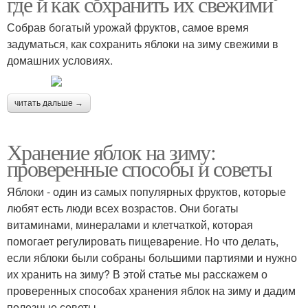
где и как сохранить их свежими
Собрав богатый урожай фруктов, самое время
задуматься, как сохранить яблоки на зиму свежими в
домашних условиях.
читать дальше →
Хранение яблок на зиму:
проверенные способы и советы
Яблоки - один из самых популярных фруктов, которые
любят есть люди всех возрастов. Они богаты
витаминами, минералами и клетчаткой, которая
помогает регулировать пищеварение. Но что делать,
если яблоки были собраны большими партиями и нужно
их хранить на зиму? В этой статье мы расскажем о
проверенных способах хранения яблок на зиму и дадим
полезные советы.