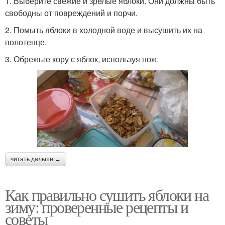
1. Выберите свежие и зрелые яблоки. Они должны быть
свободны от повреждений и порчи.
2. Помыть яблоки в холодной воде и высушить их на
полотенце.
3. Обрежьте кору с яблок, используя нож.
читать дальше →
Как правильно сушить яблоки на
зиму: проверенные рецепты и
советы