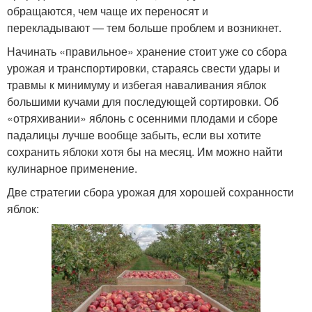
обращаются, чем чаще их переносят и
перекладывают — тем больше проблем и возникнет.
Начинать «правильное» хранение стоит уже со сбора
урожая и транспортировки, стараясь свести удары и
травмы к минимуму и избегая наваливания яблок
большими кучами для последующей сортировки. Об
«отряхивании» яблонь с осенними плодами и сборе
падалицы лучше вообще забыть, если вы хотите
сохранить яблоки хотя бы на месяц. Им можно найти
кулинарное применение.
Две стратегии сбора урожая для хорошей сохранности
яблок: