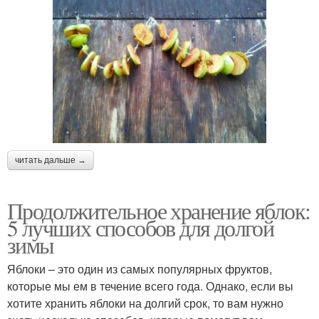
читать дальше →
Продолжительное хранение яблок:
5 лучших способов для долгой
зимы
Яблоки – это один из самых популярных фруктов,
которые мы ем в течение всего года. Однако, если вы
хотите хранить яблоки на долгий срок, то вам нужно