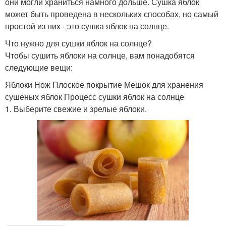
они могли храниться намного дольше. Сушка яблок
может быть проведена в нескольких способах, но самый
простой из них - это сушка яблок на солнце.
Что нужно для сушки яблок на солнце?
Чтобы сушить яблоки на солнце, вам понадобятся
следующие вещи:
Яблоки Нож Плоское покрытие Мешок для хранения
сушеных яблок Процесс сушки яблок на солнце
1. Выберите свежие и зрелые яблоки.