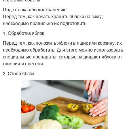
Подготовка яблок к хранению
Перед тем, как начать хранить яблоки на зиму,
необходимо правильно их подготовить.
1. Обработка яблок
Перед тем, как положить яблоки в ящик или корзину, их
необходимо обработать. Для этого можно использовать
специальные препараты, которые защищают яблоки от
гниения и плесени.
2. Отбор яблок