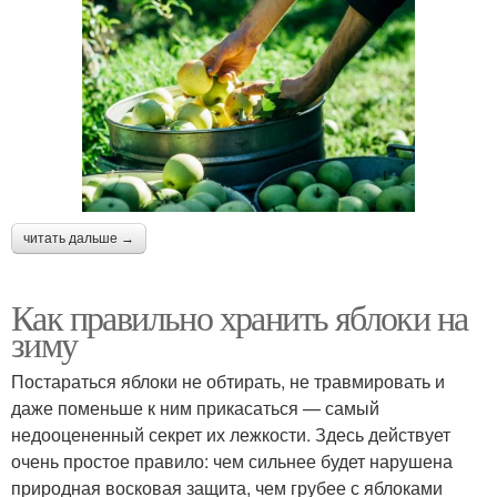
читать дальше →
Как правильно хранить яблоки на
зиму
Постараться яблоки не обтирать, не травмировать и
даже поменьше к ним прикасаться — самый
недооцененный секрет их лежкости. Здесь действует
очень простое правило: чем сильнее будет нарушена
природная восковая защита, чем грубее с яблоками