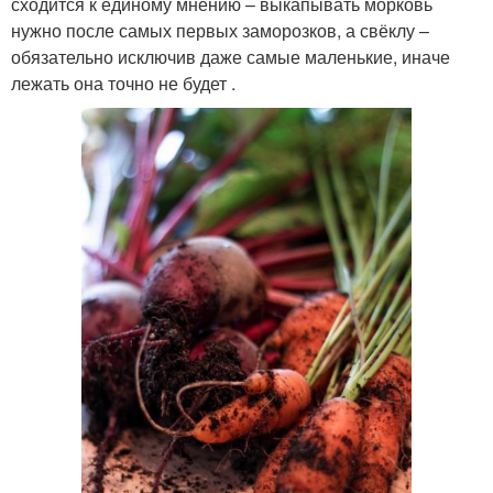
сходится к единому мнению – выкапывать морковь
нужно после самых первых заморозков, а свёклу –
обязательно исключив даже самые маленькие, иначе
лежать она точно не будет .