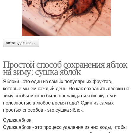
читать дальше →
Простой способ сохранения яблок
на зиму: сушка яблок
Яблоки - это один из самых популярных фруктов,
которые мы ем каждый день. Но как сохранить яблоки на
зиму, чтобы можно было наслаждаться их вкусом и
полезностью в любое время года? Один из самых
простых способов - это сушка яблок.
Сушка яблок
Сушка яблок - это процесс удаления из них воды, чтобы