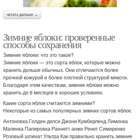
читать дальше →
Зимние яблоки: проверенные
способы сохранения
Зимние яблоки: что это такое?
Зимние яблоки — это сорта яблок, которые можно
хранить дольше обычных. Они отличаются более
прочной кожурой и более плотной структурой мякоти.
Благодаря этим качествам, зимние яблоки можно
хранить до 6 месяцев в хороших условиях.
Какие сорта яблок считаются зимними?
Некоторые из самых популярных зимних сортов яблок:
Антоновка Голден делси Джони Кумберленд Лимонка
Малинка Папировка Раннетт анже Ренет Симиренко
Розовый шпинат Ультра Как правильно хранить зимние