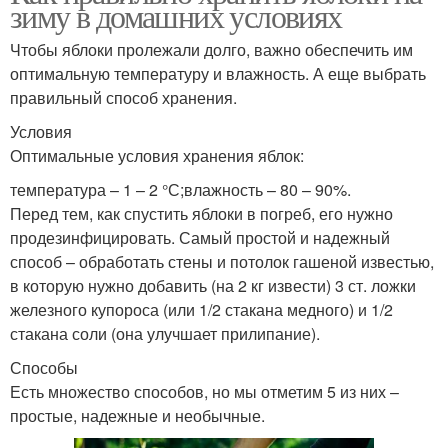
зиму в домашних условиях
Чтобы яблоки пролежали долго, важно обеспечить им
оптимальную температуру и влажность. А еще выбрать
правильный способ хранения.
Условия
Оптимальные условия хранения яблок:
температура – 1 – 2 °С;влажность – 80 – 90%.
Перед тем, как спустить яблоки в погреб, его нужно
продезинфицировать. Самый простой и надежный
способ – обработать стены и потолок гашеной известью,
в которую нужно добавить (на 2 кг извести) 3 ст. ложки
железного купороса (или 1/2 стакана медного) и 1/2
стакана соли (она улучшает прилипание).
Способы
Есть множество способов, но мы отметим 5 из них –
простые, надежные и необычные.