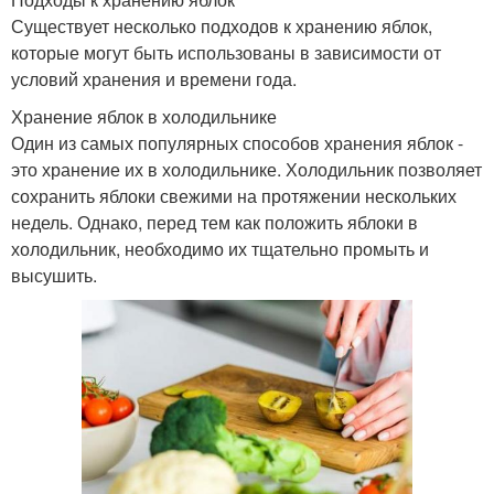
Существует несколько подходов к хранению яблок,
которые могут быть использованы в зависимости от
условий хранения и времени года.
Хранение яблок в холодильнике
Один из самых популярных способов хранения яблок -
это хранение их в холодильнике. Холодильник позволяет
сохранить яблоки свежими на протяжении нескольких
недель. Однако, перед тем как положить яблоки в
холодильник, необходимо их тщательно промыть и
высушить.