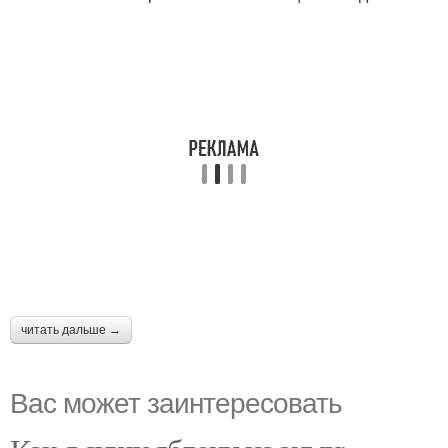
читать дальше →
Вас может заинтересовать