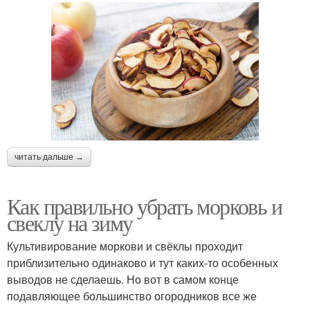
читать дальше →
Как правильно убрать морковь и
свеклу на зиму
Культивирование моркови и свёклы проходит
приблизительно одинаково и тут каких-то особенных
выводов не сделаешь. Но вот в самом конце
подавляющее большинство огородников все же