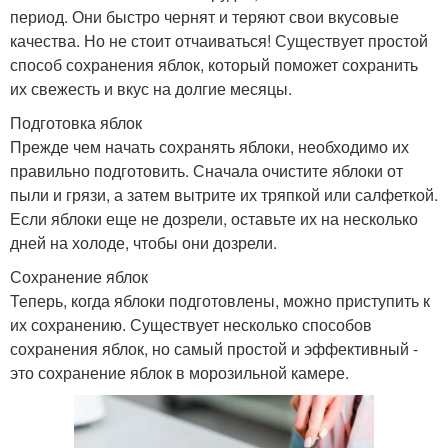
период. Они быстро чернят и теряют свои вкусовые
качества. Но не стоит отчаиваться! Существует простой
способ сохранения яблок, который поможет сохранить
их свежесть и вкус на долгие месяцы.
Подготовка яблок
Прежде чем начать сохранять яблоки, необходимо их
правильно подготовить. Сначала очистите яблоки от
пыли и грязи, а затем вытрите их тряпкой или салфеткой.
Если яблоки еще не дозрели, оставьте их на несколько
дней на холоде, чтобы они дозрели.
Сохранение яблок
Теперь, когда яблоки подготовлены, можно приступить к
их сохранению. Существует несколько способов
сохранения яблок, но самый простой и эффективный -
это сохранение яблок в морозильной камере.