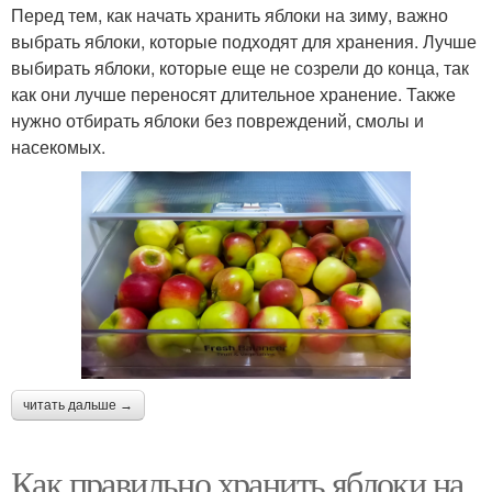
Перед тем, как начать хранить яблоки на зиму, важно
выбрать яблоки, которые подходят для хранения. Лучше
выбирать яблоки, которые еще не созрели до конца, так
как они лучше переносят длительное хранение. Также
нужно отбирать яблоки без повреждений, смолы и
насекомых.
читать дальше →
Как правильно хранить яблоки на