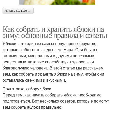
читать дальше →
Как собрать и хранить яблоки на
зиму: основные правила и советы
Яблоки - это один из самых популярных фруктов,
которые любят есть люди всего мира. Они богаты
витаминами, минералами и другими полезными
веществами, которые способствуют здоровью и
благополучию человека. В этой статье мы расскажем
вам, как собрать и хранить яблоки на зиму, чтобы они
оставались свежими и вкусными.
Подготовка к сбору яблок
Перед тем, как начать собирать яблоки, необходимо
подготовиться. Вот несколько советов, которые помогут
вам собрать яблоки правильно: