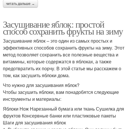
читать дальше →
Засушивание яблок: простой
способ сохранить фрукты на зиму
Засушивание яблок – это один из самых простых и
эффективных способов сохранить фрукты на зиму. Этот
метод позволяет сохранить все полезные вещества и
витамины, которые содержатся в яблоках, а также
предотвратить их порчу. В этой статье мы расскажем о
том, как засушить яблоки дома.
Что нужно для засушивания яблок?
Чтобы засушить яблоки, вам понадобятся следующие
инструменты и материалы:
Яблоки Нож Нарезанный бумага или ткань Сушилка для
фруктов Консервные банки или пластиковые пакеты
Шаги для засушивания яблок