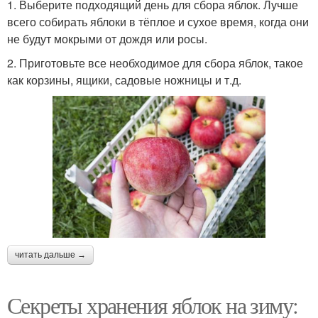
1. Выберите подходящий день для сбора яблок. Лучше
всего собирать яблоки в тёплое и сухое время, когда они
не будут мокрыми от дождя или росы.
2. Приготовьте все необходимое для сбора яблок, такое
как корзины, ящики, садовые ножницы и т.д.
читать дальше →
Секреты хранения яблок на зиму: