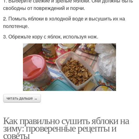
1. Выберите свежие и зрелые яблоки. Они должны быть
свободны от повреждений и порчи.
2. Помыть яблоки в холодной воде и высушить их на
полотенце.
3. Обрежьте кору с яблок, используя нож.
читать дальше →
Как правильно сушить яблоки на
зиму: проверенные рецепты и
советы