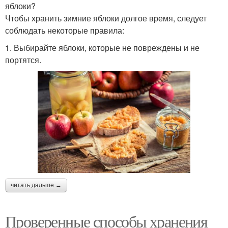
яблоки?
Чтобы хранить зимние яблоки долгое время, следует
соблюдать некоторые правила:
1. Выбирайте яблоки, которые не повреждены и не
портятся.
читать дальше →
Проверенные способы хранения