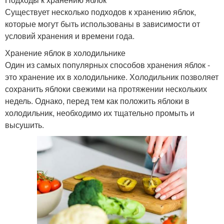
Существует несколько подходов к хранению яблок,
которые могут быть использованы в зависимости от
условий хранения и времени года.
Хранение яблок в холодильнике
Один из самых популярных способов хранения яблок -
это хранение их в холодильнике. Холодильник позволяет
сохранить яблоки свежими на протяжении нескольких
недель. Однако, перед тем как положить яблоки в
холодильник, необходимо их тщательно промыть и
высушить.