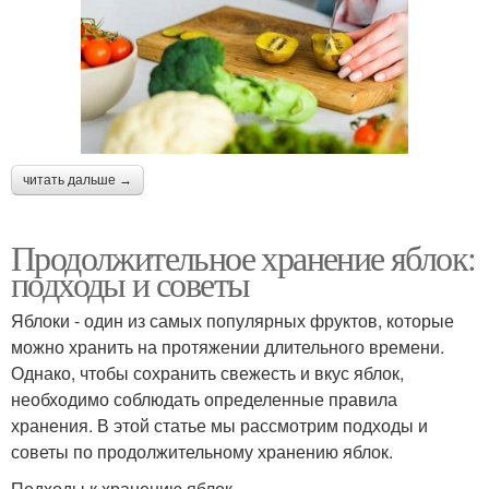
читать дальше →
Продолжительное хранение яблок:
подходы и советы
Яблоки - один из самых популярных фруктов, которые
можно хранить на протяжении длительного времени.
Однако, чтобы сохранить свежесть и вкус яблок,
необходимо соблюдать определенные правила
хранения. В этой статье мы рассмотрим подходы и
советы по продолжительному хранению яблок.
Подходы к хранению яблок