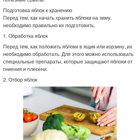
Подготовка яблок к хранению
Перед тем, как начать хранить яблоки на зиму,
необходимо правильно их подготовить.
1. Обработка яблок
Перед тем, как положить яблоки в ящик или корзину, их
необходимо обработать. Для этого можно использовать
специальные препараты, которые защищают яблоки от
гниения и плесени.
2. Отбор яблок