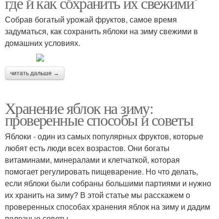
где и как сохранить их свежими
Собрав богатый урожай фруктов, самое время
задуматься, как сохранить яблоки на зиму свежими в
домашних условиях.
читать дальше →
Хранение яблок на зиму:
проверенные способы и советы
Яблоки - один из самых популярных фруктов, которые
любят есть люди всех возрастов. Они богаты
витаминами, минералами и клетчаткой, которая
помогает регулировать пищеварение. Но что делать,
если яблоки были собраны большими партиями и нужно
их хранить на зиму? В этой статье мы расскажем о
проверенных способах хранения яблок на зиму и дадим
полезные советы.