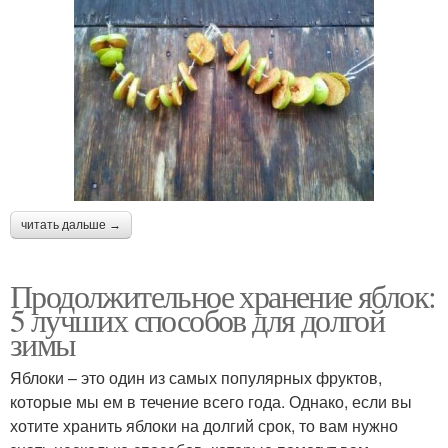
читать дальше →
Продолжительное хранение яблок:
5 лучших способов для долгой
зимы
Яблоки – это один из самых популярных фруктов,
которые мы ем в течение всего года. Однако, если вы
хотите хранить яблоки на долгий срок, то вам нужно