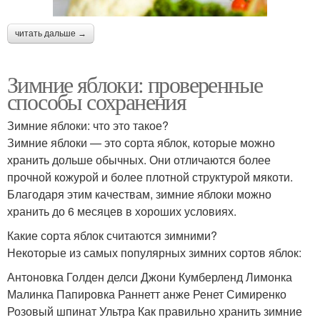
читать дальше →
Зимние яблоки: проверенные
способы сохранения
Зимние яблоки: что это такое?
Зимние яблоки — это сорта яблок, которые можно
хранить дольше обычных. Они отличаются более
прочной кожурой и более плотной структурой мякоти.
Благодаря этим качествам, зимние яблоки можно
хранить до 6 месяцев в хороших условиях.
Какие сорта яблок считаются зимними?
Некоторые из самых популярных зимних сортов яблок:
Антоновка Голден делси Джони Кумберленд Лимонка
Малинка Папировка Раннетт анже Ренет Симиренко
Розовый шпинат Ультра Как правильно хранить зимние