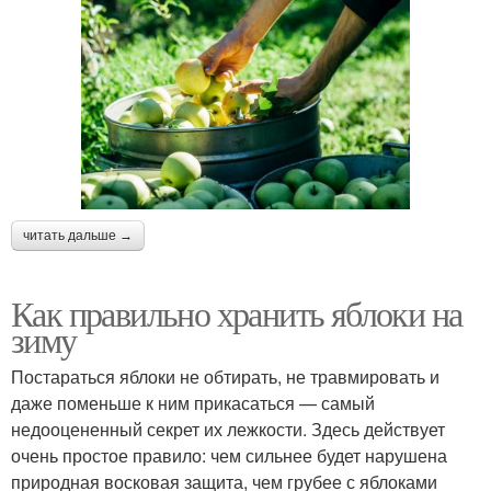
читать дальше →
Как правильно хранить яблоки на
зиму
Постараться яблоки не обтирать, не травмировать и
даже поменьше к ним прикасаться — самый
недооцененный секрет их лежкости. Здесь действует
очень простое правило: чем сильнее будет нарушена
природная восковая защита, чем грубее с яблоками