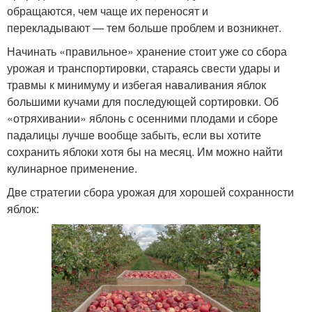
обращаются, чем чаще их переносят и
перекладывают — тем больше проблем и возникнет.
Начинать «правильное» хранение стоит уже со сбора
урожая и транспортировки, стараясь свести удары и
травмы к минимуму и избегая наваливания яблок
большими кучами для последующей сортировки. Об
«отряхивании» яблонь с осенними плодами и сборе
падалицы лучше вообще забыть, если вы хотите
сохранить яблоки хотя бы на месяц. Им можно найти
кулинарное применение.
Две стратегии сбора урожая для хорошей сохранности
яблок: