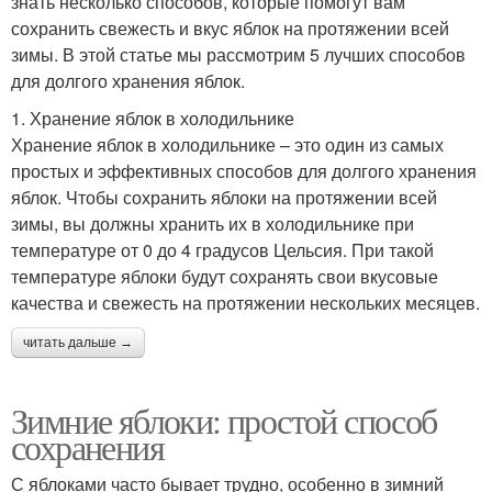
знать несколько способов, которые помогут вам
сохранить свежесть и вкус яблок на протяжении всей
зимы. В этой статье мы рассмотрим 5 лучших способов
для долгого хранения яблок.
1. Хранение яблок в холодильнике
Хранение яблок в холодильнике – это один из самых
простых и эффективных способов для долгого хранения
яблок. Чтобы сохранить яблоки на протяжении всей
зимы, вы должны хранить их в холодильнике при
температуре от 0 до 4 градусов Цельсия. При такой
температуре яблоки будут сохранять свои вкусовые
качества и свежесть на протяжении нескольких месяцев.
читать дальше →
Зимние яблоки: простой способ
сохранения
С яблоками часто бывает трудно, особенно в зимний