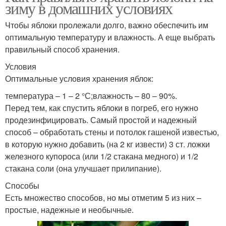
зиму в домашних условиях
Чтобы яблоки пролежали долго, важно обеспечить им
оптимальную температуру и влажность. А еще выбрать
правильный способ хранения.
Условия
Оптимальные условия хранения яблок:
температура – 1 – 2 °С;влажность – 80 – 90%.
Перед тем, как спустить яблоки в погреб, его нужно
продезинфицировать. Самый простой и надежный
способ – обработать стены и потолок гашеной известью,
в которую нужно добавить (на 2 кг извести) 3 ст. ложки
железного купороса (или 1/2 стакана медного) и 1/2
стакана соли (она улучшает прилипание).
Способы
Есть множество способов, но мы отметим 5 из них –
простые, надежные и необычные.