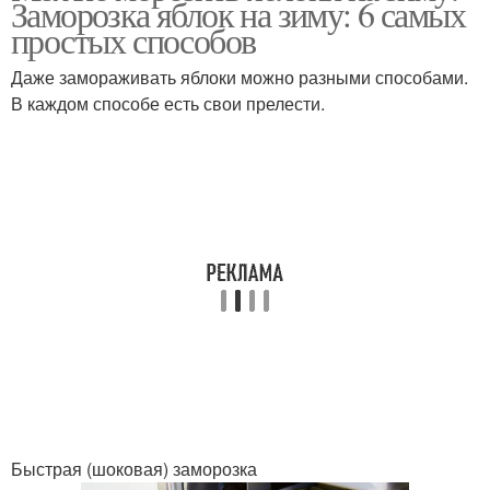
Заморозка яблок на зиму: 6 самых
простых способов
Даже замораживать яблоки можно разными способами.
В каждом способе есть свои прелести.
Быстрая (шоковая) заморозка