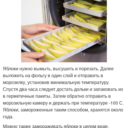
Яблоки нужно вымыть, высушить и порезать. Далее
выложить на фольгу в один слой и отправить в
морозилку, установив минимальную температуру.
Спустя два часа следует достать дольки и запаковать их
в герметичные пакеты. Затем обратно отправить в
морозильную камеру и держать при температуре -100 С.
Яблоки, замороженные таким способом, хранятся около
года.
Можно также замораживать яблоки в целом виде.