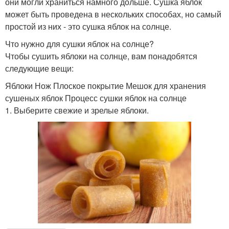
они могли храниться намного дольше. Сушка яблок
может быть проведена в нескольких способах, но самый
простой из них - это сушка яблок на солнце.
Что нужно для сушки яблок на солнце?
Чтобы сушить яблоки на солнце, вам понадобятся
следующие вещи:
Яблоки Нож Плоское покрытие Мешок для хранения
сушеных яблок Процесс сушки яблок на солнце
1. Выберите свежие и зрелые яблоки.