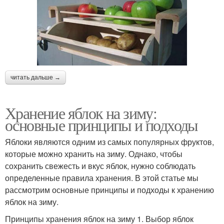
читать дальше →
Хранение яблок на зиму:
основные принципы и подходы
Яблоки являются одним из самых популярных фруктов,
которые можно хранить на зиму. Однако, чтобы
сохранить свежесть и вкус яблок, нужно соблюдать
определенные правила хранения. В этой статье мы
рассмотрим основные принципы и подходы к хранению
яблок на зиму.
Принципы хранения яблок на зиму 1. Выбор яблок