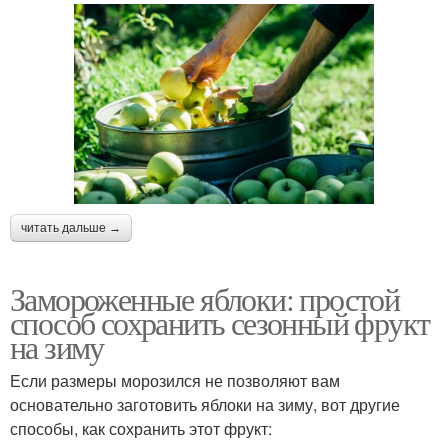
читать дальше →
Замороженные яблоки: простой
способ сохранить сезонный фрукт
на зиму
Если размеры морозился не позволяют вам
основательно заготовить яблоки на зиму, вот другие
способы, как сохранить этот фрукт: