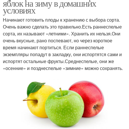
яблок на зиму в домашних
условиях
Начинают готовить плоды к хранению с выбора сорта.
Очень важно сделать это правильно.Есть раннеспелые
сорта, их называют «летними». Хранить их нельзя.Они
очень вкусные, рано поспевают, но через короткое
время начинают портиться. Если раннеспелые
экземпляры попадут в закладку, они испортятся сами и
испортят остальные фрукты.Среднеспелые, они же
«осенние» и позднеспелые «зимние» можно сохранять.