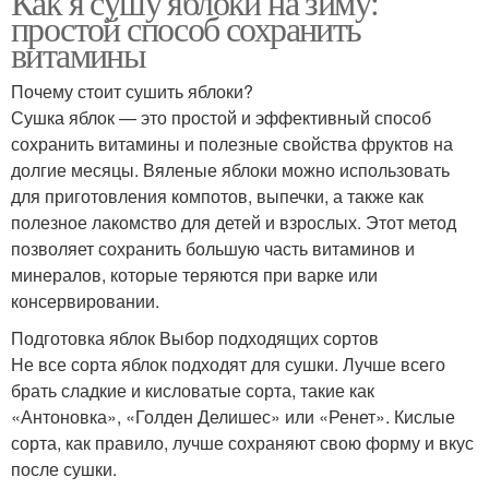
Как я сушу яблоки на зиму:
простой способ сохранить
витамины
Почему стоит сушить яблоки?
Сушка яблок — это простой и эффективный способ
сохранить витамины и полезные свойства фруктов на
долгие месяцы. Вяленые яблоки можно использовать
для приготовления компотов, выпечки, а также как
полезное лакомство для детей и взрослых. Этот метод
позволяет сохранить большую часть витаминов и
минералов, которые теряются при варке или
консервировании.
Подготовка яблок Выбор подходящих сортов
Не все сорта яблок подходят для сушки. Лучше всего
брать сладкие и кисловатые сорта, такие как
«Антоновка», «Голден Делишес» или «Ренет». Кислые
сорта, как правило, лучше сохраняют свою форму и вкус
после сушки.