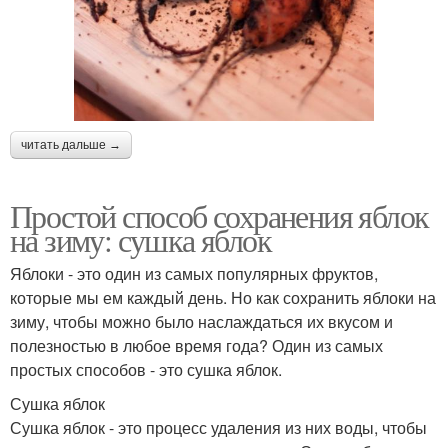
читать дальше →
Простой способ сохранения яблок
на зиму: сушка яблок
Яблоки - это один из самых популярных фруктов,
которые мы ем каждый день. Но как сохранить яблоки на
зиму, чтобы можно было наслаждаться их вкусом и
полезностью в любое время года? Один из самых
простых способов - это сушка яблок.
Сушка яблок
Сушка яблок - это процесс удаления из них воды, чтобы