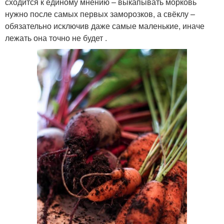
сходится к единому мнению – выкапывать морковь
нужно после самых первых заморозков, а свёклу –
обязательно исключив даже самые маленькие, иначе
лежать она точно не будет .