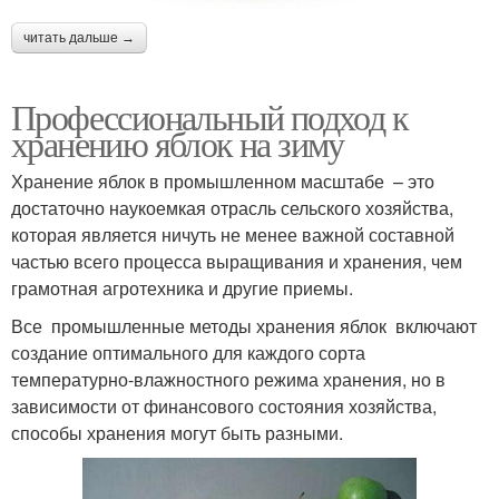
читать дальше →
Профессиональный подход к
хранению яблок на зиму
Хранение яблок в промышленном масштабе – это
достаточно наукоемкая отрасль сельского хозяйства,
которая является ничуть не менее важной составной
частью всего процесса выращивания и хранения, чем
грамотная агротехника и другие приемы.
Все промышленные методы хранения яблок включают
создание оптимального для каждого сорта
температурно-влажностного режима хранения, но в
зависимости от финансового состояния хозяйства,
способы хранения могут быть разными.