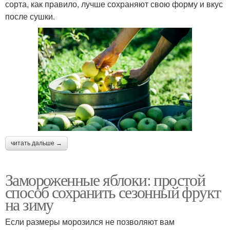
сорта, как правило, лучше сохраняют свою форму и вкус
после сушки.
читать дальше →
Замороженные яблоки: простой
способ сохранить сезонный фрукт
на зиму
Если размеры морозился не позволяют вам