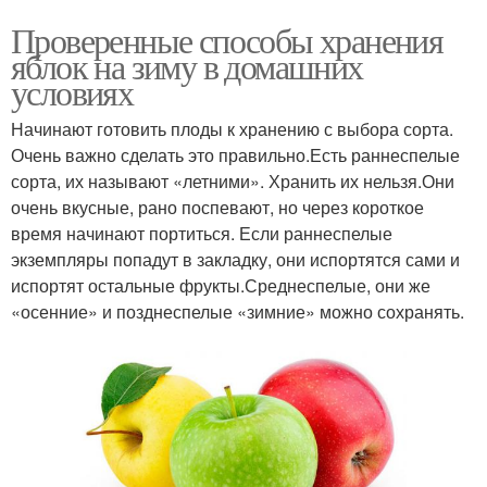
Проверенные способы хранения
яблок на зиму в домашних
условиях
Начинают готовить плоды к хранению с выбора сорта.
Очень важно сделать это правильно.Есть раннеспелые
сорта, их называют «летними». Хранить их нельзя.Они
очень вкусные, рано поспевают, но через короткое
время начинают портиться. Если раннеспелые
экземпляры попадут в закладку, они испортятся сами и
испортят остальные фрукты.Среднеспелые, они же
«осенние» и позднеспелые «зимние» можно сохранять.