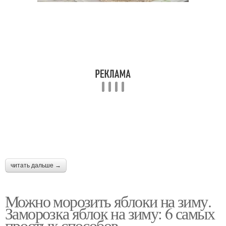
читать дальше →
Можно морозить яблоки на зиму.
Заморозка яблок на зиму: 6 самых
простых способов