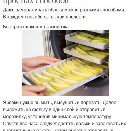
Даже замораживать яблоки можно разными способами.
В каждом способе есть свои прелести.
Быстрая (шоковая) заморозка
Яблоки нужно вымыть, высушить и порезать. Далее
выложить на фольгу в один слой и отправить в
морозилку, установив минимальную температуру.
Спустя два часа следует достать дольки и запаковать их
в герметичные пакеты. Затем обратно отправить в