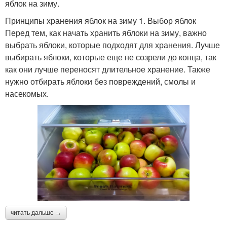
яблок на зиму.
Принципы хранения яблок на зиму 1. Выбор яблок
Перед тем, как начать хранить яблоки на зиму, важно
выбрать яблоки, которые подходят для хранения. Лучше
выбирать яблоки, которые еще не созрели до конца, так
как они лучше переносят длительное хранение. Также
нужно отбирать яблоки без повреждений, смолы и
насекомых.
читать дальше →