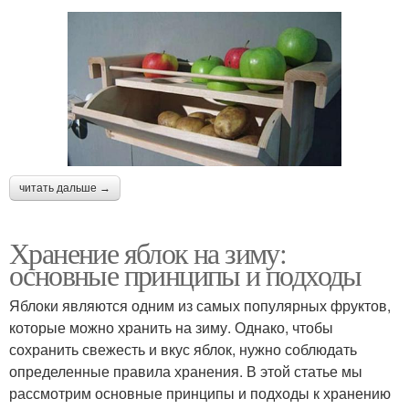
читать дальше →
Хранение яблок на зиму:
основные принципы и подходы
Яблоки являются одним из самых популярных фруктов,
которые можно хранить на зиму. Однако, чтобы
сохранить свежесть и вкус яблок, нужно соблюдать
определенные правила хранения. В этой статье мы
рассмотрим основные принципы и подходы к хранению