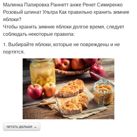
Малинка Папировка Раннетт анже Ренет Симиренко
Розовый шпинат Ультра Как правильно хранить зимние
яблоки?
Чтобы хранить зимние яблоки долгое время, следует
соблюдать некоторые правила:
1. Выбирайте яблоки, которые не повреждены и не
портятся.
читать дальше →