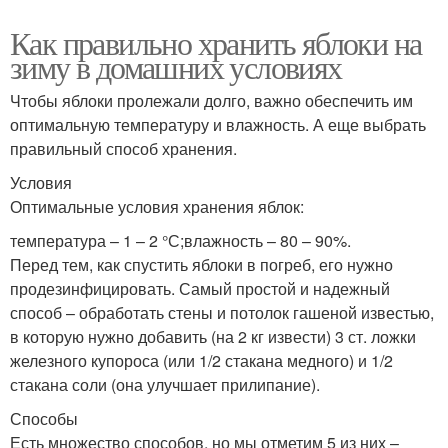
Как правильно хранить яблоки на
зиму в домашних условиях
Чтобы яблоки пролежали долго, важно обеспечить им
оптимальную температуру и влажность. А еще выбрать
правильный способ хранения.
Условия
Оптимальные условия хранения яблок:
температура – 1 – 2 °С;влажность – 80 – 90%.
Перед тем, как спустить яблоки в погреб, его нужно
продезинфицировать. Самый простой и надежный
способ – обработать стены и потолок гашеной известью,
в которую нужно добавить (на 2 кг извести) 3 ст. ложки
железного купороса (или 1/2 стакана медного) и 1/2
стакана соли (она улучшает прилипание).
Способы
Есть множество способов, но мы отметим 5 из них –