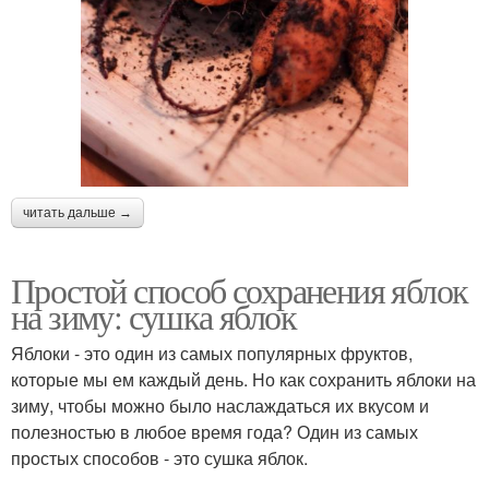
читать дальше →
Простой способ сохранения яблок
на зиму: сушка яблок
Яблоки - это один из самых популярных фруктов,
которые мы ем каждый день. Но как сохранить яблоки на
зиму, чтобы можно было наслаждаться их вкусом и
полезностью в любое время года? Один из самых
простых способов - это сушка яблок.