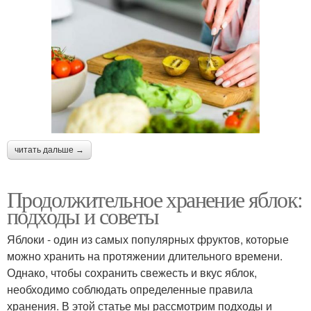
читать дальше →
Продолжительное хранение яблок:
подходы и советы
Яблоки - один из самых популярных фруктов, которые
можно хранить на протяжении длительного времени.
Однако, чтобы сохранить свежесть и вкус яблок,
необходимо соблюдать определенные правила
хранения. В этой статье мы рассмотрим подходы и