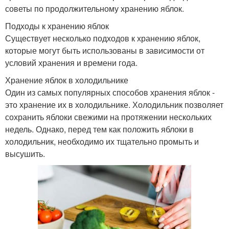
советы по продолжительному хранению яблок.
Подходы к хранению яблок
Существует несколько подходов к хранению яблок,
которые могут быть использованы в зависимости от
условий хранения и времени года.
Хранение яблок в холодильнике
Один из самых популярных способов хранения яблок -
это хранение их в холодильнике. Холодильник позволяет
сохранить яблоки свежими на протяжении нескольких
недель. Однако, перед тем как положить яблоки в
холодильник, необходимо их тщательно промыть и
высушить.