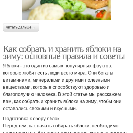
читать дальше →
Как собрать и хранить яблоки на
зиму: основные правила и советы
Яблоки - это один из самых популярных фруктов,
которые любят есть люди всего мира. Они богаты
витаминами, минералами и другими полезными
веществами, которые способствуют здоровью и
благополучию человека. В этой статье мы расскажем
вам, как собрать и хранить яблоки на зиму, чтобы они
оставались свежими и вкусными.
Подготовка к сбору яблок
Перед тем, как начать собирать яблоки, необходимо
подготовиться. Вот несколько советов, которые помогут