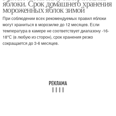
яблоки. Срок домашнего хранения
мороженных яблок зимой
При соблюдении всех рекомендуемых правил яблоки
могут храниться в морозилке до 12 месяцев. Если
температура в камере не соответствует диапазону -16-
18*С (в любую из сторон), срок хранения резко
сокращается до 3-6 месяцев.