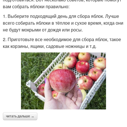
вам собрать яблоки правильно:
1. Выберите подходящий день для сбора яблок. Лучше
всего собирать яблоки в тёплое и сухое время, когда они
не будут мокрыми от дождя или росы.
2. Приготовьте все необходимое для сбора яблок, такое
как корзины, ящики, садовые ножницы и т.д.
читать дальше →