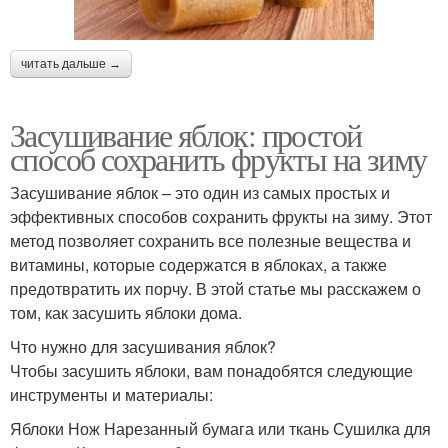
читать дальше →
Засушивание яблок: простой
способ сохранить фрукты на зиму
Засушивание яблок – это один из самых простых и
эффективных способов сохранить фрукты на зиму. Этот
метод позволяет сохранить все полезные вещества и
витамины, которые содержатся в яблоках, а также
предотвратить их порчу. В этой статье мы расскажем о
том, как засушить яблоки дома.
Что нужно для засушивания яблок?
Чтобы засушить яблоки, вам понадобятся следующие
инструменты и материалы:
Яблоки Нож Нарезанный бумага или ткань Сушилка для