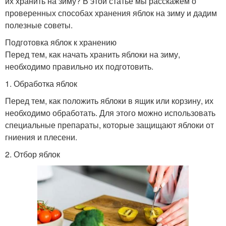
их хранить на зиму? В этой статье мы расскажем о
проверенных способах хранения яблок на зиму и дадим
полезные советы.
Подготовка яблок к хранению
Перед тем, как начать хранить яблоки на зиму,
необходимо правильно их подготовить.
1. Обработка яблок
Перед тем, как положить яблоки в ящик или корзину, их
необходимо обработать. Для этого можно использовать
специальные препараты, которые защищают яблоки от
гниения и плесени.
2. Отбор яблок