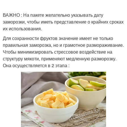
ВАЖНО : На пакете желательно указывать дату
заморозки, чтобы иметь представление о крайних сроках
их использования.
Для сохранности фруктов значение имеет не только
правильная заморозка, но и грамотное размораживание.
Чтобы минимизировать стрессовое воздействие на
структуру мякоти, применяют медленную разморозку.
Она осуществляется в 2 этапа :