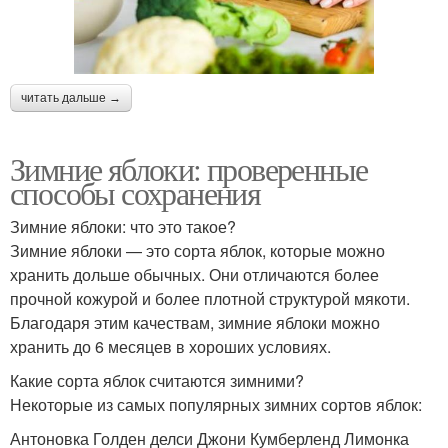
читать дальше →
Зимние яблоки: проверенные
способы сохранения
Зимние яблоки: что это такое?
Зимние яблоки — это сорта яблок, которые можно
хранить дольше обычных. Они отличаются более
прочной кожурой и более плотной структурой мякоти.
Благодаря этим качествам, зимние яблоки можно
хранить до 6 месяцев в хороших условиях.
Какие сорта яблок считаются зимними?
Некоторые из самых популярных зимних сортов яблок:
Антоновка Голден делси Джони Кумберленд Лимонка