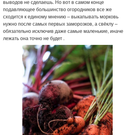
выводов не сделаешь. Но вот в самом конце
подавляющее большинство огородников все же
сходится к единому мнению – выкапывать морковь
нужно после самых первых заморозков, а свёклу –
обязательно исключив даже самые маленькие, иначе
лежать она точно не будет .