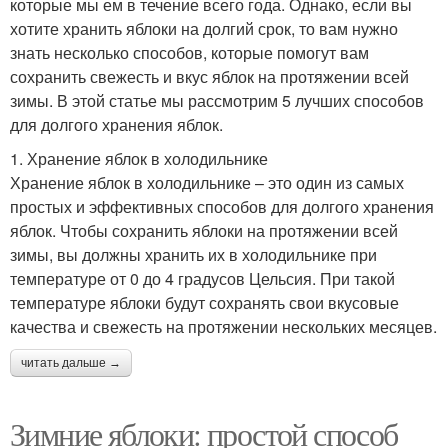
которые мы ем в течение всего года. Однако, если вы
хотите хранить яблоки на долгий срок, то вам нужно
знать несколько способов, которые помогут вам
сохранить свежесть и вкус яблок на протяжении всей
зимы. В этой статье мы рассмотрим 5 лучших способов
для долгого хранения яблок.
1. Хранение яблок в холодильнике
Хранение яблок в холодильнике – это один из самых
простых и эффективных способов для долгого хранения
яблок. Чтобы сохранить яблоки на протяжении всей
зимы, вы должны хранить их в холодильнике при
температуре от 0 до 4 градусов Цельсия. При такой
температуре яблоки будут сохранять свои вкусовые
качества и свежесть на протяжении нескольких месяцев.
читать дальше →
Зимние яблоки: простой способ