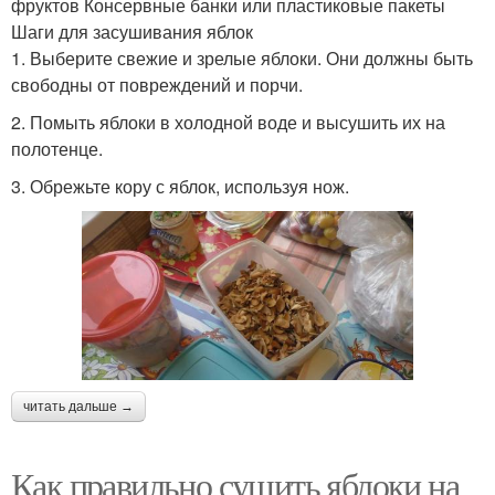
фруктов Консервные банки или пластиковые пакеты
Шаги для засушивания яблок
1. Выберите свежие и зрелые яблоки. Они должны быть
свободны от повреждений и порчи.
2. Помыть яблоки в холодной воде и высушить их на
полотенце.
3. Обрежьте кору с яблок, используя нож.
читать дальше →
Как правильно сушить яблоки на