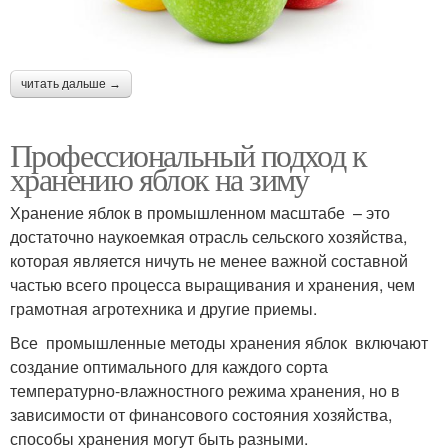
читать дальше →
Профессиональный подход к
хранению яблок на зиму
Хранение яблок в промышленном масштабе – это
достаточно наукоемкая отрасль сельского хозяйства,
которая является ничуть не менее важной составной
частью всего процесса выращивания и хранения, чем
грамотная агротехника и другие приемы.
Все промышленные методы хранения яблок включают
создание оптимального для каждого сорта
температурно-влажностного режима хранения, но в
зависимости от финансового состояния хозяйства,
способы хранения могут быть разными.