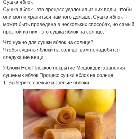
Сушка яблок
Сушка яблок - это процесс удаления из них воды, чтобы
они могли храниться намного дольше. Сушка яблок
может быть проведена в нескольких способах, но самый
простой из них - это сушка яблок на солнце.
Что нужно для сушки яблок на солнце?
Чтобы сушить яблоки на солнце, вам понадобятся
следующие вещи:
Яблоки Нож Плоское покрытие Мешок для хранения
сушеных яблок Процесс сушки яблок на солнце
1. Выберите свежие и зрелые яблоки.