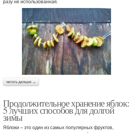
разу не использованная.
читать дальше →
Продолжительное хранение яблок:
5 лучших способов для долгой
зимы
Яблоки – это один из самых популярных фруктов,