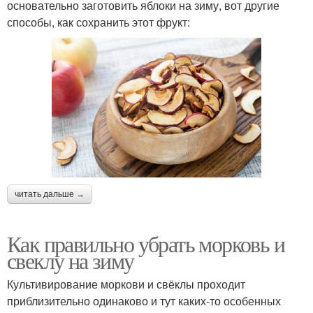
основательно заготовить яблоки на зиму, вот другие
способы, как сохранить этот фрукт:
читать дальше →
Как правильно убрать морковь и
свеклу на зиму
Культивирование моркови и свёклы проходит
приблизительно одинаково и тут каких-то особенных