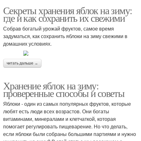
Секреты хранения яблок на зиму:
где и как сохранить их свежими
Собрав богатый урожай фруктов, самое время
задуматься, как сохранить яблоки на зиму свежими в
домашних условиях.
читать дальше →
Хранение яблок на зиму:
проверенные способы и советы
Яблоки - один из самых популярных фруктов, которые
любят есть люди всех возрастов. Они богаты
витаминами, минералами и клетчаткой, которая
помогает регулировать пищеварение. Но что делать,
если яблоки были собраны большими партиями и нужно