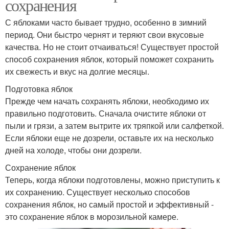
сохранения
С яблоками часто бывает трудно, особенно в зимний
период. Они быстро чернят и теряют свои вкусовые
качества. Но не стоит отчаиваться! Существует простой
способ сохранения яблок, который поможет сохранить
их свежесть и вкус на долгие месяцы.
Подготовка яблок
Прежде чем начать сохранять яблоки, необходимо их
правильно подготовить. Сначала очистите яблоки от
пыли и грязи, а затем вытрите их тряпкой или салфеткой.
Если яблоки еще не дозрели, оставьте их на несколько
дней на холоде, чтобы они дозрели.
Сохранение яблок
Теперь, когда яблоки подготовлены, можно приступить к
их сохранению. Существует несколько способов
сохранения яблок, но самый простой и эффективный -
это сохранение яблок в морозильной камере.