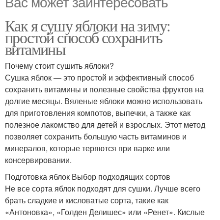
Вас может заинтересовать
Как я сушу яблоки на зиму:
простой способ сохранить
витамины
Почему стоит сушить яблоки?
Сушка яблок — это простой и эффективный способ
сохранить витамины и полезные свойства фруктов на
долгие месяцы. Вяленые яблоки можно использовать
для приготовления компотов, выпечки, а также как
полезное лакомство для детей и взрослых. Этот метод
позволяет сохранить большую часть витаминов и
минералов, которые теряются при варке или
консервировании.
Подготовка яблок Выбор подходящих сортов
Не все сорта яблок подходят для сушки. Лучше всего
брать сладкие и кисловатые сорта, такие как
«Антоновка», «Голден Делишес» или «Ренет». Кислые