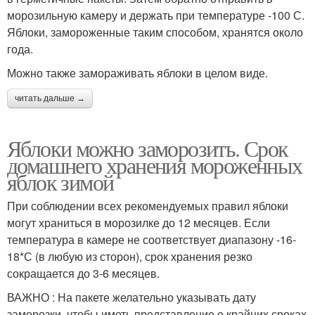
морозильную камеру и держать при температуре -100 С.
Яблоки, замороженные таким способом, хранятся около
года.
Можно также замораживать яблоки в целом виде.
читать дальше →
Яблоки можно заморозить. Срок
домашнего хранения мороженных
яблок зимой
При соблюдении всех рекомендуемых правил яблоки
могут храниться в морозилке до 12 месяцев. Если
температура в камере не соответствует диапазону -16-
18*С (в любую из сторон), срок хранения резко
сокращается до 3-6 месяцев.
ВАЖНО : На пакете желательно указывать дату
заморозки, чтобы иметь представление о крайних сроках