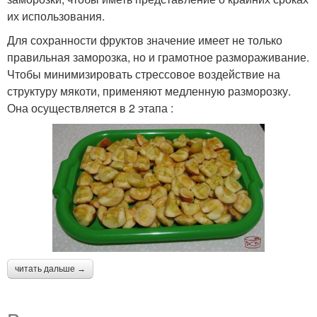
их использования.
Для сохранности фруктов значение имеет не только
правильная заморозка, но и грамотное размораживание.
Чтобы минимизировать стрессовое воздействие на
структуру мякоти, применяют медленную разморозку.
Она осуществляется в 2 этапа :
читать дальше →