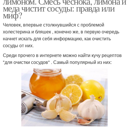
лимоном. Смесь чеснока, лимона и
меда чистит сосуды: правда или
миф?
Человек, впервые столкнувшийся с проблемой
холестерина и бляшек , конечно же, в первую очередь
начнет искать для себя информацию, как очистить
сосуды от них.
Среди прочего в интернете можно найти кучу рецептов
"для очистки сосудов" . Самый популярный из них: