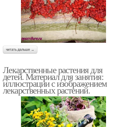
читать дальше →
Лекарственные растения для
детей. Материал для занятия:
иллюстрации с изображением
лекарственных растений.