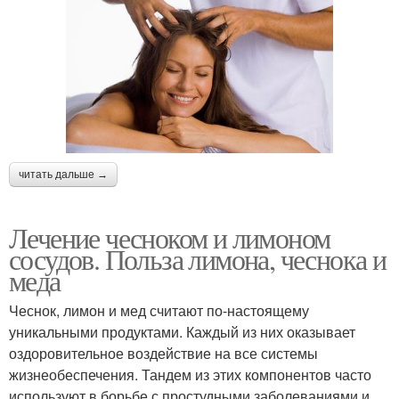
читать дальше →
Лечение чесноком и лимоном
сосудов. Польза лимона, чеснока и
меда
Чеснок, лимон и мед считают по-настоящему
уникальными продуктами. Каждый из них оказывает
оздоровительное воздействие на все системы
жизнеобеспечения. Тандем из этих компонентов часто
используют в борьбе с простудными заболеваниями и