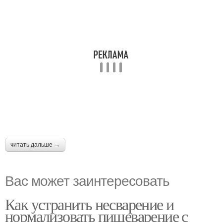
читать дальше →
Вас может заинтересовать
Как устранить несварение и
нормализовать пищеварение с