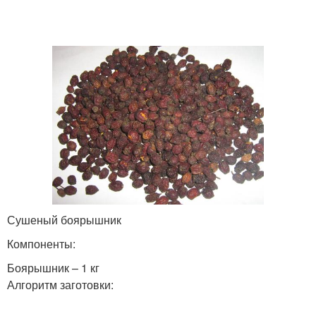
Сушеный боярышник
Компоненты:
Боярышник – 1 кг
Алгоритм заготовки: