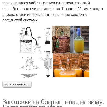
веке славился чай из листьев и цветков, который
способствовал очищению крови. Позже в 20 веке плоды
дерева стали использовать в лечении сердечно-
сосудистой системы.
читать дальше →
Заготовки из боярышника на зиму.
Боярышник на зиму