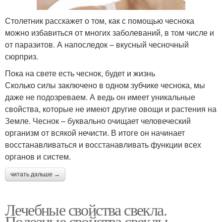
Столетник расскажет о том, как с помощью чеснока
можно избавиться от многих заболеваний, в том числе и
от паразитов. А напоследок – вкусный чесночный
сюрприз.
Пока на свете есть чеснок, будет и жизнь
Сколько силы заключено в одном зубчике чеснока, мы
даже не подозреваем. А ведь он имеет уникальные
свойства, которые не имеют другие овощи и растения на
Земле. Чеснок – буквально очищает человеческий
организм от всякой нечисти. В итоге он начинает
восстанавливаться и восстанавливать функции всех
органов и систем.
читать дальше →
Лечебные свойства свекла.
Полезные свойства свеклы