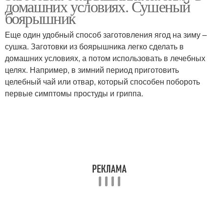
домашних условиях. Сушеный
боярышник
Еще один удобный способ заготовления ягод на зиму –
сушка. Заготовки из боярышника легко сделать в
домашних условиях, а потом использовать в лечебных
целях. Например, в зимний период приготовить
целебный чай или отвар, который способен побороть
первые симптомы простуды и гриппа.