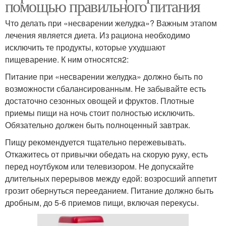
помощью правильного питания
Что делать при «несварении желудка»? Важным этапом
лечения является диета. Из рациона необходимо
исключить те продукты, которые ухудшают
пищеварение. К ним относятся2:
Питание при «несварении желудка» должно быть по
возможности сбалансированным. Не забывайте есть
достаточно сезонных овощей и фруктов. Плотные
приемы пищи на ночь стоит полностью исключить.
Обязательно должен быть полноценный завтрак.
Пищу рекомендуется тщательно пережевывать.
Откажитесь от привычки обедать на скорую руку, есть
перед ноутбуком или телевизором. Не допускайте
длительных перерывов между едой: возросший аппетит
грозит обернуться перееданием. Питание должно быть
дробным, до 5-6 приемов пищи, включая перекусы.