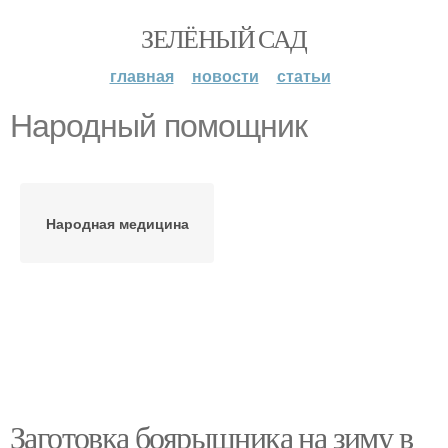
ЗЕЛЁНЫЙ САД
главная
новости
статьи
Народный помощник
Народная медицина
Заготовка боярышника на зиму в