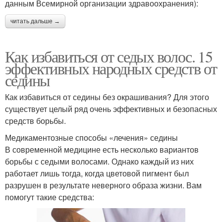
данным Всемирной организации здравоохранения):
читать дальше →
Как избавиться от седых волос. 15
эффективных народных средств от
седины
Как избавиться от седины без окрашивания? Для этого
существует целый ряд очень эффективных и безопасных
средств борьбы.
Медикаментозные способы «лечения» седины
В современной медицине есть несколько вариантов
борьбы с седыми волосами. Однако каждый из них
работает лишь тогда, когда цветовой пигмент был
разрушен в результате неверного образа жизни. Вам
помогут такие средства: