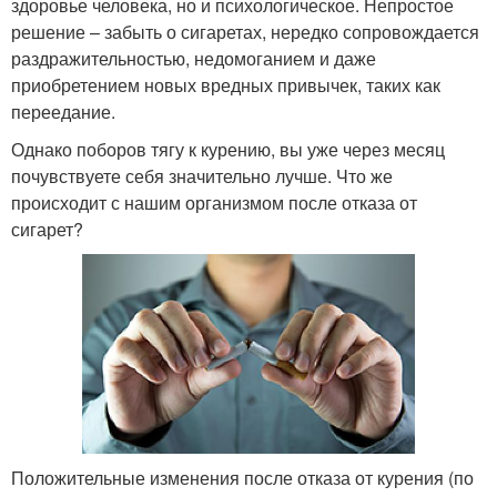
здоровье человека, но и психологическое. Непростое
решение – забыть о сигаретах, нередко сопровождается
раздражительностью, недомоганием и даже
приобретением новых вредных привычек, таких как
переедание.
Однако поборов тягу к курению, вы уже через месяц
почувствуете себя значительно лучше. Что же
происходит с нашим организмом после отказа от
сигарет?
Положительные изменения после отказа от курения (по