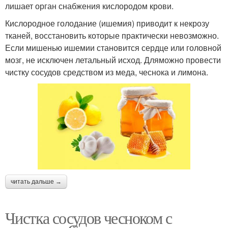
лишает орган снабжения кислородом крови.
Кислородное голодание (ишемия) приводит к некрозу
тканей, восстановить которые практически невозможно.
Если мишенью ишемии становится сердце или головной
мозг, не исключен летальный исход. Дляможно провести
чистку сосудов средством из меда, чеснока и лимона.
читать дальше →
Чистка сосудов чесноком с