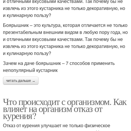
и отличными вкусовыми качествами. Так почему бы не
извлечь из этого кустарника не только декоративную, но
и кулинарную пользу?
Боярышник – это культура, которая отличается не только
презентабельным внешним видом в любую пору года, но
и отличными вкусовыми качествами. Так почему бы не
извлечь из этого кустарника не только декоративную, но
и кулинарную пользу?
Зачем на даче боярышник – 7 способов применить
непопулярный кустарник
читать дальше →
Что происходит с организмом. Как
влияет на организм отказ от
курения?
Отказ от курения улучшает не только физическое