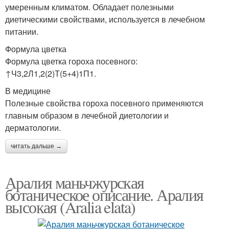
умеренным климатом. Обладает полезными
диетическими свойствами, используется в лечебном
питании.
Формула цветка
Формула цветка гороха посевного:
↑Ч3,2Л1,2(2)Т(5+4)1П1.
В медицине
Полезные свойства гороха посевного применяются
главным образом в лечебной диетологии и
дерматологии.
читать дальше →
Аралия маньчжурская
ботаническое описание. Аралия
высокая (Aralia elata)