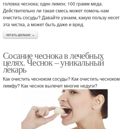
головка чеснока; один лимон; 100 грамм меда.
Действительно ли такая смесь может помочь нам
очистить сосуды? Давайте узнаем, какую пользу несет
эта чистка, а может быть даже и вред.
читать дальше →
Сосание чеснока в лечебных
целях. Чеснок – уникальный
лекарь
Как очистить чесноком сосуды? Как очистить чесноком
лимфу? Как чеснок вылечит многие недуги?