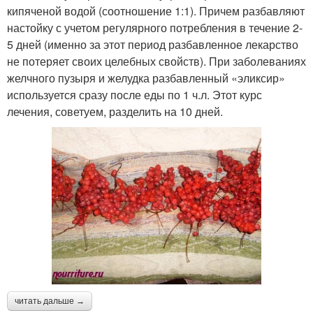
кипяченой водой (соотношение 1:1). Причем разбавляют
настойку с учетом регулярного потребления в течение 2-
5 дней (именно за этот период разбавленное лекарство
не потеряет своих целебных свойств). При заболеваниях
желчного пузыря и желудка разбавленный «эликсир»
используется сразу после еды по 1 ч.л. Этот курс
лечения, советуем, разделить на 10 дней.
читать дальше →