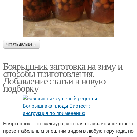
читать дальше →
Боярышник заготовка на зиму и
способы приготовления.
Добавление статьи в новую
подборку
Боярышник – это культура, которая отличается не только
презентабельным внешним видом в любую пору года, но