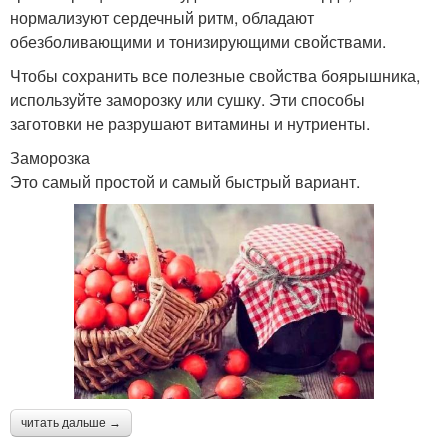
нормализуют сердечный ритм, обладают
обезболивающими и тонизирующими свойствами.
Чтобы сохранить все полезные свойства боярышника,
используйте заморозку или сушку. Эти способы
заготовки не разрушают витамины и нутриенты.
Заморозка
Это самый простой и самый быстрый вариант.
читать дальше →