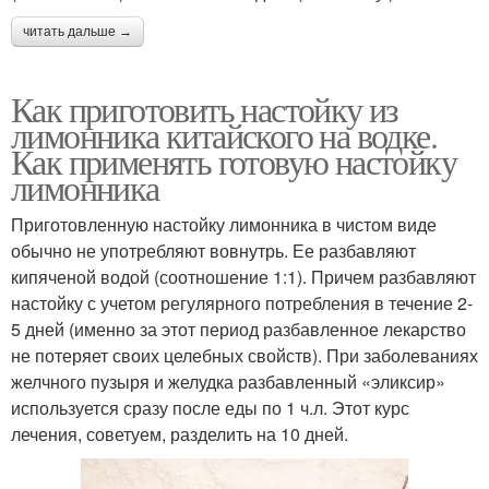
читать дальше →
Как приготовить настойку из
лимонника китайского на водке.
Как применять готовую настойку
лимонника
Приготовленную настойку лимонника в чистом виде
обычно не употребляют вовнутрь. Ее разбавляют
кипяченой водой (соотношение 1:1). Причем разбавляют
настойку с учетом регулярного потребления в течение 2-
5 дней (именно за этот период разбавленное лекарство
не потеряет своих целебных свойств). При заболеваниях
желчного пузыря и желудка разбавленный «эликсир»
используется сразу после еды по 1 ч.л. Этот курс
лечения, советуем, разделить на 10 дней.