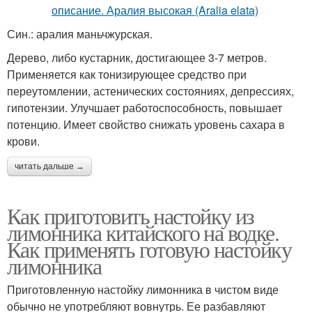
Син.: аралия маньчжурская.
Дерево, либо кустарник, достигающее 3-7 метров.
Применяется как тонизирующее средство при
переутомлении, астенических состояниях, депрессиях,
гипотензии. Улучшает работоспособность, повышает
потенцию. Имеет свойство снижать уровень сахара в
крови.
читать дальше →
Как приготовить настойку из
лимонника китайского на водке.
Как применять готовую настойку
лимонника
Приготовленную настойку лимонника в чистом виде
обычно не употребляют вовнутрь. Ее разбавляют