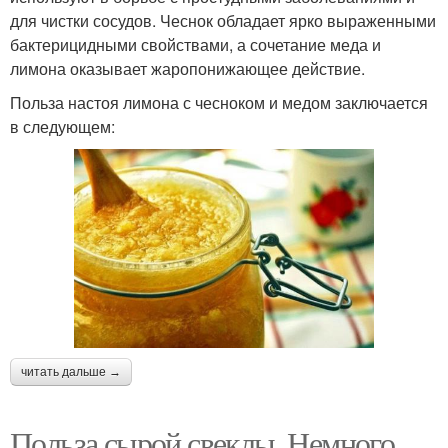
для чистки сосудов. Чеснок обладает ярко выраженными
бактерицидными свойствами, а сочетание меда и
лимона оказывает жаропонижающее действие.
Польза настоя лимона с чесноком и медом заключается
в следующем:
читать дальше →
Польза сырой свеклы. Немного