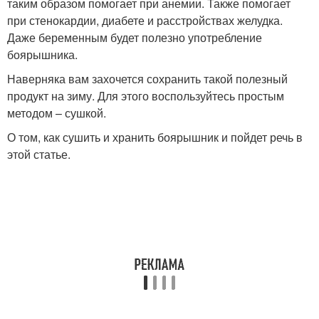
таким образом помогает при анемии. Также помогает
при стенокардии, диабете и расстройствах желудка.
Даже беременным будет полезно употребление
боярышника.
Наверняка вам захочется сохранить такой полезный
продукт на зиму. Для этого воспользуйтесь простым
методом – сушкой.
О том, как сушить и хранить боярышник и пойдет речь в
этой статье.