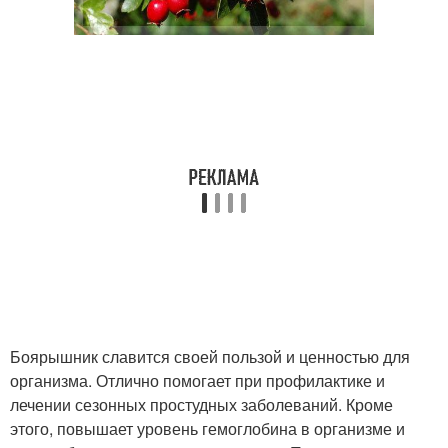
Боярышник славится своей пользой и ценностью для
организма. Отлично помогает при профилактике и
лечении сезонных простудных заболеваний. Кроме
этого, повышает уровень гемоглобина в организме и