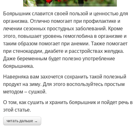
Боярышник славится своей пользой и ценностью для
организма. Отлично помогает при профилактике и
лечении сезонных простудных заболеваний. Кроме
этого, повышает уровень гемоглобина в организме и
таким образом помогает при анемии. Также помогает
при стенокардии, диабете и расстройствах желудка.
Даже беременным будет полезно употребление
боярышника.
Наверняка вам захочется сохранить такой полезный
продукт на зиму. Для этого воспользуйтесь простым
методом – сушкой.
О том, как сушить и хранить боярышник и пойдет речь в
этой статье.
читать дальше →