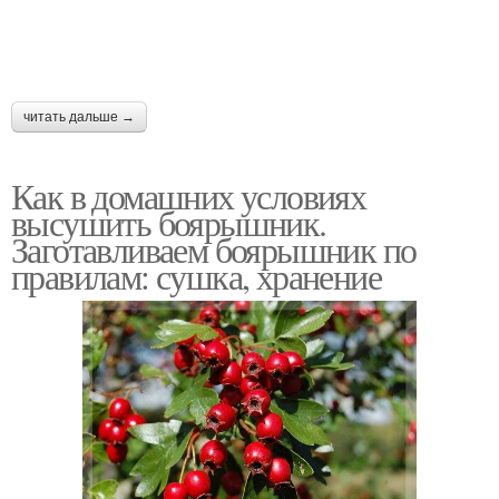
читать дальше →
Как в домашних условиях
высушить боярышник.
Заготавливаем боярышник по
правилам: сушка, хранение