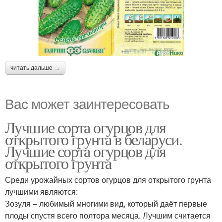
читать дальше →
Вас может заинтересовать
Лучшие сорта огурцов для
открытого грунта в беларуси.
Лучшие сорта огурцов для
открытого грунта
Среди урожайных сортов огурцов для открытого грунта
лучшими являются:
Зозуля – любимый многими вид, который даёт первые
плоды спустя всего полтора месяца. Лучшим считается