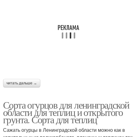
читать дальше →
Сорта огурцов для ленинградской
области для теплиц и открытого
грунта. Сорта для теплиц
Сажать огурцы в Ленинградской области можно как в