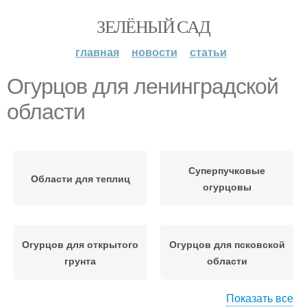
ЗЕЛЁНЫЙ САД
главная
новости
статьи
Огурцов для ленинградской
области
Суперпучковые
Области для теплиц
огурцовы
Огурцов для открытого
Огурцов для псковской
грунта
области
Показать все