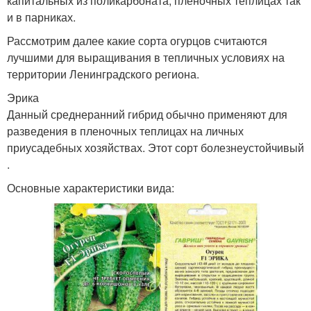
капитальных из поликарбоната, пленочных теплицах так
и в парниках.
Рассмотрим далее какие сорта огурцов считаются
лучшими для выращивания в тепличных условиях на
территории Ленинградского региона.
Эрика
Данный среднеранний гибрид обычно применяют для
разведения в пленочных теплицах на личных
приусадебных хозяйствах. Этот сорт болезнеустойчивый
.
Основные характеристики вида: