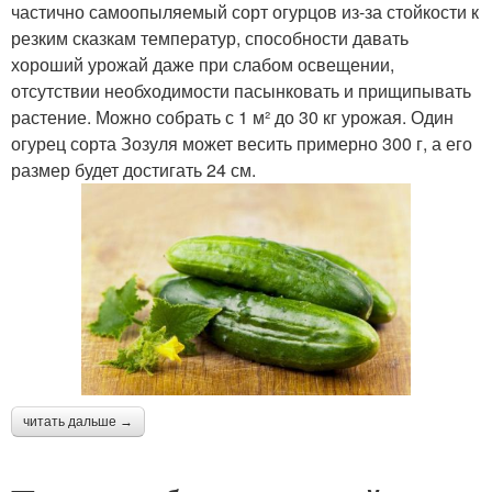
частично самоопыляемый сорт огурцов из-за стойкости к
резким сказкам температур, способности давать
хороший урожай даже при слабом освещении,
отсутствии необходимости пасынковать и прищипывать
растение. Можно собрать с 1 м² до 30 кг урожая. Один
огурец сорта Зозуля может весить примерно 300 г, а его
размер будет достигать 24 см.
читать дальше →