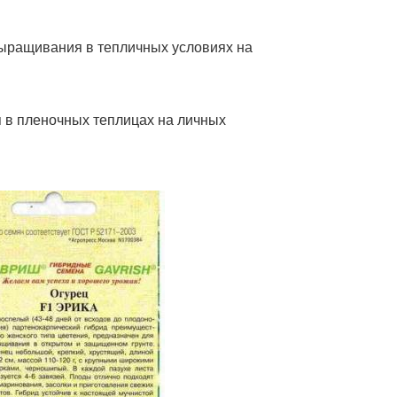
выращивания в тепличных условиях на
 в пленочных теплицах на личных