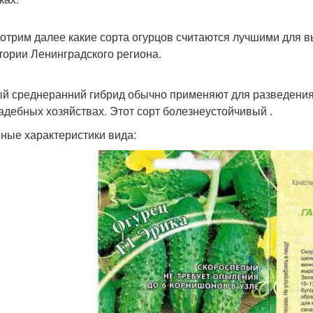
отрим далее какие сорта огурцов считаются лучшими для 
тории Ленинградского региона.
й среднеранний гибрид обычно применяют для разведения
адебных хозяйствах. Этот сорт болезнеустойчивый .
ные характеристики вида: