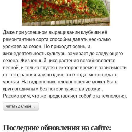
Даже при успешном выращивании клубники её
ремонтантные сорта способны давать несколько
урожаев за сезон. Но приходит осень, и
жизнедеятельность культуры замирает до следующего
сезона. Жизненный цикл растения возобновляется
весной, и только спустя некоторое время в зависимости
от того, ранняя или поздняя это ягода, можно ждать
урожая. На гидропонике плодоношение может быть
круглогодичным без потери качества урожая.
Рассмотрим, что же представляет собой эта технология.
читать дальше →
Последние обновления на сайте: