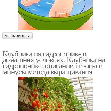
читать дальше →
Клубника на гидропонике в
домашних условиях. Клубника на
гидропонике: описание, плюсы и
минусы метода выращивания