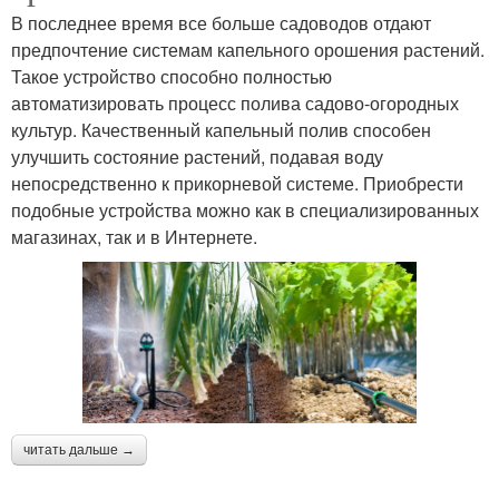
В последнее время все больше садоводов отдают
предпочтение системам капельного орошения растений.
Такое устройство способно полностью
автоматизировать процесс полива садово-огородных
культур. Качественный капельный полив способен
улучшить состояние растений, подавая воду
непосредственно к прикорневой системе. Приобрести
подобные устройства можно как в специализированных
магазинах, так и в Интернете.
читать дальше →