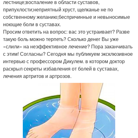
лестнице;воспаление в области суставов,
припухлости;неприятный хруст, щелканье не по
собственному желанию;беспричинные и невыносимые
ноющие боли в суставах.
Просим ответить на вопрос: вас это устраивает? Разве
такую боль можно терпеть? Сколько денег Вы уже
«слили» на неэффективное лечение? Пора заканчивать
с этим! Согласны? Сегодня мы публикуем эксклюзивное
интервью с профессором Дикулем. в котором доктор
раскрыл секреты избавления от болей в суставах,
лечения артритов и артрозов.