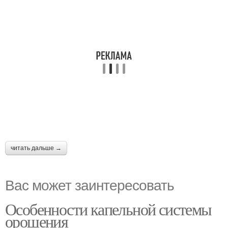
читать дальше →
Вас может заинтересовать
Особенности капельной системы
орошения