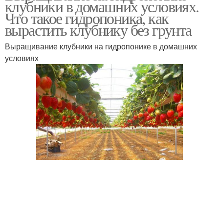
клубники в домашних условиях.
Что такое гидропоника, как
вырастить клубнику без грунта
Выращивание клубники на гидропонике в домашних
условиях