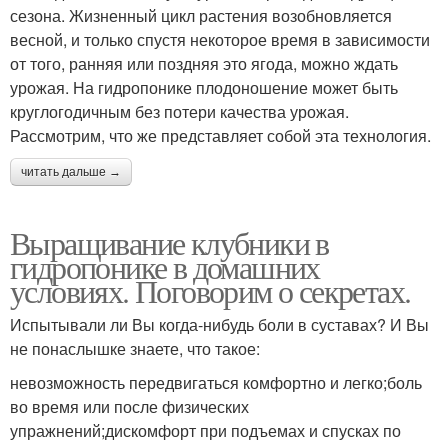
сезона. Жизненный цикл растения возобновляется
весной, и только спустя некоторое время в зависимости
от того, ранняя или поздняя это ягода, можно ждать
урожая. На гидропонике плодоношение может быть
круглогодичным без потери качества урожая.
Рассмотрим, что же представляет собой эта технология.
читать дальше →
Выращивание клубники в
гидропонике в домашних
условиях. Поговорим о секретах.
Испытывали ли Вы когда-нибудь боли в суставах? И Вы
не понаслышке знаете, что такое:
невозможность передвигаться комфортно и легко;боль
во время или после физических
упражнений;дискомфорт при подъемах и спусках по