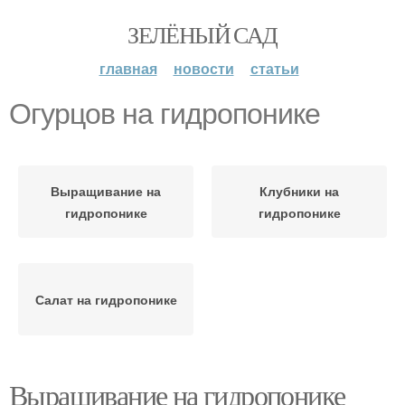
ЗЕЛЁНЫЙ САД
главная
новости
статьи
Огурцов на гидропонике
Выращивание на
Клубники на
гидропонике
гидропонике
Салат на гидропонике
Выращивание на гидропонике