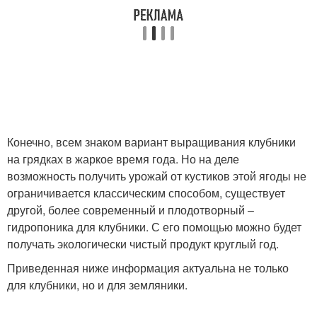
Конечно, всем знаком вариант выращивания клубники
на грядках в жаркое время года. Но на деле
возможность получить урожай от кустиков этой ягоды не
ограничивается классическим способом, существует
другой, более современный и плодотворный –
гидропоника для клубники. С его помощью можно будет
получать экологически чистый продукт круглый год.
Приведенная ниже информация актуальна не только
для клубники, но и для земляники.