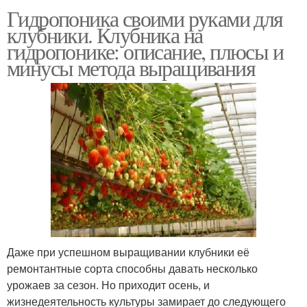
Гидропоника своими руками для
клубники. Клубника на
гидропонике: описание, плюсы и
минусы метода выращивания
Даже при успешном выращивании клубники её
ремонтантные сорта способны давать несколько
урожаев за сезон. Но приходит осень, и
жизнедеятельность культуры замирает до следующего