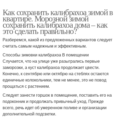
Как сохранить калибрахоа зимой в
квартире. Морозной зимой
сохранить калибрахоа дома – как
это сделать правильно?
Разберемся, какой из предложенных вариантов следует
считать самым надежным и эффективным.
Способы зимовки калибрахоа В помещении
Случается, что на улице уже разыгрались первые
заморозки, а куст калибрахоа продолжает цвести.
Конечно, к сентябрю или октябрю на стеблях остаются
единичные колокольчики, тем не менее, это не повод
прощаться с растением.
Следует занести горшок в помещение, поставить его на
подоконник и продолжать привычный уход. Прежде
всего, речь идет об умеренном поливе и организации
дополнительной подсветки.