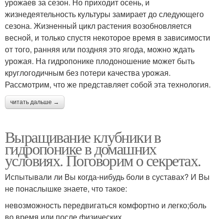
урожаев за сезон. Но приходит осень, и
жизнедеятельность культуры замирает до следующего
сезона. Жизненный цикл растения возобновляется
весной, и только спустя некоторое время в зависимости
от того, ранняя или поздняя это ягода, можно ждать
урожая. На гидропонике плодоношение может быть
круглогодичным без потери качества урожая.
Рассмотрим, что же представляет собой эта технология.
читать дальше →
Выращивание клубники в
гидропонике в домашних
условиях. Поговорим о секретах.
Испытывали ли Вы когда-нибудь боли в суставах? И Вы
не понаслышке знаете, что такое:
невозможность передвигаться комфортно и легко;боль
во время или после физических