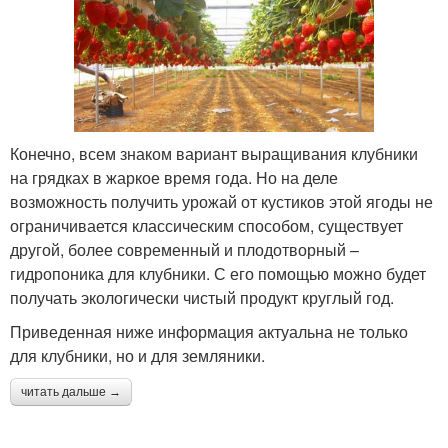
Конечно, всем знаком вариант выращивания клубники
на грядках в жаркое время года. Но на деле
возможность получить урожай от кустиков этой ягоды не
ограничивается классическим способом, существует
другой, более современный и плодотворный –
гидропоника для клубники. С его помощью можно будет
получать экологически чистый продукт круглый год.
Приведенная ниже информация актуальна не только
для клубники, но и для земляники.
читать дальше →