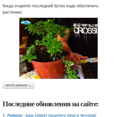
Когда отцветет последний бутон надо обеспечить
растению:
читать дальше →
Последние обновления на сайте:
1.
Аммиак - ваш секрет пышного лука и чеснока!