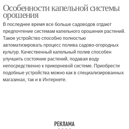
Особенности капельной системы
орошения
В последнее время все больше садоводов отдают
предпочтение системам капельного орошения растений.
Такое устройство способно полностью
автоматизировать процесс полива садово-огородных
культур. Качественный капельный полив способен
улучшить состояние растений, подавая воду
непосредственно к прикорневой системе. Приобрести
подобные устройства можно как в специализированных
магазинах, так и в Интернете.