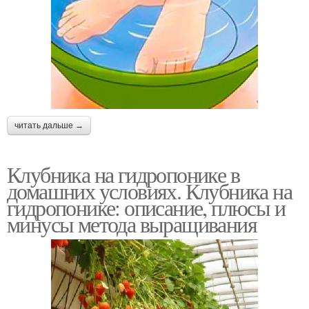
читать дальше →
Клубника на гидропонике в
домашних условиях. Клубника на
гидропонике: описание, плюсы и
минусы метода выращивания