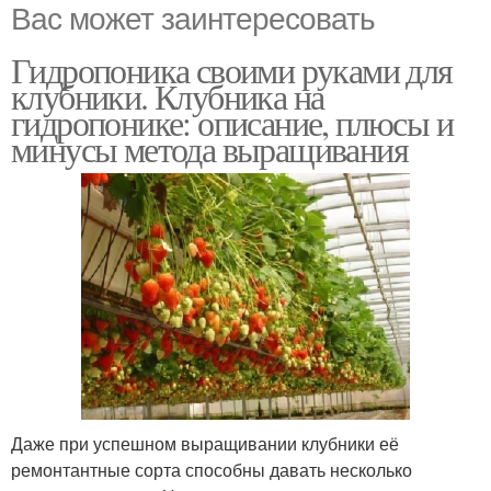
Вас может заинтересовать
Гидропоника своими руками для
клубники. Клубника на
гидропонике: описание, плюсы и
минусы метода выращивания
Даже при успешном выращивании клубники её
ремонтантные сорта способны давать несколько