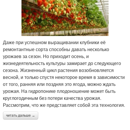
Даже при успешном выращивании клубники её
ремонтантные сорта способны давать несколько
урожаев за сезон. Но приходит осень, и
жизнедеятельность культуры замирает до следующего
сезона. Жизненный цикл растения возобновляется
весной, и только спустя некоторое время в зависимости
от того, ранняя или поздняя это ягода, можно ждать
урожая. На гидропонике плодоношение может быть
круглогодичным без потери качества урожая.
Рассмотрим, что же представляет собой эта технология.
читать дальше →