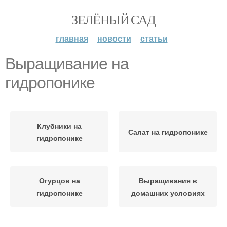
ЗЕЛЁНЫЙ САД
главная
новости
статьи
Выращивание на
гидропонике
Клубники на
Салат на гидропонике
гидропонике
Огурцов на
Выращивания в
гидропонике
домашних условиях