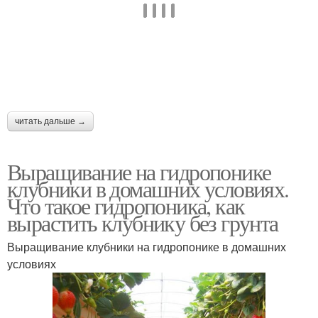
читать дальше →
Выращивание на гидропонике
клубники в домашних условиях.
Что такое гидропоника, как
вырастить клубнику без грунта
Выращивание клубники на гидропонике в домашних
условиях