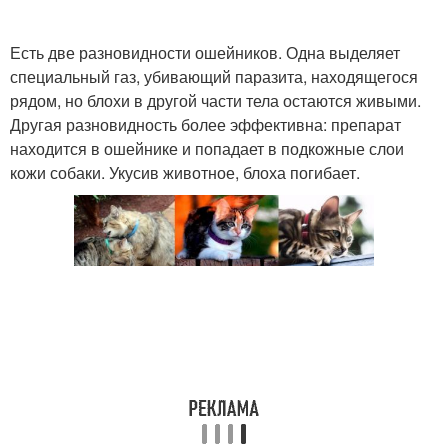
Есть две разновидности ошейников. Одна выделяет
специальный газ, убивающий паразита, находящегося
рядом, но блохи в другой части тела остаются живыми.
Другая разновидность более эффективна: препарат
находится в ошейнике и попадает в подкожные слои
кожи собаки. Укусив животное, блоха погибает.