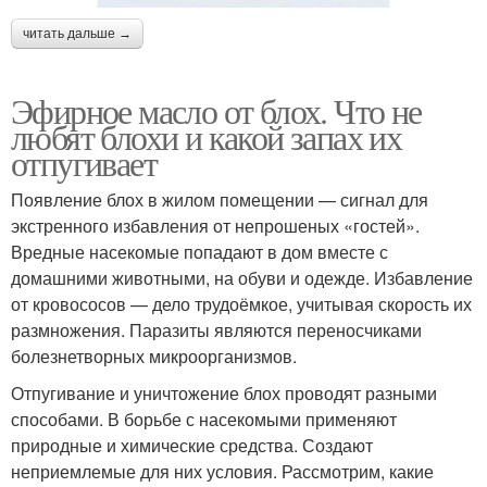
читать дальше →
Эфирное масло от блох. Что не
любят блохи и какой запах их
отпугивает
Появление блох в жилом помещении — сигнал для
экстренного избавления от непрошеных «гостей».
Вредные насекомые попадают в дом вместе с
домашними животными, на обуви и одежде. Избавление
от кровососов — дело трудоёмкое, учитывая скорость их
размножения. Паразиты являются переносчиками
болезнетворных микроорганизмов.
Отпугивание и уничтожение блох проводят разными
способами. В борьбе с насекомыми применяют
природные и химические средства. Создают
неприемлемые для них условия. Рассмотрим, какие