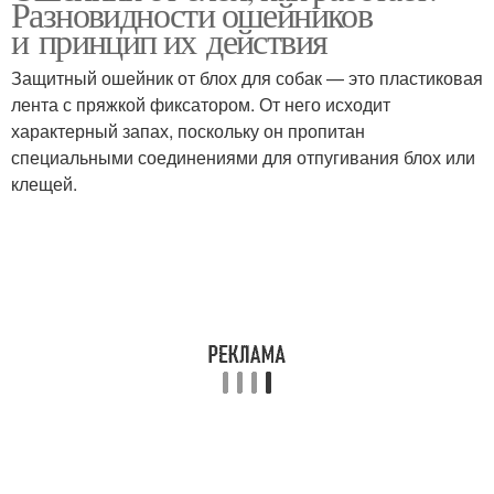
Разновидности ошейников
и принцип их действия
Защитный ошейник от блох для собак — это пластиковая
лента с пряжкой фиксатором. От него исходит
характерный запах, поскольку он пропитан
специальными соединениями для отпугивания блох или
клещей.