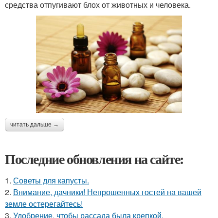
средства отпугивают блох от животных и человека.
читать дальше →
Последние обновления на сайте:
1.
Советы для капусты.
2.
Внимание, дачники! Непрошенных гостей на вашей
земле остерегайтесь!
3.
Удобрение, чтобы рассада была крепкoй.