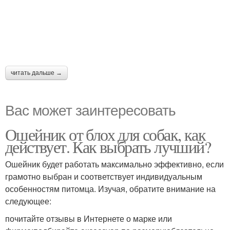
читать дальше →
Вас может заинтересовать
Ошейник от блох для собак, как
действует. Как выбрать лучший?
Ошейник будет работать максимально эффективно, если
грамотно выбран и соответствует индивидуальным
особенностям питомца. Изучая, обратите внимание на
следующее:
почитайте отзывы в Интернете о марке или