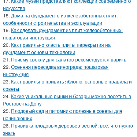
17.
Какие музеи представляют коллекции современного
искусства
18.
Дома на фундаменте из железобетонных плит:
особенности строительства и эксплуатации
19.
Как сделать фундамент из плит железобетонных:
пошаговая инструкция
20.
Как правильно класть плиты перекрытия на
фундамент: основы технологии
21.
Почему свеклу для салатов рекомендуется варить
22.
Осенняя пересадка винограда: пошаговая
инструкция
23.
Как правильно привить яблоню: основные правила и
советы
24.
Какие уникальные рынки и базары можно посетить в
Ростове-на-Дону
25.
Плодовый сад и питомник: полезные советы для
начинающих
26.
Прививка плодовых деревьев весной: всё, что нужно
знать