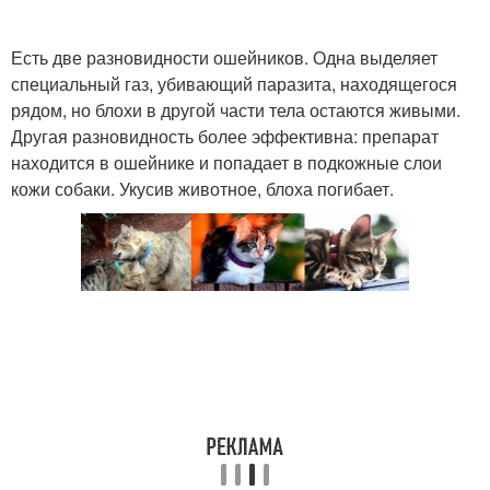
Есть две разновидности ошейников. Одна выделяет
специальный газ, убивающий паразита, находящегося
рядом, но блохи в другой части тела остаются живыми.
Другая разновидность более эффективна: препарат
находится в ошейнике и попадает в подкожные слои
кожи собаки. Укусив животное, блоха погибает.