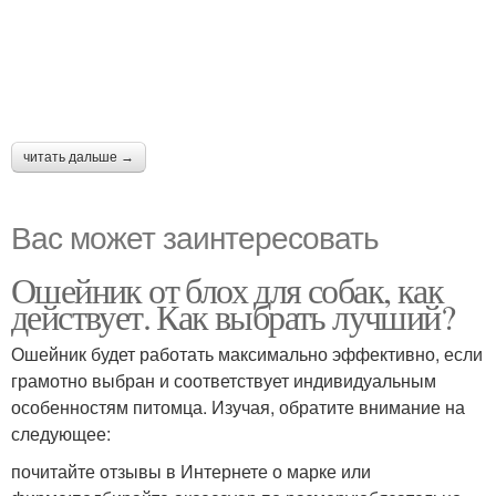
читать дальше →
Вас может заинтересовать
Ошейник от блох для собак, как
действует. Как выбрать лучший?
Ошейник будет работать максимально эффективно, если
грамотно выбран и соответствует индивидуальным
особенностям питомца. Изучая, обратите внимание на
следующее:
почитайте отзывы в Интернете о марке или