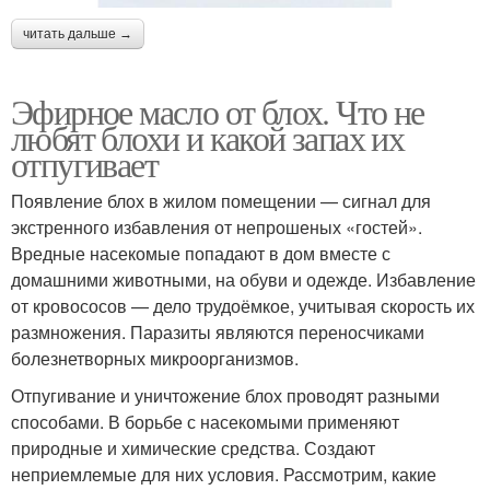
читать дальше →
Эфирное масло от блох. Что не
любят блохи и какой запах их
отпугивает
Появление блох в жилом помещении — сигнал для
экстренного избавления от непрошеных «гостей».
Вредные насекомые попадают в дом вместе с
домашними животными, на обуви и одежде. Избавление
от кровососов — дело трудоёмкое, учитывая скорость их
размножения. Паразиты являются переносчиками
болезнетворных микроорганизмов.
Отпугивание и уничтожение блох проводят разными
способами. В борьбе с насекомыми применяют
природные и химические средства. Создают
неприемлемые для них условия. Рассмотрим, какие