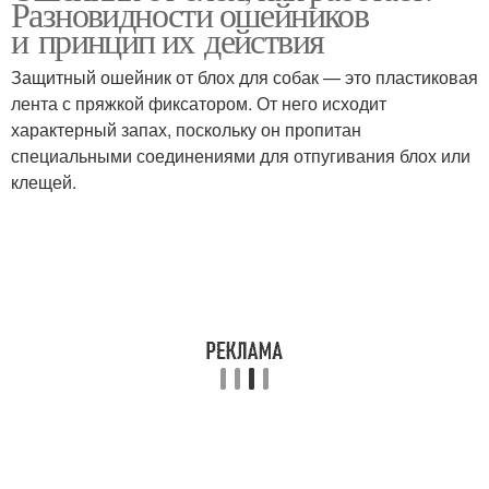
Разновидности ошейников
и принцип их действия
Защитный ошейник от блох для собак — это пластиковая
лента с пряжкой фиксатором. От него исходит
характерный запах, поскольку он пропитан
специальными соединениями для отпугивания блох или
клещей.