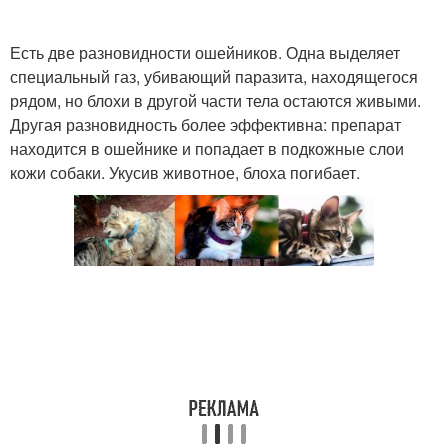
Есть две разновидности ошейников. Одна выделяет
специальный газ, убивающий паразита, находящегося
рядом, но блохи в другой части тела остаются живыми.
Другая разновидность более эффективна: препарат
находится в ошейнике и попадает в подкожные слои
кожи собаки. Укусив животное, блоха погибает.