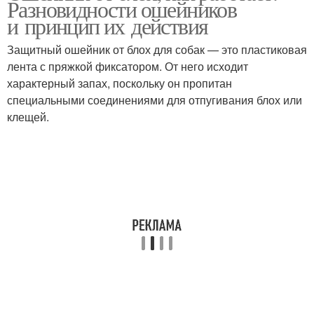
Разновидности ошейников
и принцип их действия
Защитный ошейник от блох для собак — это пластиковая
лента с пряжкой фиксатором. От него исходит
характерный запах, поскольку он пропитан
специальными соединениями для отпугивания блох или
клещей.