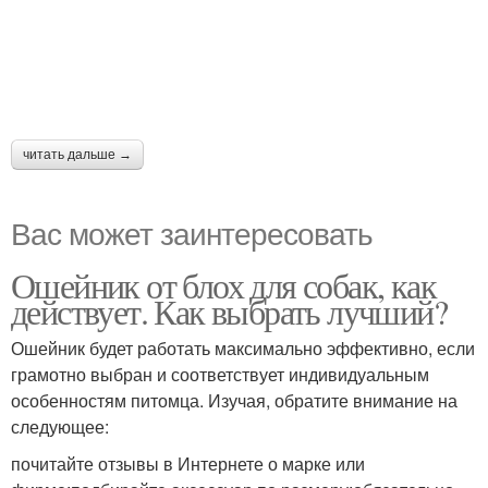
читать дальше →
Вас может заинтересовать
Ошейник от блох для собак, как
действует. Как выбрать лучший?
Ошейник будет работать максимально эффективно, если
грамотно выбран и соответствует индивидуальным
особенностям питомца. Изучая, обратите внимание на
следующее:
почитайте отзывы в Интернете о марке или