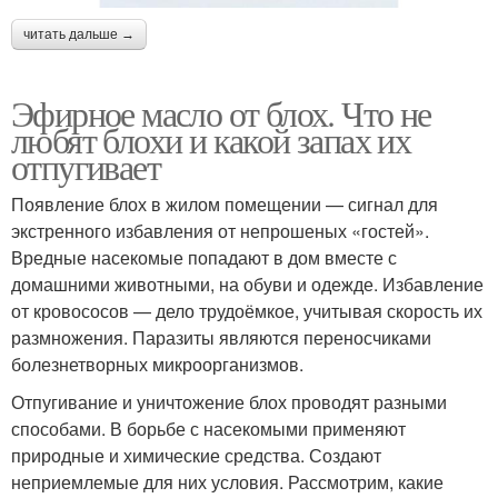
читать дальше →
Эфирное масло от блох. Что не
любят блохи и какой запах их
отпугивает
Появление блох в жилом помещении — сигнал для
экстренного избавления от непрошеных «гостей».
Вредные насекомые попадают в дом вместе с
домашними животными, на обуви и одежде. Избавление
от кровососов — дело трудоёмкое, учитывая скорость их
размножения. Паразиты являются переносчиками
болезнетворных микроорганизмов.
Отпугивание и уничтожение блох проводят разными
способами. В борьбе с насекомыми применяют
природные и химические средства. Создают
неприемлемые для них условия. Рассмотрим, какие