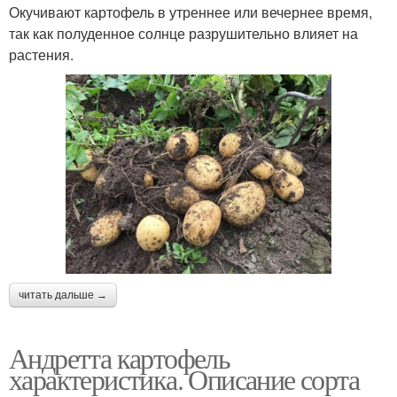
Окучивают картофель в утреннее или вечернее время,
так как полуденное солнце разрушительно влияет на
растения.
читать дальше →
Андретта картофель
характеристика. Описание сорта