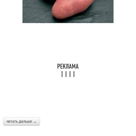
читать дальше →