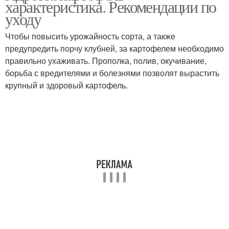
характеристика. Рекомендации по
уходу
Чтобы повысить урожайность сорта, а также
предупредить порчу клубней, за картофелем необходимо
правильно ухаживать. Прополка, полив, окучивание,
борьба с вредителями и болезнями позволят вырастить
крупный и здоровый картофель.