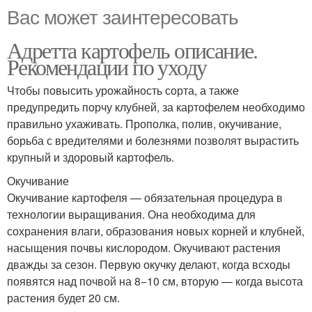
Вас может заинтересовать
Адретта картофель описание.
Рекомендации по уходу
Чтобы повысить урожайность сорта, а также
предупредить порчу клубней, за картофелем необходимо
правильно ухаживать. Прополка, полив, окучивание,
борьба с вредителями и болезнями позволят вырастить
крупный и здоровый картофель.
Окучивание
Окучивание картофеля — обязательная процедура в
технологии выращивания. Она необходима для
сохранения влаги, образования новых корней и клубней,
насыщения почвы кислородом. Окучивают растения
дважды за сезон. Первую окучку делают, когда всходы
появятся над почвой на 8−10 см, вторую — когда высота
растения будет 20 см.