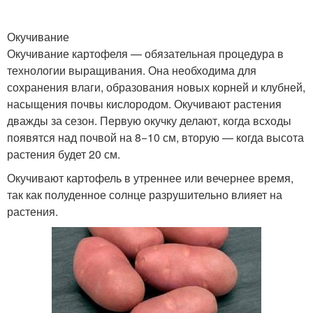
Окучивание
Окучивание картофеля — обязательная процедура в
технологии выращивания. Она необходима для
сохранения влаги, образования новых корней и клубней,
насыщения почвы кислородом. Окучивают растения
дважды за сезон. Первую окучку делают, когда всходы
появятся над почвой на 8−10 см, вторую — когда высота
растения будет 20 см.
Окучивают картофель в утреннее или вечернее время,
так как полуденное солнце разрушительно влияет на
растения.