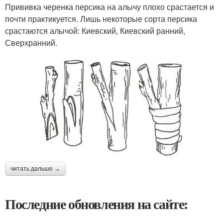
Прививка черенка персика на алычу плохо срастается и
почти практикуется. Лишь некоторые сорта персика
срастаются алычой: Киевский, Киевский ранний,
Сверхранний.
читать дальше →
Последние обновления на сайте: