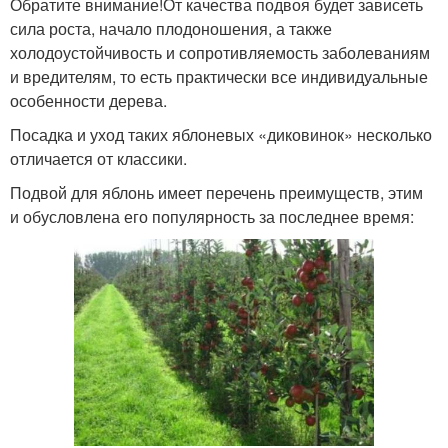
Обратите внимание!От качества подвоя будет зависеть
сила роста, начало плодоношения, а также
холодоустойчивость и сопротивляемость заболеваниям
и вредителям, то есть практически все индивидуальные
особенности дерева.
Посадка и уход таких яблоневых «диковинок» несколько
отличается от классики.
Подвой для яблонь имеет перечень преимуществ, этим
и обусловлена его популярность за последнее время: