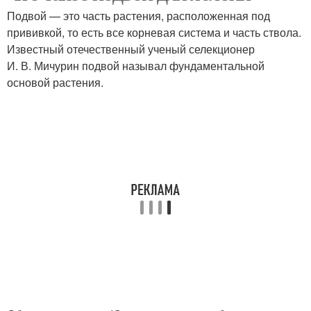
Подвой — это часть растения, расположенная под
прививкой, то есть все корневая система и часть ствола.
Известный отечественный ученый селекционер
И. В. Мичурин подвой называл фундаментальной
основой растения.