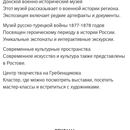
Донской военно-исторический музей
Этот музей рассказывает о военной истории региона.
Экспозиция включает редкие артефакты и документы.
Музей русско-турецкой войны 1877-1878 годов
Посвящен героическому периоду в истории России.
Уникальные экспонаты и интерактивные экскурсии.
Современные культурные пространства
Современное искусство и культура также представлены
в Ростове.
Центр творчества на Гребенщикова
Кластер, где можно посмотреть выставки, посетить
мастер-классы и встретиться с художниками.