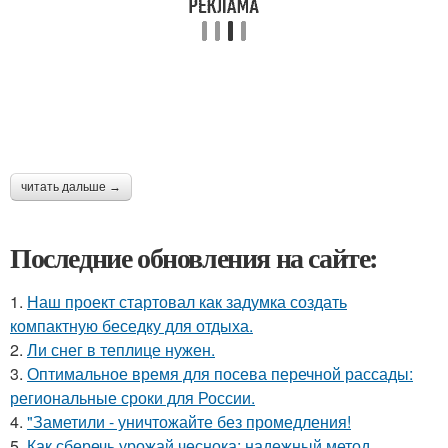
читать дальше →
Последние обновления на сайте:
1.
Наш проект стартовал как задумка создать
компактную беседку для отдыха.
2.
Ли снег в теплице нужен.
3.
Оптимальное время для посева перечной рассады:
региональные сроки для России.
4.
"Заметили - уничтожайте без промедления!
5.
Как сберечь урожай чеснока: надежный метод.