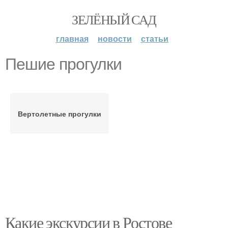
ЗЕЛЁНЫЙ САД
главная
новости
статьи
Пешие прогулки
Вертолетные прогулки
Какие экскурсии в Ростове