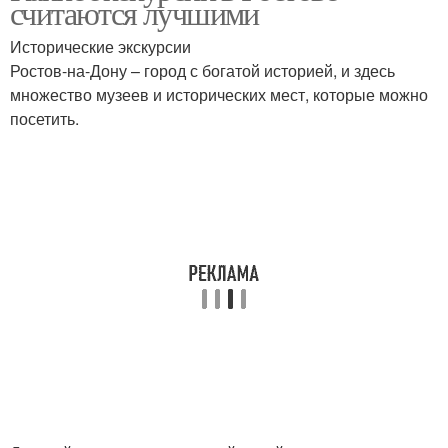
считаются лучшими
Исторические экскурсии
Ростов-на-Дону – город с богатой историей, и здесь
множество музеев и исторических мест, которые можно
посетить.