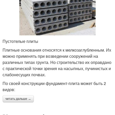
Пустотелые плиты
Плитные основания относятся к мелкозаглубленным. Их
можно применять при возведении сооружений на
различных типах грунта. Но строительство их оправдано
с практической точки зрения на насыпных, пучинистых и
слабонесущих почвах.
По своей конструкции фундамент-плита может быть 2
видов:
читать дальше →