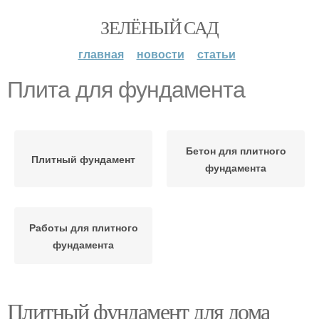
ЗЕЛЁНЫЙ САД
главная
новости
статьи
Плита для фундамента
Бетон для плитного
Плитный фундамент
фундамента
Работы для плитного
фундамента
Плитный фундамент для дома