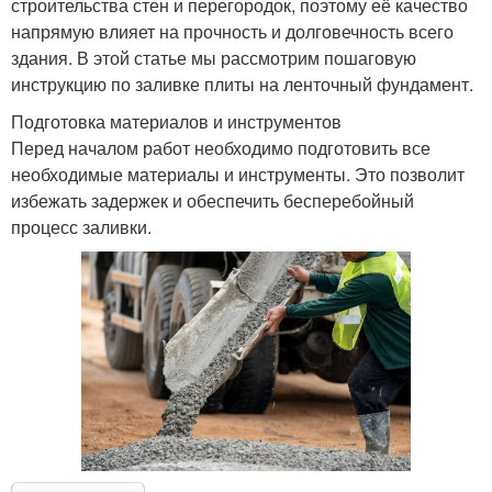
строительства стен и перегородок, поэтому её качество
напрямую влияет на прочность и долговечность всего
здания. В этой статье мы рассмотрим пошаговую
инструкцию по заливке плиты на ленточный фундамент.
Подготовка материалов и инструментов
Перед началом работ необходимо подготовить все
необходимые материалы и инструменты. Это позволит
избежать задержек и обеспечить бесперебойный
процесс заливки.