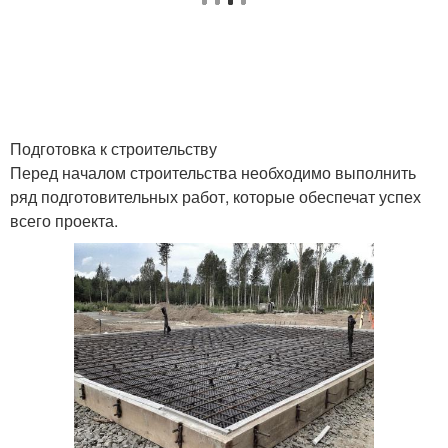
Подготовка к строительству
Перед началом строительства необходимо выполнить
ряд подготовительных работ, которые обеспечат успех
всего проекта.