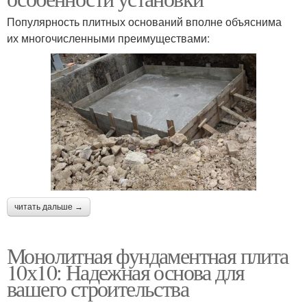
Популярность плитных оснований вполне объяснима
их многочисленными преимуществами:
читать дальше →
Монолитная фундаментная плита
10х10: Надежная основа для
вашего строительства