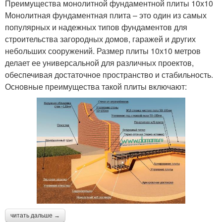
Преимущества монолитной фундаментной плиты 10х10
Монолитная фундаментная плита – это один из самых
популярных и надежных типов фундаментов для
строительства загородных домов, гаражей и других
небольших сооружений. Размер плиты 10х10 метров
делает ее универсальной для различных проектов,
обеспечивая достаточное пространство и стабильность.
Основные преимущества такой плиты включают:
читать дальше →