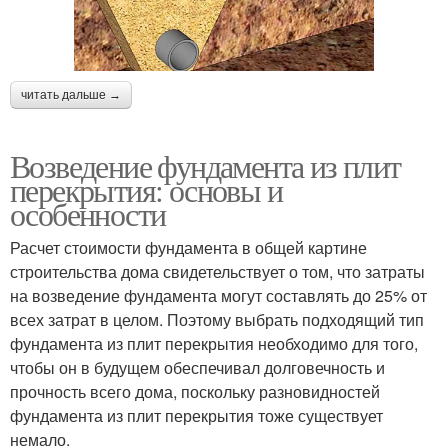
читать дальше →
Возведение фундамента из плит
перекрытия: основы и
особенности
Расчет стоимости фундамента в общей картине
строительства дома свидетельствует о том, что затраты
на возведение фундамента могут составлять до 25% от
всех затрат в целом. Поэтому выбрать подходящий тип
фундамента из плит перекрытия необходимо для того,
чтобы он в будущем обеспечивал долговечность и
прочность всего дома, поскольку разновидностей
фундамента из плит перекрытия тоже существует
немало.