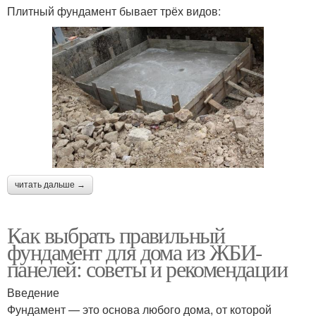
Плитный фундамент бывает трёх видов:
читать дальше →
Как выбрать правильный
фундамент для дома из ЖБИ-
панелей: советы и рекомендации
Введение
Фундамент — это основа любого дома, от которой