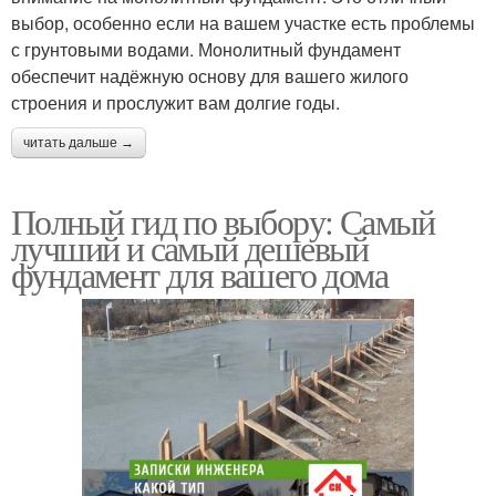
выбор, особенно если на вашем участке есть проблемы
с грунтовыми водами. Монолитный фундамент
обеспечит надёжную основу для вашего жилого
строения и прослужит вам долгие годы.
читать дальше →
Полный гид по выбору: Самый
лучший и самый дешевый
фундамент для вашего дома