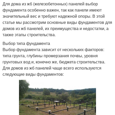
Для дома из жб (железобетонных) панелей выбор
фундамента особенно важен, так как панели имеют
значительный вес и требуют надежной опоры. В этой
статье мы рассмотрим основные виды фундаментов для
домов из жб панелей, их преимущества и недостатки, а
также этапы строительства.
Выбор типа фундамента
Выбор фундамента зависит от нескольких факторов:
типа грунта, глубины промерзания почвы, уровня
грунтовых вод и, конечно же, бюджета строительства.
Для домов из жб панелей чаще всего используются
следующие виды фундаментов: