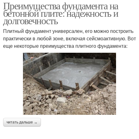
Преимущества фундамента на
бетонной плите: надежность и
долговечность
Плитный фундамент универсален, его можно построить
практически в любой зоне, включая сейсмоактивную. Вот
еще некоторые преимущества плитного фундамента:
читать дальше →