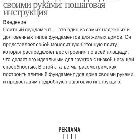
своими руками: пошаговая
инструкция
Введение
Плитный фундамент — это один из самых надежных и
долговечных типов фундаментов для жилых домов. Он
представляет собой монолитную бетонную плиту,
которая распределяет вес строения по всей площади,
что делает его идеальным для грунтов с низкой несущей
способностью. В этой статье мы рассмотрим, как
построить плитный фундамент для дома своими руками,
и предоставим подробную пошаговую инструкцию.