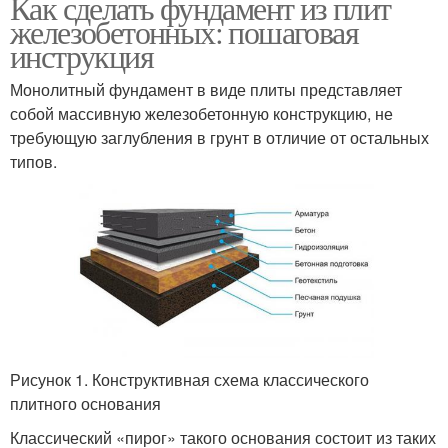
Как сделать фундамент из плит
железобетонных: пошаговая
инструкция
Монолитный фундамент в виде плиты представляет
собой массивную железобетонную конструкцию, не
требующую заглубления в грунт в отличие от остальных
типов.
Рисунок 1. Конструктивная схема классического
плитного основания
Классический «пирог» такого основания состоит из таких