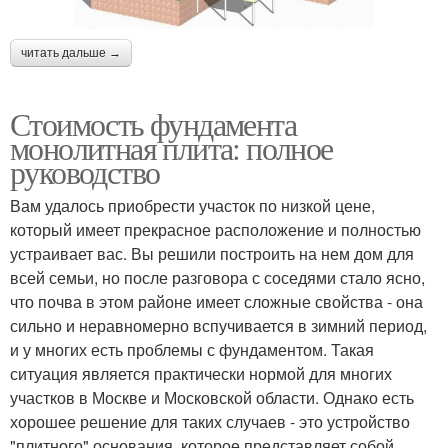
читать дальше →
Стоимость фундамента
монолитная плита: полное
руководство
Вам удалось приобрести участок по низкой цене,
который имеет прекрасное расположение и полностью
устраивает вас. Вы решили построить на нем дом для
всей семьи, но после разговора с соседями стало ясно,
что почва в этом районе имеет сложные свойства - она
сильно и неравномерно вспучивается в зимний период,
и у многих есть проблемы с фундаментом. Такая
ситуация является практически нормой для многих
участков в Москве и Московской области. Однако есть
хорошее решение для таких случаев - это устройство
"плитного" основания, которое представляет собой