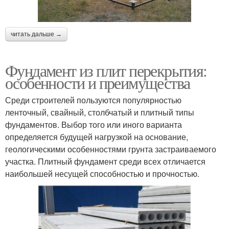
читать дальше →
Фундамент из плит перекрытия:
особенности и преимущества
Среди строителей пользуются популярностью
ленточный, свайный, столбчатый и плитный типы
фундаментов. Выбор того или иного варианта
определяется будущей нагрузкой на основание,
геологическими особенностями грунта застраиваемого
участка. Плитный фундамент среди всех отличается
наибольшей несущей способностью и прочностью.