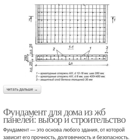
читать дальше →
Фундамент для дома из жб
панелей: выбор и строительство
Фундамент — это основа любого здания, от которой
зависит его прочность, долговечность и безопасность.