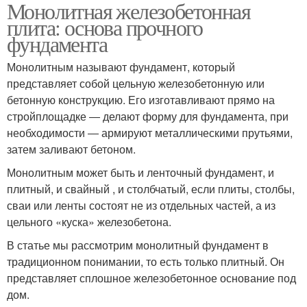
Монолитная железобетонная
плита: основа прочного
фундамента
Монолитным называют фундамент, который
представляет собой цельную железобетонную или
бетонную конструкцию. Его изготавливают прямо на
стройплощадке ― делают форму для фундамента, при
необходимости ― армируют металлическими прутьями,
затем заливают бетоном.
Монолитным может быть и ленточный фундамент, и
плитный, и свайный , и столбчатый, если плиты, столбы,
сваи или ленты состоят не из отдельных частей, а из
цельного «куска» железобетона.
В статье мы рассмотрим монолитный фундамент в
традиционном понимании, то есть только плитный. Он
представляет сплошное железобетонное основание под
дом.