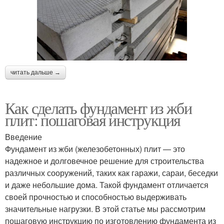
читать дальше →
Как сделать фундамент из жби
плит: пошаговая инструкция
Введение
Фундамент из жби (железобетонных) плит — это
надежное и долговечное решение для строительства
различных сооружений, таких как гаражи, сараи, беседки
и даже небольшие дома. Такой фундамент отличается
своей прочностью и способностью выдерживать
значительные нагрузки. В этой статье мы рассмотрим
пошаговую инструкцию по изготовлению фундамента из