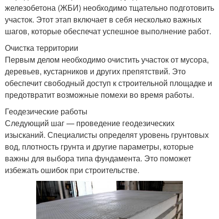
железобетона (ЖБИ) необходимо тщательно подготовить
участок. Этот этап включает в себя несколько важных
шагов, которые обеспечат успешное выполнение работ.
Очистка территории
Первым делом необходимо очистить участок от мусора,
деревьев, кустарников и других препятствий. Это
обеспечит свободный доступ к строительной площадке и
предотвратит возможные помехи во время работы.
Геодезические работы
Следующий шаг — проведение геодезических
изысканий. Специалисты определят уровень грунтовых
вод, плотность грунта и другие параметры, которые
важны для выбора типа фундамента. Это поможет
избежать ошибок при строительстве.