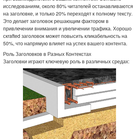
исследованиям, около 80% читателей останавливаются
на заголовке, и только 20% переходят к полному тексту.
Это делает заголовок решающим фактором в
привлечении внимания и увеличении трафика. Хорошо
скrafted заголовок может повысить кликабельность на
50%, что напрямую влияет на успех вашего контента.
Роль Заголовков в Разных Контекстах
Заголовки играют ключевую роль в различных средах: