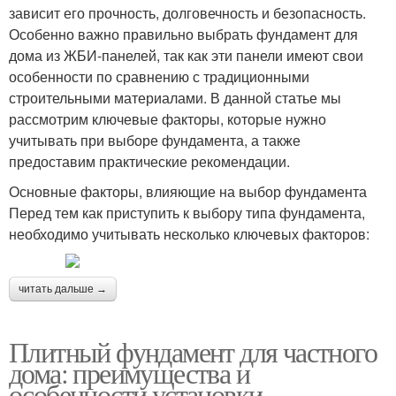
зависит его прочность, долговечность и безопасность.
Особенно важно правильно выбрать фундамент для
дома из ЖБИ-панелей, так как эти панели имеют свои
особенности по сравнению с традиционными
строительными материалами. В данной статье мы
рассмотрим ключевые факторы, которые нужно
учитывать при выборе фундамента, а также
предоставим практические рекомендации.
Основные факторы, влияющие на выбор фундамента
Перед тем как приступить к выбору типа фундамента,
необходимо учитывать несколько ключевых факторов:
читать дальше →
Плитный фундамент для частного
дома: преимущества и
особенности установки