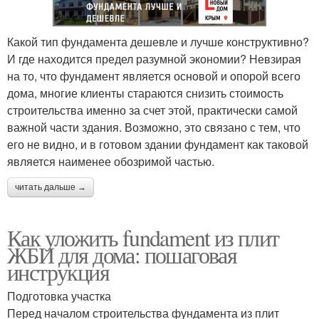
Какой тип фундамента дешевле и лучше конструктивно?
И где находится предел разумной экономии? Невзирая
на то, что фундамент является основой и опорой всего
дома, многие клиенты стараются снизить стоимость
строительства именно за счет этой, практически самой
важной части здания. Возможно, это связано с тем, что
его не видно, и в готовом здании фундамент как таковой
является наименее обозримой частью.
читать дальше →
Как уложить fundament из плит
ЖБИ для дома: пошаговая
инструкция
Подготовка участка
Перед началом строительства фундамента из плит