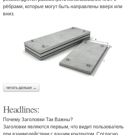
рёбрами, которые могут быть направлены вверх или
вниз.
читать дальше →
Headlines:
Почему Заголовки Так Важны?
Заголовки являются первым, что видит пользователь
при взаимодействии с вашим контентом. Согласно