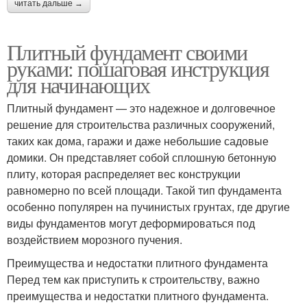
читать дальше →
Плитный фундамент своими
руками: пошаговая инструкция
для начинающих
Плитный фундамент — это надежное и долговечное
решение для строительства различных сооружений,
таких как дома, гаражи и даже небольшие садовые
домики. Он представляет собой сплошную бетонную
плиту, которая распределяет вес конструкции
равномерно по всей площади. Такой тип фундамента
особенно популярен на пучинистых грунтах, где другие
виды фундаментов могут деформироваться под
воздействием морозного пучения.
Преимущества и недостатки плитного фундамента
Перед тем как приступить к строительству, важно
преимущества и недостатки плитного фундамента.