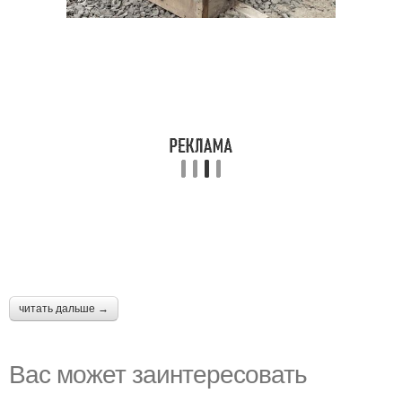
читать дальше →
Вас может заинтересовать