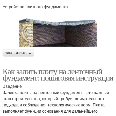
Устройство плитного фундамента.
читать дальше →
Как залить плиту на ленточный
фундамент: пошаговая инструкция
Введение
Заливка плиты на ленточный фундамент – это важный
этап строительства, который требует внимательного
подхода и соблюдения технологических норм. Плита
выполняет функции основания для дальнейшего