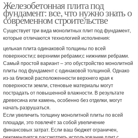
Железобетонная плита под
фундамент: все, что нужно знать о
современном строительстве
Существует три вида монолитных плит под фундамент,
которые отличаются технологией исполнения:
цельная плита одинаковой толщины по всей
поверхности;с верхними ребрами;с нижними ребрами.
Самый простой вариант – это обустройство монолитной
плиты под фундамент с одинаковой толщиной. Однако
из-за близкой расположенности верхнего края к
поверхности земли, стеновые материалы могут
пострадать от повышенной влажности. В результате
древесина или камень, особенно без отделки, могут
начать разрушаться.
Если увеличить толщину монолитной плиты по всей
площади, это повлечёт за собой увеличение
финансовых затрат. Если ваш бюджет ограничен,
рекомендуется рассмотреть использование плит с