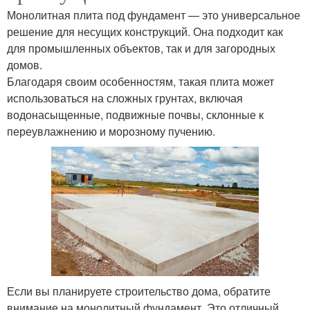
Монолитная плита под фундамент — это универсальное
решение для несущих конструкций. Она подходит как
для промышленных объектов, так и для загородных
домов.
Благодаря своим особенностям, такая плита может
использоваться на сложных грунтах, включая
водонасыщенные, подвижные почвы, склонные к
переувлажнению и морозному пучению.
Если вы планируете строительство дома, обратите
внимание на монолитный фундамент. Это отличный