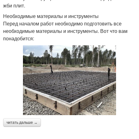
жби плит.
Необходимые материалы и инструменты
Перед началом работ необходимо подготовить все
необходимые материалы и инструменты. Вот что вам
понадобится:
читать дальше →