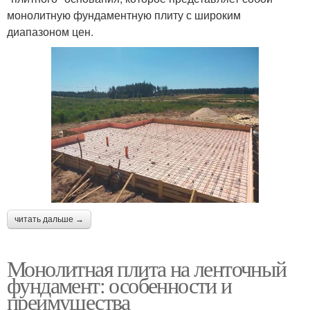
монолитную фундаментную плиту с широким
диапазоном цен.
читать дальше →
Монолитная плита на ленточный
фундамент: особенности и
преимущества