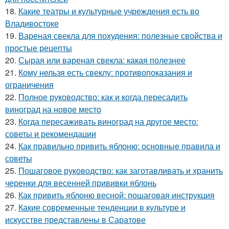
18.
Какие театры и культурные учреждения есть во
Владивостоке
19.
Вареная свекла для похудения: полезные свойства и
простые рецепты
20.
Сырая или вареная свекла: какая полезнее
21.
Кому нельзя есть свеклу: противопоказания и
ограничения
22.
Полное руководство: как и когда пересадить
виноград на новое место
23.
Когда пересаживать виноград на другое место:
советы и рекомендации
24.
Как правильно привить яблоню: основные правила и
советы
25.
Пошаговое руководство: как заготавливать и хранить
черенки для весенней прививки яблонь
26.
Как привить яблоню весной: пошаговая инструкция
27.
Какие современные тенденции в культуре и
искусстве представлены в Саратове