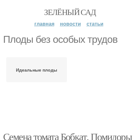
ЗЕЛЁНЫЙ САД
главная
новости
статьи
Плоды без особых трудов
Идеальные плоды
Семена томата Бобкат. Помидоры