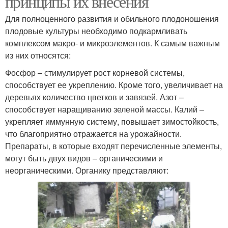
принципы их внесения
Для полноценного развития и обильного плодоношения
плодовые культуры необходимо подкармливать
комплексом макро- и микроэлементов. К самым важным
из них относятся:
Фосфор – стимулирует рост корневой системы,
способствует ее укреплению. Кроме того, увеличивает на
деревьях количество цветков и завязей. Азот –
способствует наращиванию зеленой массы. Калий –
укрепляет иммунную систему, повышает зимостойкость,
что благоприятно отражается на урожайности.
Препараты, в которые входят перечисленные элементы,
могут быть двух видов – органическими и
неорганическими. Органику представляют: