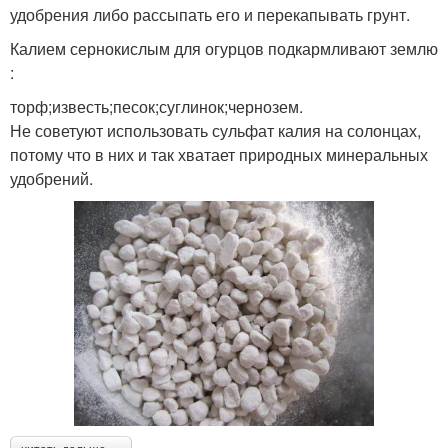
удобрения либо рассыпать его и перекапывать грунт.
Калием сернокислым для огурцов подкармливают землю
:
торф;известь;песок;суглинок;чернозем.
Не советуют использовать сульфат калия на солонцах,
потому что в них и так хватает природных минеральных
удобрений.