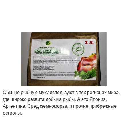
Обычно рыбную муку используют в тех регионах мира,
где широко развита добыча рыбы. А это Япония,
Аргентина, Средиземноморье, и прочие прибрежные
регионы.