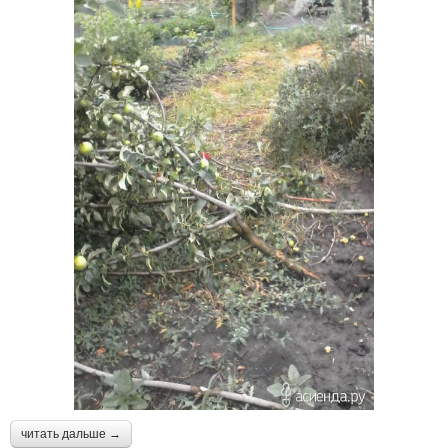
читать дальше →