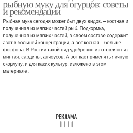
рыбную муку для огурцов: советы
и рекомендации
Рыбная мука сегодня может быт двух видов. – костная и
полученная из мягких частей рыб. Подкормка,
полученная из мягких частей, в своём составе содержит
азот в большей концентрации, а вот косная – больше
фосфора. В России такой вид удобрения изготовляют из
минтая, сардины, анчоусов. А вот как применять яичную
скорлупу, и для каких культур, изложено в этом
материале .