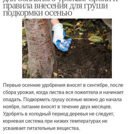
правила внесения для груши
подкормки осенью
Первые осенние удобрения вносят в сентябре, после
сбора урожая, когда листва вся пожелтела и начинает
опадать. Подкормить грушу осенью можно до начала
ноября, питание вносят в течение двух месяцев.
Удобрять в холодный период деревья не следует,
корневая система при низких температурах не
усваивает питательные вещества.