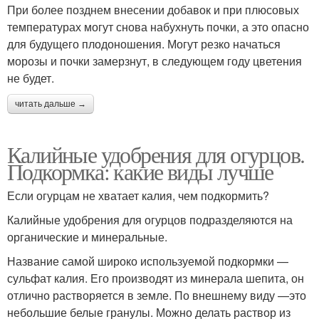
При более позднем внесении добавок и при плюсовых
температурах могут снова набухнуть почки, а это опасно
для будущего плодоношения. Могут резко начаться
морозы и почки замерзнут, в следующем году цветения
не будет.
читать дальше →
Калийные удобрения для огурцов.
Подкормка: какие виды лучше
Если огурцам не хватает калия, чем подкормить?
Калийные удобрения для огурцов подразделяются на
органические и минеральные.
Название самой широко используемой подкормки —
сульфат калия. Его производят из минерала шепита, он
отлично растворяется в земле. По внешнему виду —это
небольшие белые гранулы. Можно делать раствор из