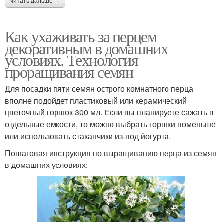
читать дальше →
Как ухаживать за перцем
декоративным в домашних
условиях. Технология
проращивания семян
Для посадки пяти семян острого комнатного перца
вполне подойдет пластиковый или керамический
цветочный горшок 300 мл. Если вы планируете сажать в
отдельные емкости, то можно выбрать горшки поменьше
или использовать стаканчики из-под йогурта.
Пошаговая инструкция по выращиванию перца из семян
в домашних условиях: