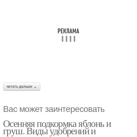
читать дальше →
Вас может заинтересовать
Осенняя подкормка яблонь и
груш. Виды удобрений и