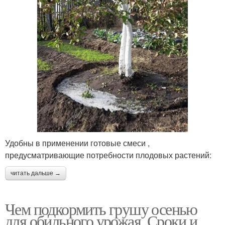
Удобны в применении готовые смеси ,
предусматривающие потребности плодовых растений:
читать дальше →
Чем подкормить грушу осенью
для обильного урожая. Сроки и