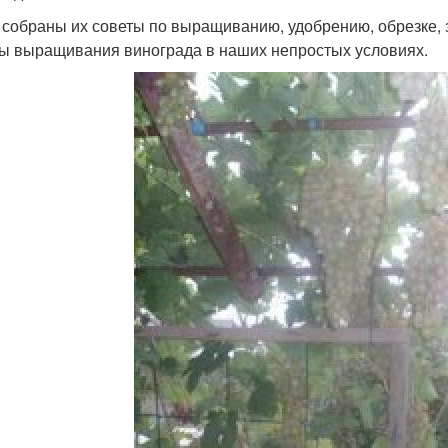
 собраны их советы по выращиванию, удобрению, обрезке, 
ы выращивания винограда в наших непростых условиях.