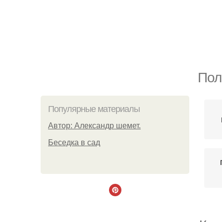
Пол
Популярные материалы
Автор: Александр шемет.
Беседка в сад