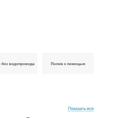
 без водопровода
Полив с помощью
Показать все