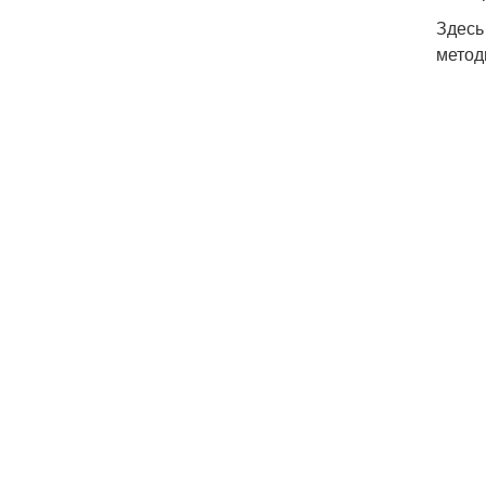
Здесь
метод