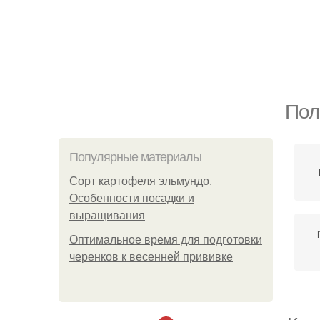
Пол
Популярные материалы
Сорт картофеля эльмундо.
Особенности посадки и
выращивания
Оптимальное время для подготовки
черенков к весенней прививке