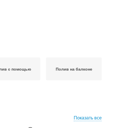
лив с помощью
Полив на балконе
Показать все