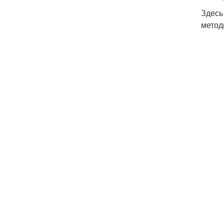
Здесь
метод