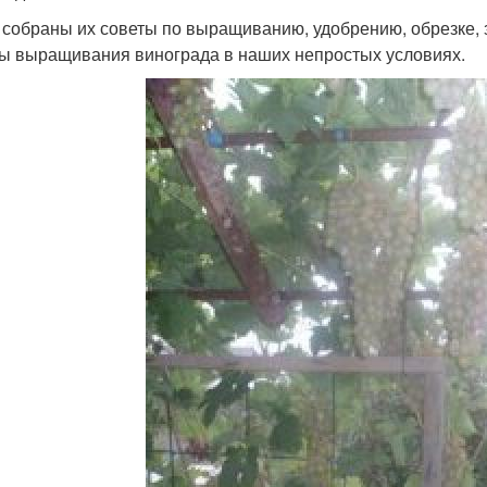
 собраны их советы по выращиванию, удобрению, обрезке, 
ы выращивания винограда в наших непростых условиях.