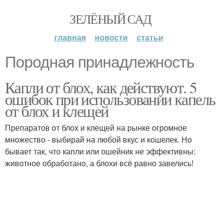
ЗЕЛЁНЫЙ САД
главная
новости
статьи
Породная принадлежность
Капли от блох, как действуют. 5
ошибок при использовании капель
от блох и клещей
Препаратов от блох и клещей на рынке огромное
множество - выбирай на любой вкус и кошелек. Но
бывает так, что капли или ошейник не эффективны:
животное обработано, а блохи всё равно завелись!