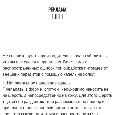
Не спешите ругать производителя, сначала убедитесь,
что вы все сделали правильно. Вот 5 самых
распространенных ошибок при обработке питомцев от
внешних паразитов с помощью капель на холку:
1. Неправильное нанесение капель
Препараты в форме "спот-он" необходимо наносить не
на шерсть, а непосредственно на кожу. Для этого шерсть
тщательно раздвигают или расчесывают на пробор и
прислоняют носик пипетки прямо к коже. Только так
средство сможет впитаться и распространиться в