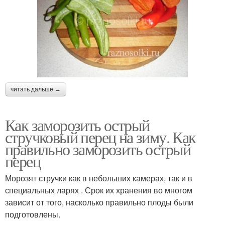
читать дальше →
Как заморозить острый
стручковый перец на зиму. Как
правильно заморозить острый
перец
Морозят стручки как в небольших камерах, так и в
специальных ларях . Срок их хранения во многом
зависит от того, насколько правильно плоды были
подготовлены.