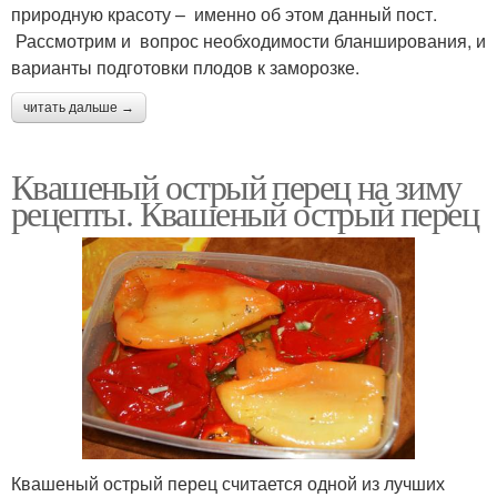
природную красоту – именно об этом данный пост.
Рассмотрим и вопрос необходимости бланширования, и
варианты подготовки плодов к заморозке.
читать дальше →
Квашеный острый перец на зиму
рецепты. Квашеный острый перец
Квашеный острый перец считается одной из лучших