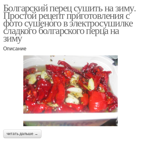
Болгарский перец сушить на зиму.
Простой рецепт приготовления с
фото сушеного в электросушилке
сладкого болгарского перца на
зиму
Описание
читать дальше →