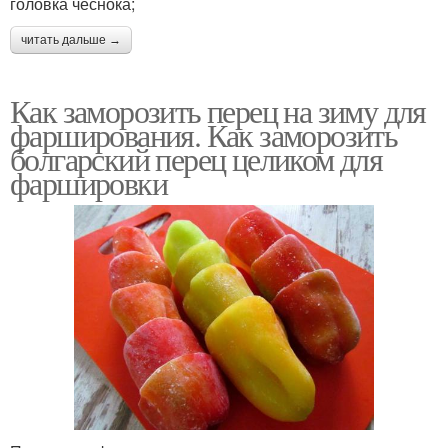
головка чеснока;
читать дальше →
Как заморозить перец на зиму для
фарширования. Как заморозить
болгарский перец целиком для
фаршировки