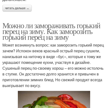
читать дальше →
Можно ли замораживать горький
перец на зиму. Как заморозить
горький перец на зиму
Может возникнуть вопрос: как заморозить горький перец
зачем? Испокон веков красный острый перец сушили,
нанизывая на ниточку в виде «бус», которые к тому же
украшают помещение кухни, участвуя в дизайне.
Сушеный перец по-своему хорош – его можно истолочь
в ступке. Он достаточно долго хранится и привычен в
приготовлении зимних блюд. Но свежий продукт всегда
выигрывает по вкусу.