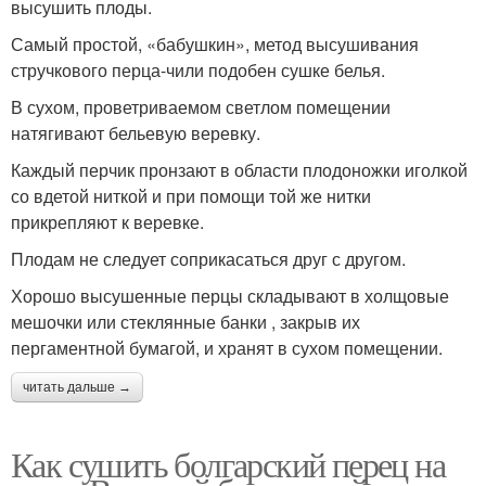
высушить плоды.
Самый простой, «бабушкин», метод высушивания
стручкового перца-чили подобен сушке белья.
В сухом, проветриваемом светлом помещении
натягивают бельевую веревку.
Каждый перчик пронзают в области плодоножки иголкой
со вдетой ниткой и при помощи той же нитки
прикрепляют к веревке.
Плодам не следует соприкасаться друг с другом.
Хорошо высушенные перцы складывают в холщовые
мешочки или стеклянные банки , закрыв их
пергаментной бумагой, и хранят в сухом помещении.
читать дальше →
Как сушить болгарский перец на