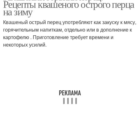
Рецепты квашеного острого перца
на зиму
Квашеный острый перец употребляют как закуску к мясу,
горячительным напиткам, отдельно или в дополнение к
картофелю . Приготовление требует времени и
некоторых усилий.