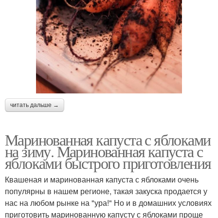
читать дальше →
Маринованная капуста с яблоками
на зиму. Маринованная капуста с
яблоками быстрого приготовления
Квашеная и маринованная капуста с яблоками очень
популярны в нашем регионе, такая закуска продается у
нас на любом рынке на "ура!" Но и в домашних условиях
приготовить маринованную капусту с яблоками проще