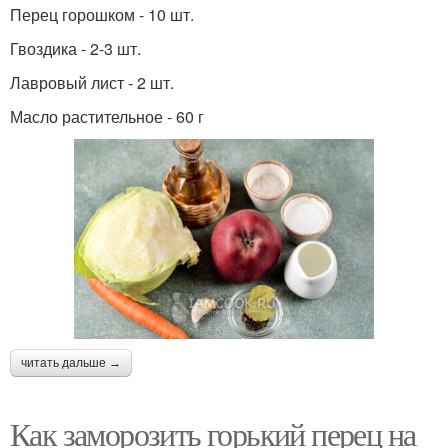
Перец горошком - 10 шт.
Гвоздика - 2-3 шт.
Лавровый лист - 2 шт.
Масло растительное - 60 г
читать дальше →
Как заморозить горький перец на