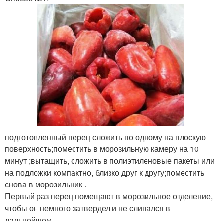
подготовленный перец сложить по одному на плоскую
поверхность;поместить в морозильную камеру на 10
минут ;вытащить, сложить в полиэтиленовые пакеты или
на подложки компактно, близко друг к другу;поместить
снова в морозильник .
Первый раз перец помещают в морозильное отделение,
чтобы он немного затвердел и не слипался в
дальнейшем.