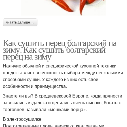
читать дальше →
Как сушить перец болгарский на
зиму. Как сушить болгарский
перец на зиму
Наличие обычной и специфической кухонной техники
предоставляет возможность выбора между несколькими
способами сушки. У каждого из них есть свои
особенности и преимущества.
Знаете ли вы? В средневековой Европе, когда пряности
завозились издалека и ценились очень высоко, богатых
торговцев называли «мешками перца».
В электросушилке
Подготовленные плоды нарезают квадратными