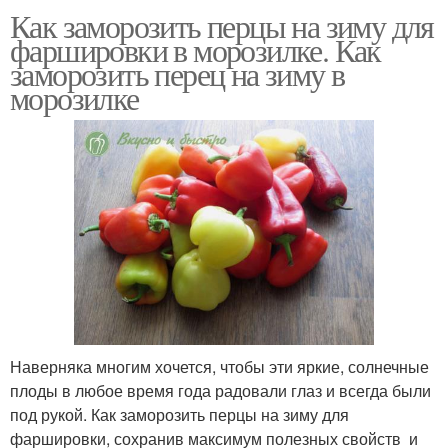
Как заморозить перцы на зиму для
фаршировки в морозилке. Как
заморозить перец на зиму в
морозилке
Наверняка многим хочется, чтобы эти яркие, солнечные
плоды в любое время года радовали глаз и всегда были
под рукой. Как заморозить перцы на зиму для
фаршировки, сохранив максимум полезных свойств и