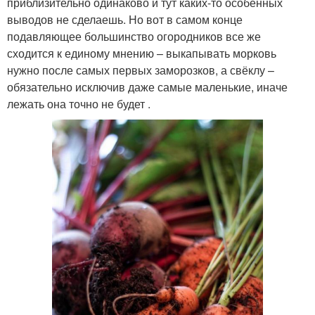
приблизительно одинаково и тут каких-то особенных
выводов не сделаешь. Но вот в самом конце
подавляющее большинство огородников все же
сходится к единому мнению – выкапывать морковь
нужно после самых первых заморозков, а свёклу –
обязательно исключив даже самые маленькие, иначе
лежать она точно не будет .