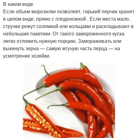
В каком виде
Если объем морозилки позволяет, горький перчик хранят
в целом виде, прямо с плодоножкой . Если места мало,
стручки режут соломкой или кольцами и раскладывают в
небольшие пакетики. От такого замороженного куска
легко отломить нужную порцию. Замораживать или
выкинуть зерна — самую жгучую часть перца — на
усмотрение хозяйки.