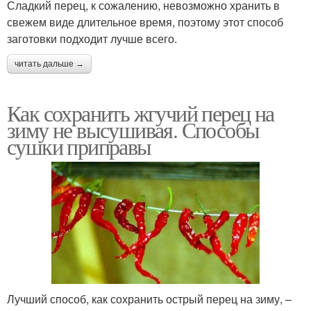
Сладкий перец, к сожалению, невозможно хранить в
свежем виде длительное время, поэтому этот способ
заготовки подходит лучше всего.
читать дальше →
Как сохранить жгучий перец на
зиму не высушивая. Способы
сушки приправы
Лучший способ, как сохранить острый перец на зиму, –