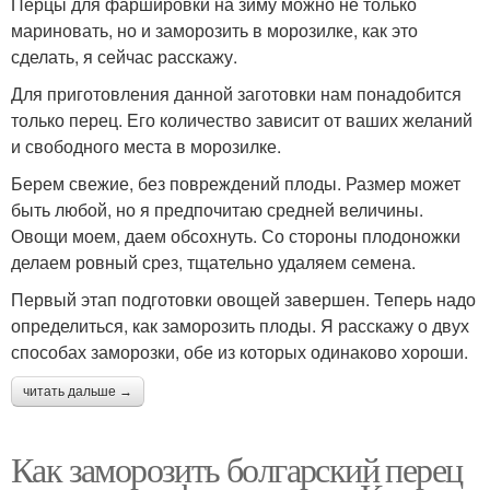
Перцы для фаршировки на зиму можно не только
мариновать, но и заморозить в морозилке, как это
сделать, я сейчас расскажу.
Для приготовления данной заготовки нам понадобится
только перец. Его количество зависит от ваших желаний
и свободного места в морозилке.
Берем свежие, без повреждений плоды. Размер может
быть любой, но я предпочитаю средней величины.
Овощи моем, даем обсохнуть. Со стороны плодоножки
делаем ровный срез, тщательно удаляем семена.
Первый этап подготовки овощей завершен. Теперь надо
определиться, как заморозить плоды. Я расскажу о двух
способах заморозки, обе из которых одинаково хороши.
читать дальше →
Как заморозить болгарский перец