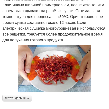
пластинами шириной примерно 2 см, после чего тонким
слоем выкладывают на решётки сушки. Оптимальная
температура для процесса — +50°С. Ориентировочное
время сушки составляет около 12 часов. Если
электрическая сушилка многоуровневая и используются
все решётки, требуется более продолжительное время
для получения готового продукта.
читать дальше →