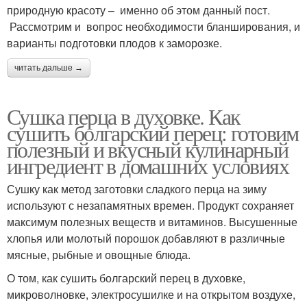
природную красоту – именно об этом данный пост.
Рассмотрим и вопрос необходимости бланширования, и
варианты подготовки плодов к заморозке.
читать дальше →
Сушка перца в духовке. Как
сушить болгарский перец: готовим
полезный и вкусный кулинарный
ингредиент в домашних условиях
Сушку как метод заготовки сладкого перца на зиму
используют с незапамятных времен. Продукт сохраняет
максимум полезных веществ и витаминов. Высушенные
хлопья или молотый порошок добавляют в различные
мясные, рыбные и овощные блюда.
О том, как сушить болгарский перец в духовке,
микроволновке, электросушилке и на открытом воздухе,