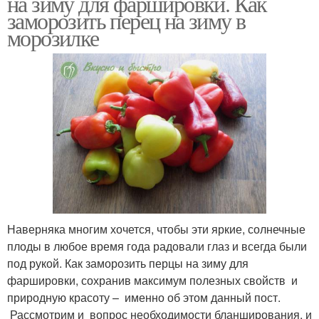
на зиму для фаршировки. Как
заморозить перец на зиму в
морозилке
Наверняка многим хочется, чтобы эти яркие, солнечные
плоды в любое время года радовали глаз и всегда были
под рукой. Как заморозить перцы на зиму для
фаршировки, сохранив максимум полезных свойств и
природную красоту – именно об этом данный пост.
Рассмотрим и вопрос необходимости бланширования, и