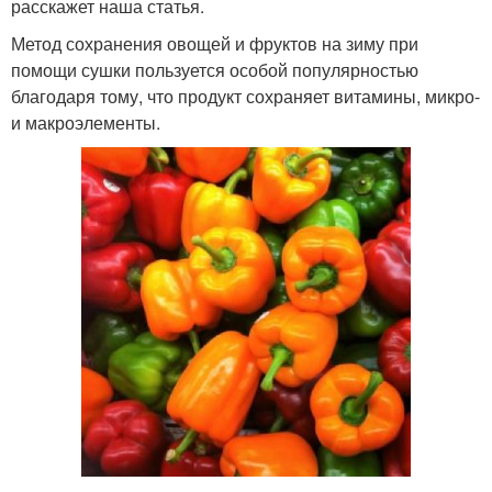
расскажет наша статья.
Метод сохранения овощей и фруктов на зиму при
помощи сушки пользуется особой популярностью
благодаря тому, что продукт сохраняет витамины, микро-
и макроэлементы.