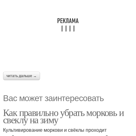
читать дальше →
Вас может заинтересовать
Как правильно убрать морковь и
свеклу на зиму
Культивирование моркови и свёклы проходит