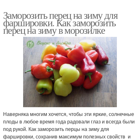
Заморозить перец на зиму для
фаршировки. Как заморозить
перец на зиму в морозилке
Наверняка многим хочется, чтобы эти яркие, солнечные
плоды в любое время года радовали глаз и всегда были
под рукой. Как заморозить перцы на зиму для
фаршировки, сохранив максимум полезных свойств и