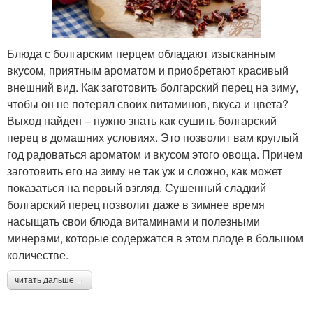
Блюда с болгарским перцем обладают изысканным
вкусом, приятным ароматом и приобретают красивый
внешний вид. Как заготовить болгарский перец на зиму,
чтобы он не потерял своих витаминов, вкуса и цвета?
Выход найден – нужно знать как сушить болгарский
перец в домашних условиях. Это позволит вам круглый
год радоваться ароматом и вкусом этого овоща. Причем
заготовить его на зиму не так уж и сложно, как может
показаться на первый взгляд. Сушенный сладкий
болгарский перец позволит даже в зимнее время
насыщать свои блюда витаминами и полезными
минерами, которые содержатся в этом плоде в большом
количестве.
читать дальше →