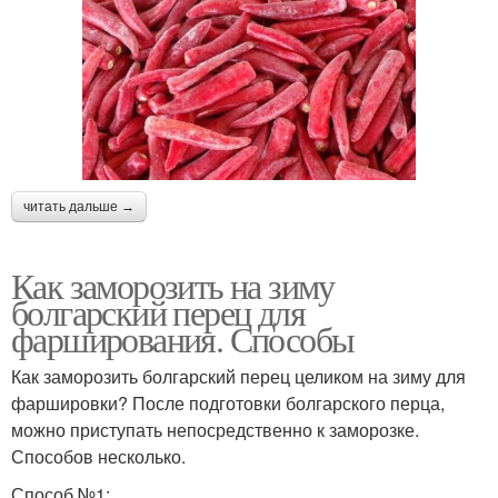
читать дальше →
Как заморозить на зиму
болгарский перец для
фарширования. Способы
Как заморозить болгарский перец целиком на зиму для
фаршировки? После подготовки болгарского перца,
можно приступать непосредственно к заморозке.
Способов несколько.
Способ №1: