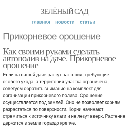
ЗЕЛЁНЫЙ САД
главная
новости
статьи
Прикорневое орошение
Как своими руками сделать
автополив на даче. Прикорневое
орошение
Если на вашей даче растут растения, требующие
особого ухода, а территория участка ограничена,
советуем обратить внимание на комплект для
организации прикорневого полива. Орошение
осуществляется под землей. Оно не позволяет корням
разрастаться по поверхности. Корни начинают
стремиться к источнику влаги и не лезут вверх. Растение
держится в земле гораздо крепче.