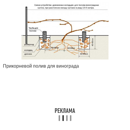
Прикорневой полив для винограда