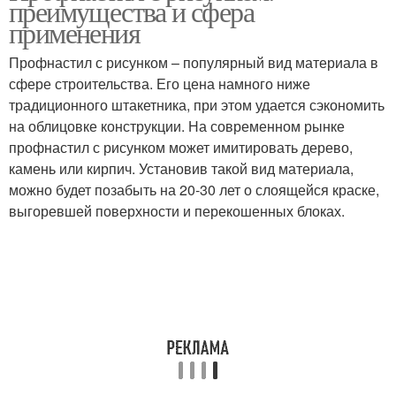
преимущества и сфера
применения
Профнастил с рисунком – популярный вид материала в
сфере строительства. Его цена намного ниже
традиционного штакетника, при этом удается сэкономить
на облицовке конструкции. На современном рынке
профнастил с рисунком может имитировать дерево,
камень или кирпич. Установив такой вид материала,
можно будет позабыть на 20-30 лет о слоящейся краске,
выгоревшей поверхности и перекошенных блоках.