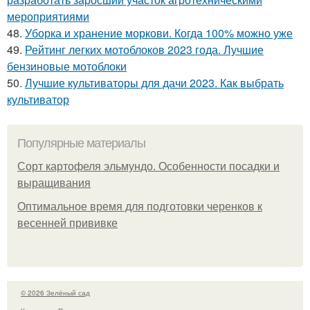
мероприятиями
48.
Уборка и хранение моркови. Когда 100% можно уже
49.
Рейтинг легких мотоблоков 2023 года. Лучшие
бензиновые мотоблоки
50.
Лучшие культиваторы для дачи 2023. Как выбрать
культиватор
Популярные материалы
Сорт картофеля эльмундо. Особенности посадки и
выращивания
Оптимальное время для подготовки черенков к
весенней прививке
© 2026 Зелёный сад