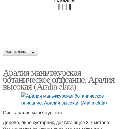
читать дальше →
Аралия маньчжурская
ботаническое описание. Аралия
высокая (Aralia elata)
Син.: аралия маньчжурская.
Дерево, либо кустарник, достигающее 3-7 метров.