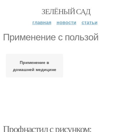
ЗЕЛЁНЫЙ САД
главная
новости
статьи
Применение с пользой
Применение в
домашней медицине
Профнастил с рисунком: