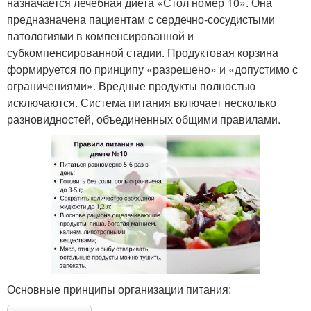
назначается лечебная диета «Стол номер 10». Она
предназначена пациентам с сердечно-сосудистыми
патологиями в компенсированной и
субкомпенсированной стадии. Продуктовая корзина
формируется по принципу «разрешено» и «допустимо с
ограничениями». Вредные продукты полностью
исключаются. Система питания включает несколько
разновидностей, объединенных общими правилами.
Основные принципы организации питания: