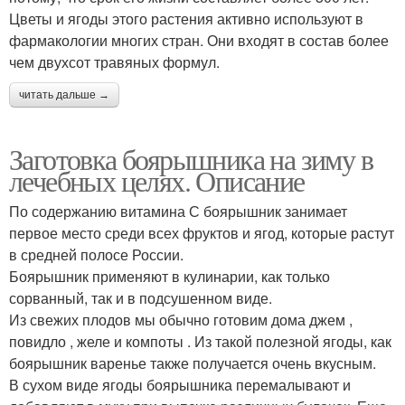
Цветы и ягоды этого растения активно используют в
фармакологии многих стран. Они входят в состав более
чем двухсот травяных формул.
читать дальше →
Заготовка боярышника на зиму в
лечебных целях. Описание
По содержанию витамина С боярышник занимает
первое место среди всех фруктов и ягод, которые растут
в средней полосе России.
Боярышник применяют в кулинарии, как только
сорванный, так и в подсушенном виде.
Из свежих плодов мы обычно готовим дома джем ,
повидло , желе и компоты . Из такой полезной ягоды, как
боярышник варенье также получается очень вкусным.
В сухом виде ягоды боярышника перемалывают и