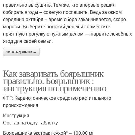
правильно высушить. Тем же, кто впервые решил
собирать ягоды – советую поспешить. Ведь за окном
середина октября – время сбора заканчивается, скоро
морозы. Выберите погожий денек и совместите
приятную прогулку с нужным делом — нарвите лечебных
ягод для своей семьи.
читать дальше →
Как заваривать боярышник
правильно. Боярышник :
инструкция по применению
ФТГ: Кардиотоническое средство растительного
происхождения
Инструкция
Состав на одну таблетку
Боярышника экстракт сухой* – 100,00 мг