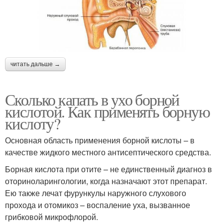
читать дальше →
Сколько капать в ухо борной
кислотой. Как применять борную
кислоту?
Основная область применения борной кислоты – в
качестве жидкого местного антисептического средства.
Борная кислота при отите – не единственный диагноз в
оториноларингологии, когда назначают этот препарат.
Ею также лечат фурункулы наружного слухового
прохода и отомикоз – воспаление уха, вызванное
грибковой микрофлорой.