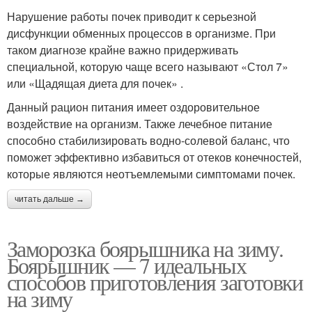
Нарушение работы почек приводит к серьезной
дисфункции обменных процессов в организме. При
таком диагнозе крайне важно придерживать
специальной, которую чаще всего называют «Стол 7»
или «Щадящая диета для почек» .
Данный рацион питания имеет оздоровительное
воздействие на организм. Также лечебное питание
способно стабилизировать водно-солевой баланс, что
поможет эффективно избавиться от отеков конечностей,
которые являются неотъемлемыми симптомами почек.
читать дальше →
Заморозка боярышника на зиму.
Боярышник — 7 идеальных
способов приготовления заготовки
на зиму