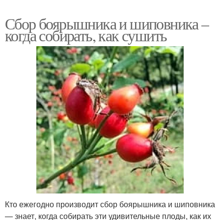
Сбор боярышника и шиповника –
когда собирать, как сушить
Кто ежегодно производит сбор боярышника и шиповника
— знает, когда собирать эти удивительные плоды, как их