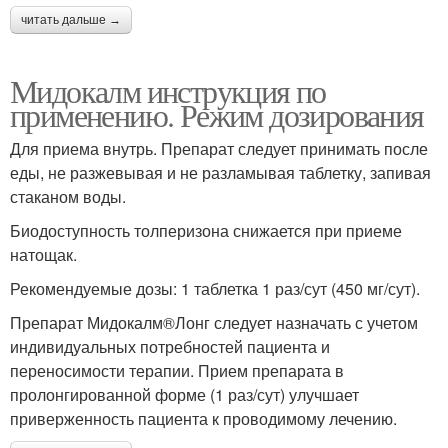
читать дальше →
Мидокалм инструкция по
применению. Режим дозирования
Для приема внутрь. Препарат следует принимать после
еды, не разжевывая и не разламывая таблетку, запивая
стаканом воды.
Биодоступность толперизона снижается при приеме
натощак.
Рекомендуемые дозы: 1 таблетка 1 раз/сут (450 мг/сут).
Препарат Мидокалм®Лонг следует назначать с учетом
индивидуальных потребностей пациента и
переносимости терапии. Прием препарата в
пролонгированной форме (1 раз/сут) улучшает
приверженность пациента к проводимому лечению.