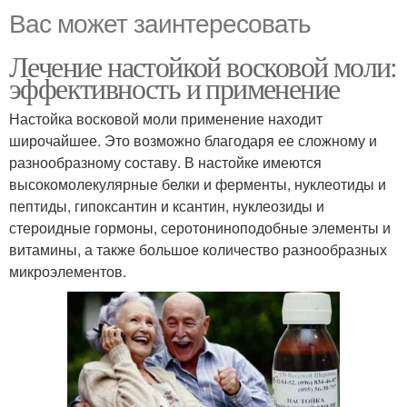
Вас может заинтересовать
Лечение настойкой восковой моли:
эффективность и применение
Настойка восковой моли применение находит
широчайшее. Это возможно благодаря ее сложному и
разнообразному составу. В настойке имеются
высокомолекулярные белки и ферменты, нуклеотиды и
пептиды, гипоксантин и ксантин, нуклеозиды и
стероидные гормоны, серотониноподобные элементы и
витамины, а также большое количество разнообразных
микроэлементов.