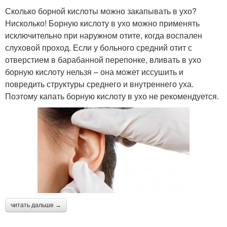
Сколько борной кислоты можно закапывать в ухо?
Нисколько! Борную кислоту в ухо можно применять
исключительно при наружном отите, когда воспален
слуховой проход. Если у больного средний отит с
отверстием в барабанной перепонке, вливать в ухо
борную кислоту нельзя – она может иссушить и
повредить структуры среднего и внутреннего уха.
Поэтому капать борную кислоту в ухо не рекомендуется.
читать дальше →