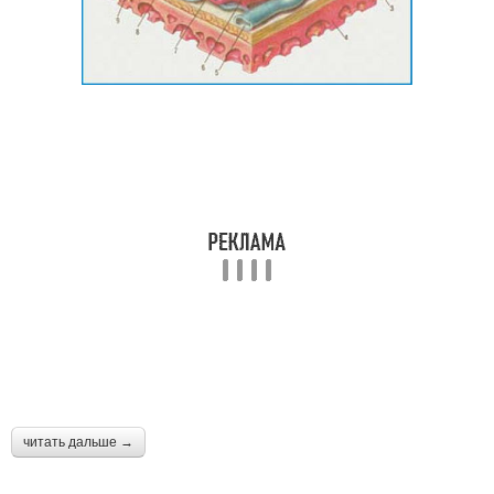
читать дальше →