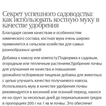
Секрет успешного садоводства:
как использовать костную муку в
качестве удобрения
Благодаря своим качествам и особенностям
химического состава, костная мука очень широко
применяется в сельском хозяйстве для самых
разнообразных целей:
Добавка к навозу или компосту;Подкормка к садовым,
огородным или тепличным растениям;Удобрение почвы
для улучшения ее качества и повышения
урожайности;Кормовая пищевая добавка для животных
с целью улучшить качество получаемого навоза.
Использовать муку в качестве удобрения почвы
рекомендуется в весенний или осенний период, нанося
ее на грунт за несколько дней до перекапывания грядок
в пропорциях 200 г на 1 кв м почвы. Это обеспечит