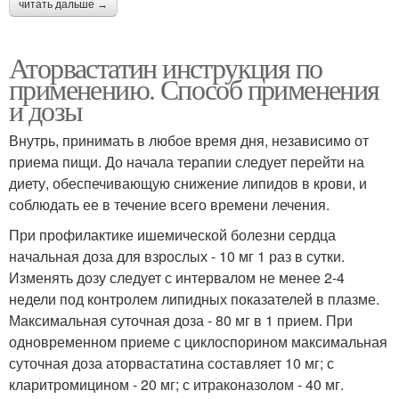
читать дальше →
Аторвастатин инструкция по
применению. Способ применения
и дозы
Внутрь, принимать в любое время дня, независимо от
приема пищи. До начала терапии следует перейти на
диету, обеспечивающую снижение липидов в крови, и
соблюдать ее в течение всего времени лечения.
При профилактике ишемической болезни сердца
начальная доза для взрослых - 10 мг 1 раз в сутки.
Изменять дозу следует с интервалом не менее 2-4
недели под контролем липидных показателей в плазме.
Максимальная суточная доза - 80 мг в 1 прием. При
одновременном приеме с циклоспорином максимальная
суточная доза аторвастатина составляет 10 мг; с
кларитромицином - 20 мг; с итраконазолом - 40 мг.