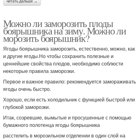
читать дальше →
Можно ли заморозить плоды
боярышника на зиму. Можно ли
морозить боярышник?
Ягоды боярышника заморозить, естественно, можно, как
и другие ягоды.Но чтобы сохранить полезные и
ценнейшие свойства плодов, необходимо соблюсти
некоторые правила заморозки.
Первое и важное правило: рекомендуется замораживать
ягоды очень быстро.
Хорошо, если есть холодильник с функцией быстрой или
глубокой заморозки.
Итак, созревшие, вымытые и просушенные с помощью
бумажного полотенца ягоды боярышника
расстелить в морозильном отделении в один слой на