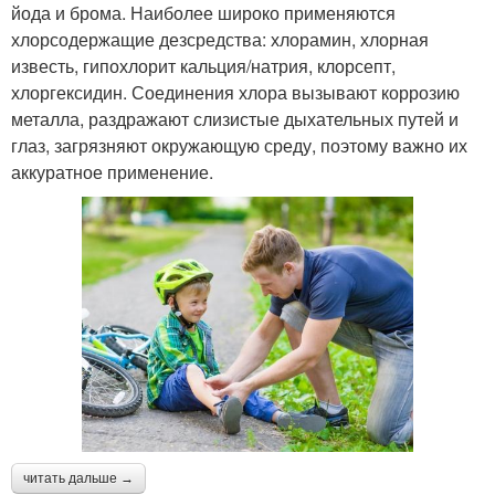
йода и брома. Наиболее широко применяются
хлорсодержащие дезсредства: хлорамин, хлорная
известь, гипохлорит кальция/натрия, клорсепт,
хлоргексидин. Соединения хлора вызывают коррозию
металла, раздражают слизистые дыхательных путей и
глаз, загрязняют окружающую среду, поэтому важно их
аккуратное применение.
читать дальше →