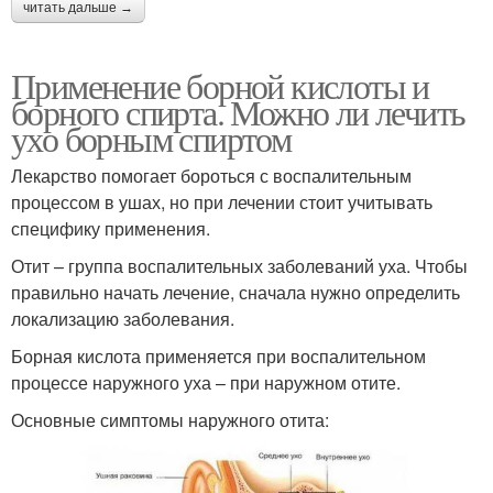
читать дальше →
Применение борной кислоты и
борного спирта. Можно ли лечить
ухо борным спиртом
Лекарство помогает бороться с воспалительным
процессом в ушах, но при лечении стоит учитывать
специфику применения.
Отит – группа воспалительных заболеваний уха. Чтобы
правильно начать лечение, сначала нужно определить
локализацию заболевания.
Борная кислота применяется при воспалительном
процессе наружного уха – при наружном отите.
Основные симптомы наружного отита: