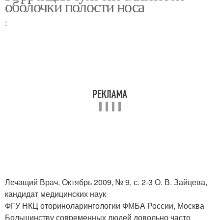
оболочки полости носа
:
Лечащий Врач, Октябрь 2009, № 9, с. 2-3 О. В. Зайцева,
кандидат медицинских наук
ФГУ НКЦ оториноларингологии ФМБА России, Москва
Большинству современных людей довольно часто