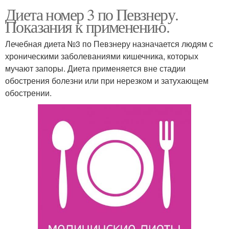
Диета номер 3 по Певзнеру.
Показания к применению.
Лечебная диета №3 по Певзнеру назначается людям с
хроническими заболеваниями кишечника, которых
мучают запоры. Диета применяется вне стадии
обострения болезни или при нерезком и затухающем
обострении.