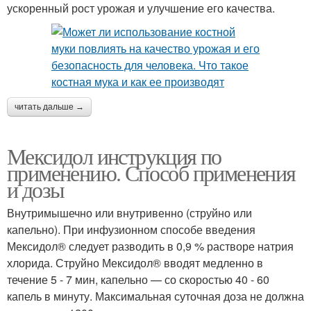
ускоренный рост урожая и улучшение его качества.
читать дальше →
Мексидол инструкция по
применению. Способ применения
и дозы
Внутримышечно или внутривенно (струйно или
капельно). При инфузионном способе введения
Мексидол® следует разводить в 0,9 % растворе натрия
хлорида. Струйно Мексидол® вводят медленно в
течение 5 - 7 мин, капельно — со скоростью 40 - 60
капель в минуту. Максимальная суточная доза не должна