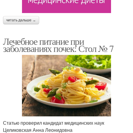
читать дальше →
Лечебное питание при
заболеваниях почек: Стол № 7
Статью проверил кандидат медицинских наук
Целиковская Анна Леонидовна