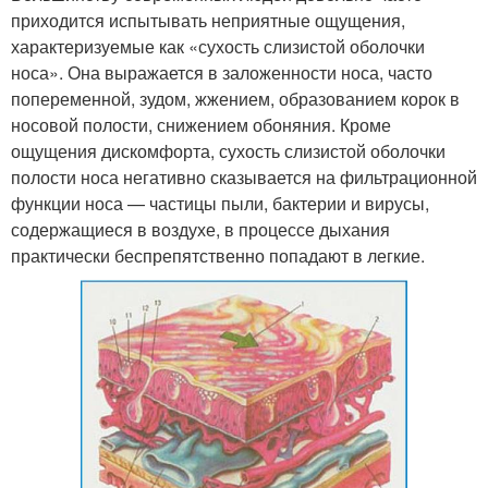
приходится испытывать неприятные ощущения,
характеризуемые как «сухость слизистой оболочки
носа». Она выражается в заложенности носа, часто
попеременной, зудом, жжением, образованием корок в
носовой полости, снижением обоняния. Кроме
ощущения дискомфорта, сухость слизистой оболочки
полости носа негативно сказывается на фильтрационной
функции носа — частицы пыли, бактерии и вирусы,
содержащиеся в воздухе, в процессе дыхания
практически беспрепятственно попадают в легкие.