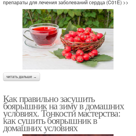
препараты для лечения заболеваний сердца (C01E) >>
читать дальше →
Как правильно засушить
боярышник на зиму в домашних
условиях. Тонкости мастерства:
как сушить боярышник в
домашних условиях