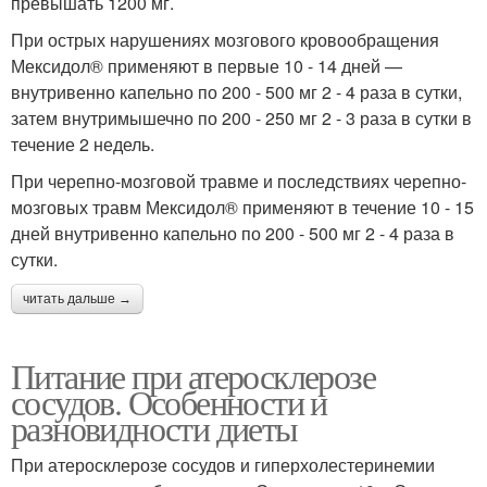
превышать 1200 мг.
При острых нарушениях мозгового кровообращения
Мексидол® применяют в первые 10 - 14 дней —
внутривенно капельно по 200 - 500 мг 2 - 4 раза в сутки,
затем внутримышечно по 200 - 250 мг 2 - 3 раза в сутки в
течение 2 недель.
При черепно-мозговой травме и последствиях черепно-
мозговых травм Мексидол® применяют в течение 10 - 15
дней внутривенно капельно по 200 - 500 мг 2 - 4 раза в
сутки.
читать дальше →
Питание при атеросклерозе
сосудов. Особенности и
разновидности диеты
При атеросклерозе сосудов и гиперхолестеринемии