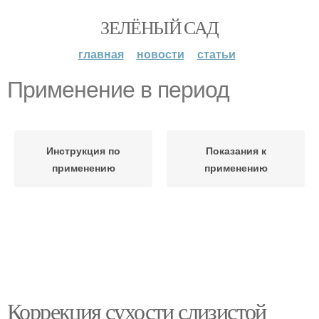
ЗЕЛЁНЫЙ САД
главная
новости
статьи
Применение в период
Инструкция по
Показания к
применению
применению
Коррекция сухости слизистой