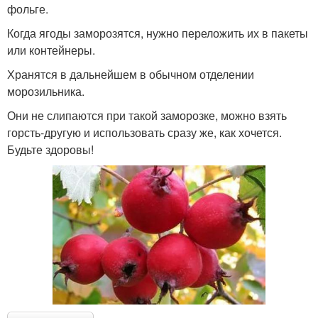
фольге.
Когда ягоды заморозятся, нужно переложить их в пакеты
или контейнеры.
Хранятся в дальнейшем в обычном отделении
морозильника.
Они не слипаются при такой заморозке, можно взять
горсть-другую и использовать сразу же, как хочется.
Будьте здоровы!